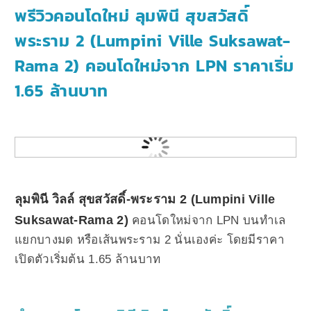
พรีวิวคอนโดใหม่ ลุมพินี สุขสวัสดิ์
พระราม 2 (Lumpini Ville Suksawat-
Rama 2) คอนโดใหม่จาก LPN ราคาเริ่ม
1.65 ล้านบาท
ลุมพินี วิลล์ สุขสวัสดิ์-พระราม 2 (Lumpini Ville
Suksawat-Rama 2)
คอนโดใหม่จาก LPN บนทำเล
แยกบางมด หรือเส้นพระราม 2 นั่นเองค่ะ โดยมีราคา
เปิดตัวเริ่มต้น 1.65 ล้านบาท