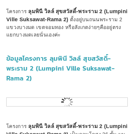
ลุมพินี วิลล์ สุขสวัสดิ์-พระราม 2 (Lumpini
โครงการ
Ville Suksawat-Rama 2)
ตั้งอยู่บนถนนพระราม 2
แขวงบางมด เขตจอมทอง หรือสังเกตง่ายๆคืออยู่ตรง
แยกบางมดเลยนั่นเองค่ะ
ข้อมูลโครงการ ลุมพินี วิลล์ สุขสวัสดิ์-
พระราม 2 (Lumpini Ville Suksawat-
Rama 2)
ลุมพินี วิลล์ สุขสวัสดิ์-พระราม 2 (Lumpini
โครงการ