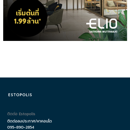
ติดต่อ Estopolis
ติดต่อลงประกาศ/หาคอนโด
095-890-2854