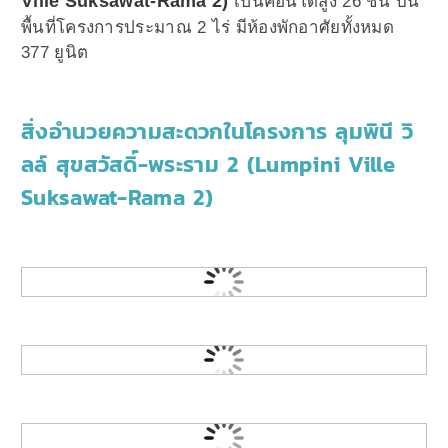
Ville Suksawat-Rama 2)
เป็นคอนโดสูง 26 ชั้น บน
พื้นที่โครงการประมาณ 2 ไร่ มีห้องพักอาศัยทั้งหมด
377 ยูนิต
สิ่งอำนวยความสะดวกในโครงการ ลุมพินี วิ
ลล์ สุขสวัสดิ์-พระราม 2 (Lumpini Ville
Suksawat-Rama 2)