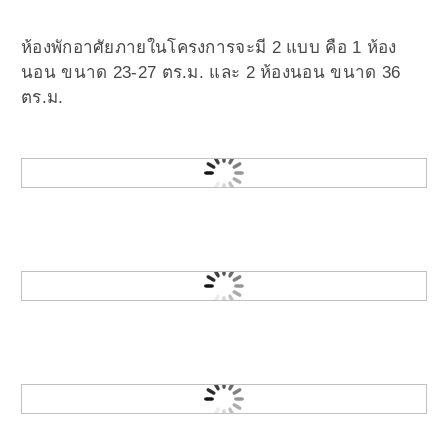
ห้องพักอาศัยภายในโครงการจะมี 2 แบบ คือ 1 ห้อง
นอน ขนาด 23-27 ตร.ม. และ 2 ห้องนอน ขนาด 36
ตร.ม.