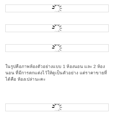
ในรูปคือภาพห้องตัวอย่างแบบ 1 ห้องนอน และ 2 ห้อง
นอน ที่มีการตกแต่งไว้ให้ดูเป็นตัวอย่าง แต่ราคาขายที่
ได้คือ ห้องเปล่านะคะ