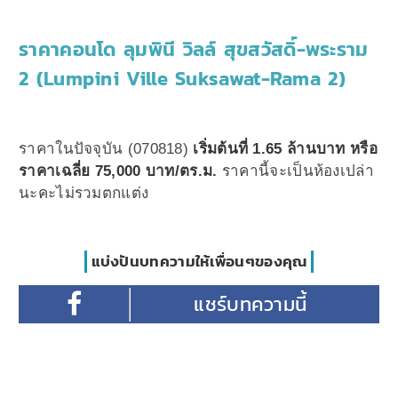
ราคาคอนโด ลุมพินี วิลล์ สุขสวัสดิ์-พระราม
2 (Lumpini Ville Suksawat-Rama 2)
ราคาในปัจจุบัน (070818)
เริ่มต้นที่ 1.65 ล้านบาท หรือ
ราคาเฉลี่ย 75,000 บาท/ตร.ม.
ราคานี้จะเป็นห้องเปล่า
นะคะไม่รวมตกแต่ง
แบ่งปันบทความให้เพื่อนๆของคุณ