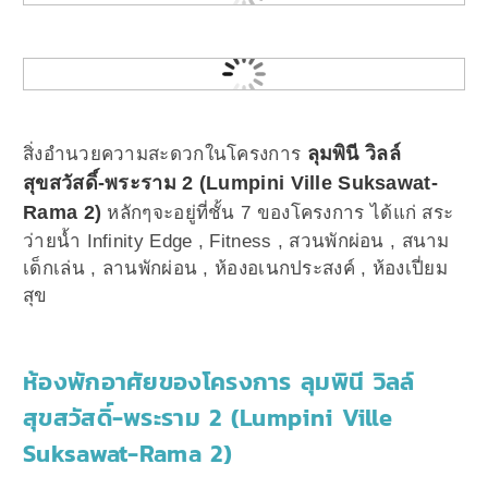
ลุมพินี วิลล์
สิ่งอำนวยความสะดวกในโครงการ
สุขสวัสดิ์-พระราม 2 (Lumpini Ville Suksawat-
Rama 2)
หลักๆจะอยู่ที่ชั้น 7 ของโครงการ ได้แก่ สระ
ว่ายน้ำ Infinity Edge , Fitness , สวนพักผ่อน , สนาม
เด็กเล่น , ลานพักผ่อน , ห้องอเนกประสงค์ , ห้องเปี่ยม
สุข
ห้องพักอาศัยของโครงการ ลุมพินี วิลล์
สุขสวัสดิ์-พระราม 2 (Lumpini Ville
Suksawat-Rama 2)