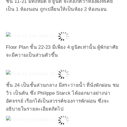
ชั้น 11-21 มีทั้งหมด 8 ยูนิต จะสังเกตว่าห้องฝั่งที่เคย
เป็น 1
ห้องนอน ถูกเปลี่ยนให้เป็นห้อง 2 ห้
องนอน
Floor Plan ชั้น 22-23 มีเพียง 4 ยูนิตเท่านั้น ผู้พักอาศัย
จะมีความเป็นส่วนตัวขึ้น
ชั้น 24 เป็นชั้นส่วนกลาง มีสระว่ายน้ำ ที่นั่งพักผ่อน ชม
วิว เป็นต้น ซึ่ง Philippe Starck ได้ออกมาอย่างน่า
อัศจรรย์ เรียกไ
ด้เป็นสวรรค์ของการพักผ่อน ซึ่งจะ
อธิบายในรายละเอียดถัดไป