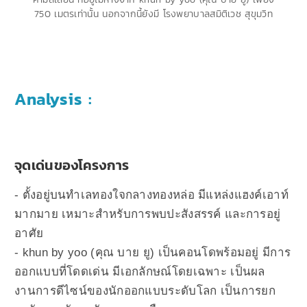
750 เมตรเท่านั้น นอกจากนี้ยังมี โรงพยาบาลสมิติเวช สุขุมวิท
Analysis :
จุดเด่นของโครงการ
- ตั้งอยู่บนทำเลทองใจกลางทองหล่อ มีแหล่งแฮงค์เอาท์
มากมาย เหมาะสำหรับการพบปะสังสรรค์ และการอยู่
อาศัย
- khun by yoo (คุณ บาย ยู) เป็นคอนโดพร้อมอยู่ มีการ
ออกแบบที่โดดเด่น มีเอกลักษณ์โดยเฉพาะ เป็นผล
งานการดีไซน์ของนักออกแบบระดับโลก เป็นการยก