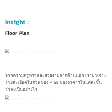
Insight :
Floor Plan
จากความหรูหราและสวยงามจากด้านนอก เรามาเจาะ
รายละเอียดในส่วนของ Plan ของอาคารในแต่ละชั้น
ว่าจะเป็นอย่างไร