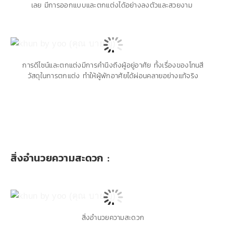
เลย มีการออกแบบและตกแต่งได้อย่างลงตัวและสวยงาม
การดีไซน์และตกแต่งมีการคำนึงถึงผู้อยู่อาศัย ทั้งเรื่องของโทนสี
วัสดุในการตกแต่ง ทำให้ผู้พักอาศัยได้ผ่อนคลายอย่างแท้จริง
สิ่งอำนวยความสะดวก :
สิ่งอำนวยความสะดวก