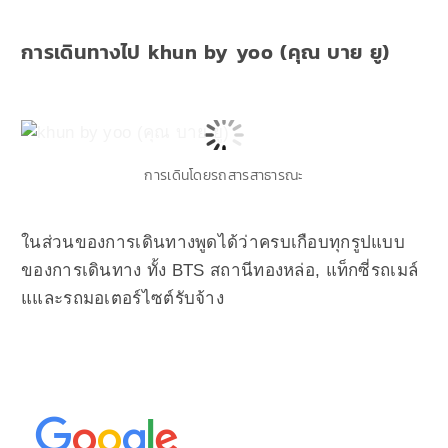
การเดินทางไป khun by yoo (คุณ บาย ยู)
การเดินโดยรถสารสาธารณะ
ในส่วนของการเดินทางพูดได้ว่าครบเกือบทุกรูปแบบ
ของการเดินทาง ทั้ง BTS สถานีทองหล่อ, แท็กซี่รถเมล์
แและรถมอเตอร์ไซต์รับจ้าง