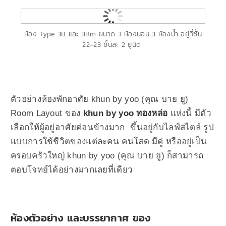
ห้อง Type 3B และ 3Bm ขนาด 3 ห้องนอน 3 ห้องน้ำ อยู่ที่ชั้น
22-23 ชั้นละ 2 ยูนิต
ตัวอย่างห้องพักอาศัย khun by yoo (คุณ บาย ยู)
Room Layout ของ
khun by yoo ทองหล่อ
แห่งนี้ มีตัว
เลือกให้ผู้อยู่อาศัยค่อนข้างมาก ขึ้นอยู่กับไลฟ์สไตล์ รูป
แบบการใช้ชีวิตของแต่ละคน คนโสด มีคู่ หรืออยู่เป็น
ครอบครัวใหญ่ khun by yoo (คุณ บาย ยู) ก็สามารถ
ตอบโจทย์ได้อย่างมากเลยที่เดียว
ห้องตัวอย่าง และบรรยากาศ ของ