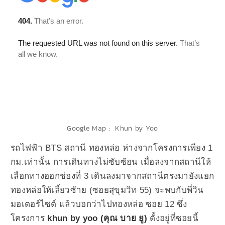
Google Map :
Khun by Yoo
รถไฟฟ้า BTS สถานี ทองหล่อ ห่างจากโครงการเพียง 1
กม.เท่านั้น การเดินทางไม่ซับซ้อน เมื่อลงจากสถานีให้
เลือกทางออกช่องที่ 3 เดินลงมาจากสถานีตรงมายังแยก
ทองหล่อให้เลี้ยวซ้าย (ซอย
สุขุมวิท 55
) จะพบกับ
พี่วิน
มอเตอร์ไซต์ แล้วบอกว่าไปทองหล่อ ซอย 12 ซึ่ง
โครงการ
khun by yoo (คุณ บาย ยู)
ตั้งอยู่ที่ซอยนี้