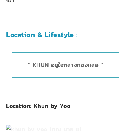
น้อย
Location & Lifestyle :
KHUN อยู่ใจกลางทองหล่อ
Location: Khun by Yoo