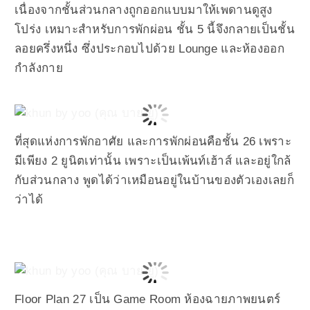
เนื่องจากชั้นส่วนกลางถูกออกแบบมาให้เพดานดูสูง
โปร่ง เหมาะสำหรับการพักผ่อน ชั้น 5 นี้จึงกลายเป็นชั้น
ลอยครึ่งหนึ่ง ซึ่งประกอบไปด้วย Lounge และห้องออก
กำลังกาย
ที่สุดแห่งการพักอาศัย และการพักผ่อนคือชั้น 26 เพราะ
มีเพียง 2 ยูนิตเท่านั้น เพราะเป็นเพ้นท์เฮ้าส์ และอยู่ใกล้
กับส่วนกลาง พูดได้ว่าเหมือนอยู่ในบ้านของตัวเองเลยก็
ว่าได้
Floor Plan 27
เป็น Game Room ห้องฉายภาพยนตร์