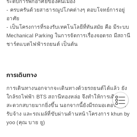
ระดับการพักอาศัยของคนเมือง
- ครบครันด้วยสาธารณูปโภคต่างๆ ตอบโจทย์การอยู่
อาศัย
- เป็นโครงการที่รองรับเทคโนโลยีที่ทันสมัย คือ มีระบบ
Mechanical Parking ในการจัดการเรื่องจอดรถ มีสถานี
ชาร์ตแบตไฟฟ้ารถยนต์ เป็นต้น
การเดินทาง
การเดินทางนอกจากจะเดินทางด้วยรถยนต์ได้แล้ว ยัง
ใกล้รถไฟฟ้า BTS สถานีทองหล่อ จึงทำให้การเดินทาง
สะดวกสบายมากยิ่งขึ้น นอกจากนี้ยังมีรถมอเตอร์ไซต์
รับจ้าง และรถเมล์ที่ขับผ่านด้านหน้าโครงการ khun by
yoo (คุณ บาย ยู)