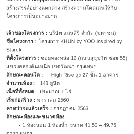
สร้างสรรค์อย่างแตกต่าง สร้างความโดดเด่นให้กับ
โครงการเป็นอย่างมาก
เจ้าของโครงการ :
บริษัท แสนสิริ จำกัด (มหาชน)
ชื่อโครงการ :
โครงการ KHUN by YOO inspired by
Starck
ที่ตั้งโครงการ :
ซอยทองหล่อ 12 (ถนนสุขุมวิท ซอย 55)
แขวงคลองตันเหนือ เขตวัฒนา กรุงเทพฯ
ลักษณะคอนโด :
High Rise สูง 27 ชั้น 1 อาคาร
จำนวนห้อง :
148 ยูนิต
เนื้อที่ทั้งหมด :
ประมาณ 1 ไร่
เริ่มก่อสร้าง :
มกราคม 2560
คาดว่าจะแล้วเสร็จ :
กรกฎาคม 2563
ลักษณะห้องและขนาดห้อง :
- 1 ห้องนอน 1 ห้องน้ำ ขนาด 41.50 – 49.75
ตารางเมตร