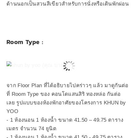
ด้านนอกเป็นสวนสีเขียวสำหรับการนั่งหรือเดินพักผ่อน
Room Type :
จาก Floor Plan ที่ได้อธิบายไปคร่าวๆ แล้ว มาดูกันต่อ
ที่ Room Type ของ คอนโดแสนสิริ ทองหล่อ กันต่อ
เลย
รูปแบบของห้องพักอาศัยของโครงการ
KHUN by
YOO
- 1 ห้องนอน 1 ห้องน้ำ ขนาด 41.50 – 49.75 ตาราง
เมตร จำนวน 74 ยูนิต
- 1 ห้องนอน 1 ห้องน้ำ ขนาด 41.50 -
49.75 ตาราง