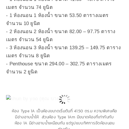
เมตร จำนวน 74 ยูนิต
- 1 ห้องนอน 1 ห้องน้ำ ขนาด 53.50 ตารางเมตร
จำนวน 10 ยูนิต
- 2 ห้องนอน 2 ห้องน้ำ ขนาด 82.00 – 97.75 ตาราง
เมตร จำนวน 54 ยูนิต
- 3 ห้องนอน 3 ห้องน้ำ ขนาด 139.25 – 149.75 ตาราง
เมตร จำนวน 8 ยูนิต
- Penthouse ขนาด 294.00 – 302.75 ตารางเมตร
จำนวน 2 ยูนิต
ห้อง Type 1A เป็นห้องขนาดเริ่มต้นที่ 41.50 ตร.ม ความพิเศษคือ
มีอ่างอาบน้ำให้ ส่วน
ห้อง Type 1Am มีขนาดห้องที่เท่ากันกับ
ห้อง 1A มีอ่างอาบน้ำเหมือนกัน แต่รูปแบบทิศการจัดห้องนอน