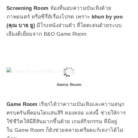
Screening Room
ห้องที่มอบความบันเทิงด้วย
ภาพยนตร์ หรือซีรี่ส์เรื่องโปรด เพราะ
khun by yoo
(คุณ บาย ยู)
มี
โรงหนังส่วนตัว ที่โดดเด่นด้วยระบบ
เสียงดีเยี่ยมจาก B&O Game Room
Game Room
Game Room
เรียกได้ว่าความบันเทิงและความสนุก
ครบครันที่คอนโดแสนสิริ ทองหล่อ แห่งนี้ ช่วยให้การ
ใช้ชีวิตให้มีสีสันมากขึ้นด้วย เกมส์กิจกรรม ที่มีอยู่
ใน Game Room ก็ยังช่วยคลายเครียดแก้เหงาได้ไม่