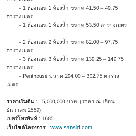
- 1 ห้องนอน 1 ห้องน้ำ ขนาด 41.50 – 49.75
ตารางเมตร
-
1 ห้องนอน 1 ห้องน้ำ ขนาด 53.50 ตารางเมตร
- 2 ห้องนอน 2 ห้องน้ำ ขนาด 82.00 – 97.75
ตารางเมตร
- 3 ห้องนอน 3 ห้องน้ำ ขนาด 139.25 – 149.75
ตารางเมตร
- Penthouse ขนาด 294.00 – 302.75 ตาราง
เมตร
ราคาเริ่มต้น :
15,000,000 บาท (ราคา ณ เดือน
ธันวาคม 2559)
เบอร์โทรศัพท์ :
1685
www.sansiri.com
เว็บไซต์โครงการ
: