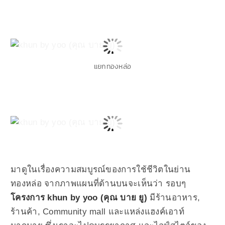
แยกทองหล่อ
มาดูในเรื่องความสมบูรณ์ของการใช้ชีวิตในย่าน
ทองหล่อ จากภาพแผนที่ด้านบนจะเห็นว่า รอบๆ
โครงการ khun by yoo (คุณ บาย ยู)
มีร้านอาหาร,
ร้านค้า, Community mall และแหล่งแฮงค์เอาท์