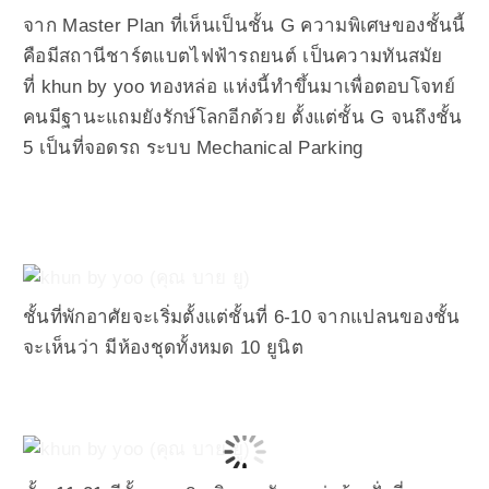
จาก Master Plan ที่เห็นเป็นชั้น G ความพิเศษของชั้นนี้
คือมีสถานีชาร์ตแบตไฟฟ้ารถยนต์ เป็นความทันสมัย
ที่ khun by yoo ทองหล่อ แห่งนี้ทำขึ้นมาเพื่อตอบโจทย์
คนมีฐานะแถมยังรักษ์โลกอีกด้วย ตั้งแต่ชั้น G จนถึงชั้น
5 เป็นที่จอดรถ ระบบ Mechanical Parking
ชั้นที่พักอาศัยจะเริ่มตั้งแต่ชั้นที่ 6-10 จากแปลนของชั้น
จะเห็นว่า
มีห้องชุดทั้งหมด 10 ยูนิต