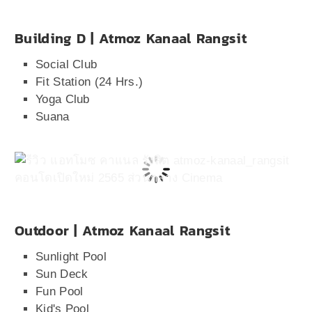
Building D | Atmoz Kanaal Rangsit
Social Club
Fit Station (24 Hrs.)
Yoga Club
Suana
Outdoor | Atmoz Kanaal Rangsit
Sunlight Pool
Sun Deck
Fun Pool
Kid's Pool