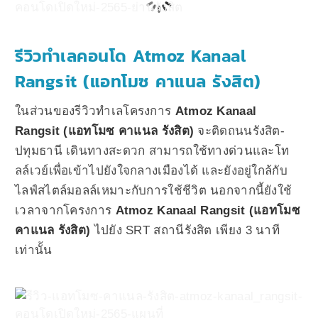
รีวิวทำเลคอนโด Atmoz Kanaal
Rangsit (แอทโมซ คาแนล รังสิต)
ในส่วนของรีวิวทำเลโครงการ
Atmoz Kanaal
Rangsit (แอทโมซ คาแนล รังสิต)
จะติดถนนรังสิต-
ปทุมธานี เดินทางสะดวก สามารถใช้ทางด่วนและโท
ลล์เวย์เพื่อเข้าไปยังใจกลางเมืองได้ และยังอยู่ใกล้กับ
ไลฟ์สไตล์มอลล์เหมาะกับการใช้ชีวิต นอกจากนี้ยังใช้
เวลาจากโครงการ
Atmoz Kanaal Rangsit (แอทโมซ
คาแนล รังสิต)
ไปยัง SRT สถานีรังสิต เพียง 3 นาที
เท่านั้น