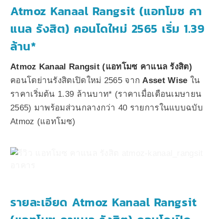
Atmoz Kanaal Rangsit (แอทโมซ คา
แนล รังสิต) คอนโดใหม่ 2565 เริ่ม 1.39
ล้าน*
Atmoz Kanaal Rangsit (แอทโมซ คาแนล รังสิต)
คอนโดย่านรังสิตเปิดใหม่ 2565 จาก
Asset Wise
ใน
ราคาเริ่มต้น 1.39 ล้านบาท* (ราคาเมื่อเดือนเมษายน
2565) มาพร้อมส่วนกลางกว่า 40 รายการในแบบฉบับ
Atmoz (แอทโมซ)
รายละเอียด Atmoz Kanaal Rangsit