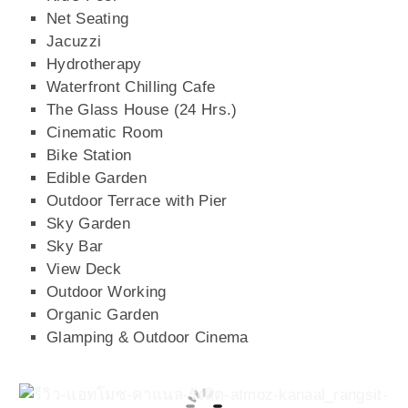
Net Seating
Jacuzzi
Hydrotherapy
Waterfront Chilling Cafe
The Glass House (24 Hrs.)
Cinematic Room
Bike Station
Edible Garden
Outdoor Terrace with Pier
Sky Garden
Sky Bar
View Deck
Outdoor Working
Organic Garden
Glamping & Outdoor Cinema