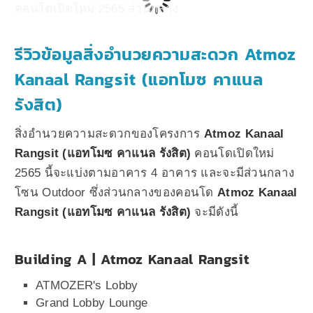
รีวิวข้อมูลสิ่งอำนวยความสะดวก Atmoz
Kanaal Rangsit (แอทโมซ คาแนล
รังสิต)
สิ่งอำนวยความสะดวกของโครงการ
Atmoz Kanaal
Rangsit (แอทโมซ คาแนล รังสิต)
คอนโดเปิดใหม่
2565 นี้จะแบ่งตามอาคาร 4 อาคาร และจะมีส่วนกลาง
โซน Outdoor ซึ่งส่วนกลางของคอนโด
Atmoz Kanaal
Rangsit (แอทโมซ คาแนล รังสิต)
จะมีดังนี้
Building A | Atmoz Kanaal Rangsit
ATMOZER's Lobby
Grand Lobby Lounge