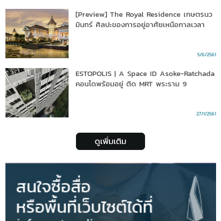
[Preview] The Royal Residence เกษตรนว
มินทร์ ศิลปะของการอยู่อาศัยเหนือกาลเวลา
5/6/2561
ESTOPOLIS | A Space ID Asoke-Ratchada
คอนโดพร้อมอยู่ ติด MRT พระราม 9
27/1/2561
ดูเพิ่มเติม