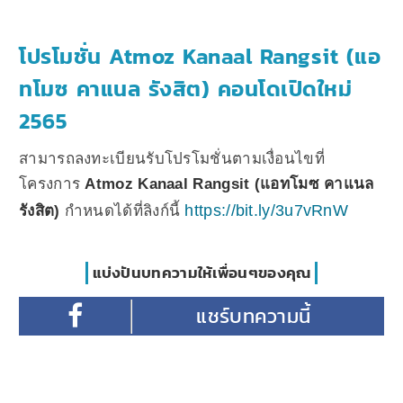
โปรโมชั่น Atmoz Kanaal Rangsit (แอ
ทโมซ คาแนล รังสิต) คอนโดเปิดใหม่
2565
สามารถลงทะเบียนรับโปรโมชั่นตามเงื่อนไขที่
โครงการ
Atmoz Kanaal Rangsit (แอทโมซ คาแนล
https://bit.ly/3u7vRnW
รังสิต)
กำหนดได้ที่ลิงก์นี้
แบ่งปันบทความให้เพื่อนๆของคุณ