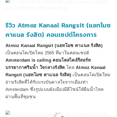
รีวิว Atmoz Kanaal Rangsit (แอทโมซ
คาแนล รังสิต) คอนเซปต์โครงการ
Atmoz Kanaal Rangsit (แอทโมซ คาแนล รังสิต)
เป็นคอนโดเปิดใหม่ 2565 ที่มาในคอนเซปต์
Amsterdam is calling คอนโดสไตล์รีสอร์ท
บรรยากาศริมน้ำ ใจกลางรังสิต
โดย
Atmoz Kanaal
Rangsit (แอทโมซ คาแนล รังสิต)
เป็นคอนโดเปิดใหม่
ย่านรังสิตที่ได้รับแรงบันดาลใจจากเมืองท่า
Amsterdam ซึ่งรูปแบบผังเมืองมีดีไซน์ให้ผืนน้ำไหล
ผ่านพื้นที่ชุมชน