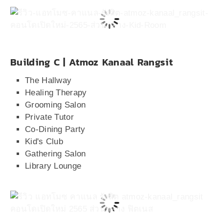
Building C | Atmoz Kanaal Rangsit
The Hallway
Healing Therapy
Grooming Salon
Private Tutor
Co-Dining Party
Kid's Club
Gathering Salon
Library Lounge