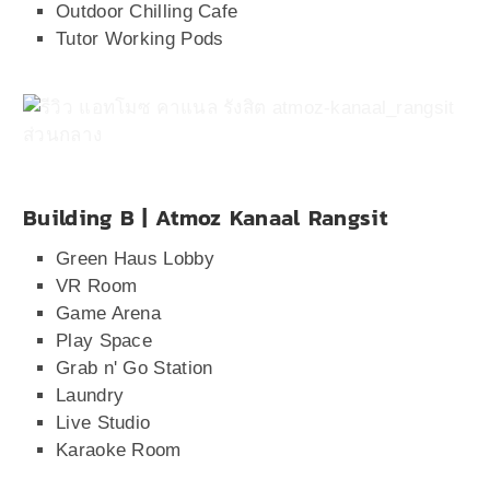
Outdoor Chilling Cafe
Tutor Working Pods
Building B | Atmoz Kanaal Rangsit
Green Haus Lobby
VR Room
Game Arena
Play Space
Grab n' Go Station
Laundry
Live Studio
Karaoke Room