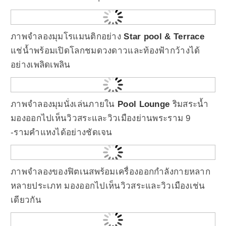
ภาพจำลองมุมโรแมนติกอย่าง
Star pool & Terrace
แช่น้ำพร้อมเปิดโลกชมดวงดาวและท้องฟ้ากว้างได้
อย่างเพลิดเพลิน
ภาพจำลองมุมนั่งเล่นภายใน
Pool Lounge
ริมสระน้ำ
มองออกไปเห็นวิวสระและวิวเมืองย่านพระราม 9
-รามคำแหงได้อย่างชัดเจน
ภาพจำลองของฟิตเนสพร้อมเครื่องออกกำลังกายหลาก
หลายประเภท มองออกไปเห็นวิวสระและวิวเมืองเช่น
เดียวกัน