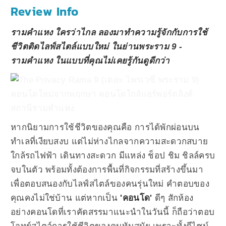
Review Info
รามคำแหง ใครว่าไกล ลองมาทำความรู้จักกับการใช้
ชีวิตติดไลฟ์สไตล์แบบใหม่ ในย่านพระราม 9 -
รามคำแหง ในแบบที่คุณไม่เคยรู้กันดูดีกว่า
หากนิยามการใช้ชีวิตของคุณคือ การได้พักผ่อนบน
ทำเลที่เงียบสงบ แต่ไม่ห่างไกลจากความสะดวกสบาย
ใกล้รถไฟฟ้า เดินทางสะดวก มีแหล่ง ช็อป ชิม ชิลล์ครบ
จบในตัว พร้อมทั้งต้องการพื้นที่กิจกรรมที่สร้างขึ้นมา
เพื่อตอบสนองกับไลฟ์สไตล์ของคนรุ่นใหม่ คำตอบของ
คุณคงไม่ใช่บ้าน แต่หากเป็น
'คอนโด'
ดีๆ สักห้อง
อย่างคอนโดที่เราคัดสรรมาแนะนำในวันนี้ ก็ถือว่าตอบ