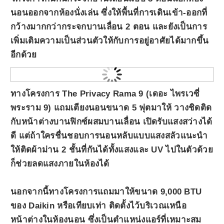
นอนออกจากห้องนั่งเล่น ซึ่งให้พื้นที่การเดินเข้า-ออกที่
กว้างมากกว่ากระจกบานเลื่อน 2 ตอน และยังเป็นการ
เพิ่มเติมความเป็นส่วนตัวให้กับการอยู่อาศัยได้มากขึ้น
อีกด้วย
ทางโครงการ
The Privacy Rama 9 (เดอะ ไพรเวซี่
พระราม 9)
แถมเตียงนอนขนาด 5 ฟุตมาให้ วางชิดติด
กับหน้าต่างบานฟิกซ์ผสมบานเลื่อน เปิดรับแสงสว่างได้
ดี แต่ถ้าใครชื่นชอบการนอนหลับแบบแสงสลัวแนะนำ
ให้ติดผ้าม่าน 2 ชั้นที่กันได้ทั้งแสงและ UV ไปในตัวด้วย
ก็ช่วยลดแสงภายในห้องได้
นอกจากนี้ทางโครงการแถมมาให้ขนาด 9,000 BTU
ของ Daikin หรือเทียบเท่า ติดตั้งไว้บริเวณเหนือ
หน้าต่างในห้องนอน ซึ่งเป็นตำแหน่งแอร์ที่เหมาะสม