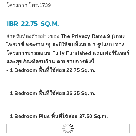
โครงการ โทร.1739
1BR 22.75 SQ.M.
สำหรับห้องตัวอย่างของ
The Privacy Rama 9 (เดอะ
ไพรเวซี่ พระราม 9)
จะมีให้ชมทั้งหมด 3 รูปแบบ ทาง
โครงการขายยแบบ Fully Furnished แถมเฟอร์นิเจอร์
และสุขภัณฑ์ครบถ้วน ตามรายการดังนี้
- 1 Bedroom พื้นที่ใช้สอย 22.75 Sq.m.
- 1 Bedroom พื้นที่ใช้สอย 26.25 Sq.m.
- 1 Bedroom Plus พื้นที่ใช้สอย 37.50 Sq.m.