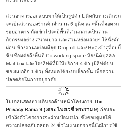
ส่วนตัวเพิ่มขึ้น
ส่วนอาคารออกแบบมาให้เป็นรูปตัว L ติดกับทางเดินรถ
จะเป็นส่วนของร้านค้าจำนวน 6 ยูนิต และพื้นที่จอดรถ
รอบอาคาร ถัดเข้าไปจะมีพื้นที่ส่วนกลางเป็นลาน
กิจกรรมอย่าง สนามบาส และสวนหย่อมสวยๆ ให้นั่งพัก
ผ่อน ข้างสวนหย่อมมีจุด Drop off และประตูเข้าสู่ล็อบบี้
ซึ่งเชื่อมต่อถึงพื้นที่ Co-working space ห้องนิติบุคคล
Mail box และโถงลิฟต์ที่มีให้บริการ 4 ตัว (มีลิฟต์ขน
ของแยกอีก 1 ตัว) ทั้งหมดใช้ระบบล็อกชั้น เพื่อความ
ปลอดภัยในการอยู่อาศัย
โมเดลแสดงทางเดินรถด้านหน้าโครงการ
The
Privacy Rama 9 (เดอะ ไพรเวซี่ พระราม 9)
ก่อนจะ
เข้าถึงตัวโครงการจะผ่านป้อมรปภ. ซึ่งคอยดูแลให้
ความปลอดภัยตลอด 24 ชั่วโมง นอกจากนี้ยังมีการใช้