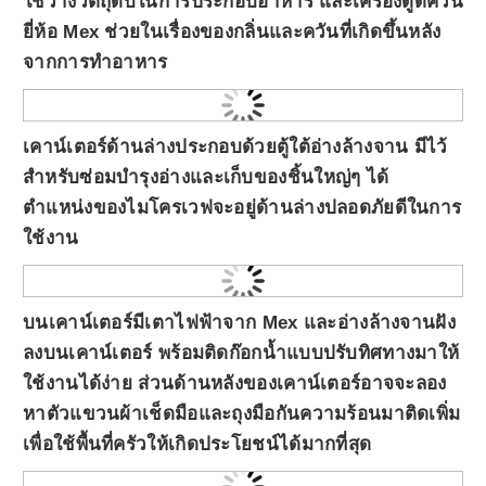
ใช้วางวัตถุดิบในการประกอบอาหาร และเครื่องดูดควัน
ยี่ห้อ Mex ช่วยในเรื่องของกลิ่นและควันที่เกิดขึ้นหลัง
จากการทำอาหาร
เคาน์เตอร์ด้านล่างประกอบด้วยตู้ใต้อ่างล้างจาน มีไว้
สำหรับซ่อมบำรุงอ่างและเก็บของชิ้นใหญ่ๆ ได้
ตำแหน่งของไมโครเวฟจะอยู่ด้านล่างปลอดภัยดีในการ
ใช้งาน
บนเคาน์เตอร์มีเตาไฟฟ้าจาก Mex และอ่างล้างจานฝัง
ลงบนเคาน์เตอร์ พร้อมติดก๊อกน้ำแบบปรับทิศทางมาให้
ใช้งานได้ง่าย ส่วนด้านหลังของเคาน์เตอร์อาจจะลอง
หาตัวแขวนผ้าเช็ดมือและถุงมือกันความร้อนมาติดเพิ่ม
เพื่อใช้พื้นที่ครัวให้เกิดประโยชน์ได้มากที่สุด