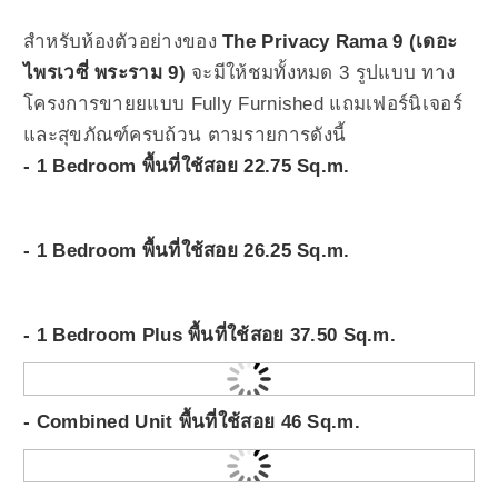
สำหรับห้องตัวอย่างของ
The Privacy Rama 9 (เดอะ
ไพรเวซี่ พระราม 9)
จะมีให้ชมทั้งหมด 3 รูปแบบ ทาง
โครงการขายยแบบ Fully Furnished แถมเฟอร์นิเจอร์
และสุขภัณฑ์ครบถ้วน ตามรายการดังนี้
- 1 Bedroom พื้นที่ใช้สอย 22.75 Sq.m.
- 1 Bedroom พื้นที่ใช้สอย 26.25 Sq.m.
- 1 Bedroom Plus พื้นที่ใช้สอย 37.50 Sq.m.
- Combined Unit พื้นที่ใช้สอย 46 Sq.m.