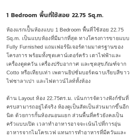
1 Bedroom พื้นที่ใช้สอย 22.75 Sq.m.
ห้องแรกเป็็นห้องแบบ 1 Bedroom พื้นที่ใช้สอย 22.75
Sq.m. เป็นแบบห้องที่มีมากที่สุด ทางโครงการขายแบบ
Fully Furnished แถมเฟอร์นิเจอร์ตามมาตรฐานของ
โครงการ พร้อมทั้งชุดเคาน์เตอร์ครัว เตาไฟฟ้าและ
เครื่องดูดควัน เครื่องปรับอากาศ และชุดสุขภัณฑ์จาก
Cotto หรือเทียบเท่า เพดานยิปซั่มบอร์ดฉาบเรียบสีขาว
ไฟซาลาเปา และไฟดาวน์ไลท์ทั้งห้อง
ด้าน Layout ห้อง 22.75ตร.ม. เน้นการจัดวางฟังก์ชันที่
ครบสามารถอยู่ได้จริง ห้องดูเป็นสัดเป็นส่วนมากขึ้นอีก
นิด ด้วยการกั้นห้องนอนแยก ส่วนพื้นที่ครัวยังคงเป็น
ครัวแบบเปิด เวลาทำอาหารอาจจะเน้นไปที่การอุ่น
อาหารจากไมโครเวฟ แทนการทำอาหารที่มีควันและ