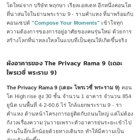
โดใหม่จาก บริษัท พฤกษา เรียลเอสเตท อีกหนึ่งคอนโด
ที่น่าสนใจในย่านพระราม 9 - รามคำแหง ที่มาพร้อมกับ
คอนเซปต์
"Compose Your Moments"
เข้าใจทุก
ความต้องการของการอยู่อาศัยของคนรุ่นใหม่ ด้วยการ
สร้างโลกที่น่าหลงใหลในแบบที่เป็นคุณให้เกิดขึ้นจริง
ผังอาคารของ The Privacy Rama 9 (เดอะ
ไพรเวซี่ พระราม 9)
The Privacy Rama 9 (เดอะ ไพรเวซี่ พระราม 9)
คอน
โด High rise สูง 30 ชั้น จำนวน 1 อาคาร จำนวน 854
ยูนิต บนพื้นที่ 4-2-60.6 ไร่ ใกล้แยกพระราม 9 - รา
คำแหง ด้านหน้าโครงการอยู่ติดกับถนนใหญ่ แต่ไม่ต้อง
กังวลเรื่องความวุ่นวายเพราะตัวอาคารย่นระยะเข้าไป
ด้านในอีกเล็กน้อยด้วยทางเดินรถ ทำให้มีความเป็น