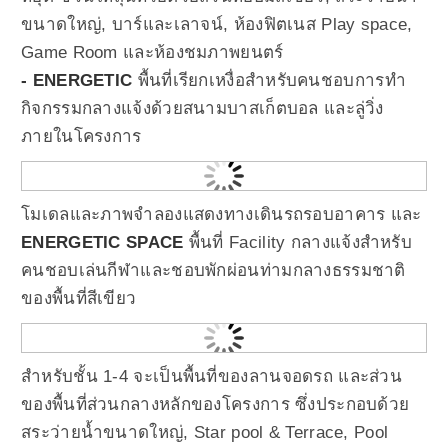
ขนาดใหญ่, บาร์และเลาจน์, ห้องฟิตเนส Play space,
Game Room และห้องชมภาพยนตร์
- ENERGETIC
พื้นที่เรียกเหงื่อสำหรับคนชอบการทำ
กิจกรรมกลางแจ้งด้วยสนามบาสเก็ตบอล และลู่วิ่ง
ภายในโครงการ
โมเดลและภาพจำลองแสดงทางเดินรถรอบอาคาร และ
ENERGETIC SPACE
พื้นที่ Facility กลางแจ้งสำหรับ
คนชอบเล่นกีฬาและชอบพักผ่อนท่ามกลางธรรมชาติ
ของพื้นที่สีเขียว
สำหรับชั้น 1-4 จะเป็นพื้นที่ของลานจอดรถ และส่วน
ของพื้นที่ส่วนกลางหลักของโครงการ ซึ่งประกอบด้วย
สระว่ายน้ำขนาดใหญ่, Star pool & Terrace, Pool