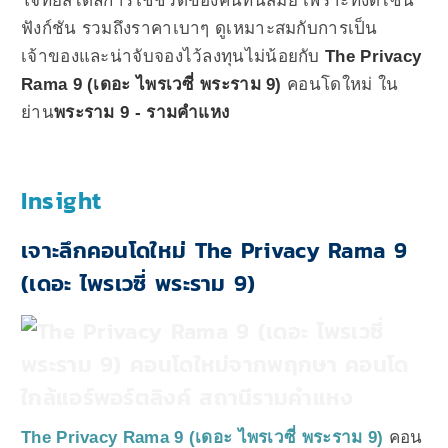
โจทย์สไตล์การใช้ชีวิตของคนทันสมัย เพราะทั้งดีไซน์
ฟังก์ชัน รวมถึงราคาเบาๆ ดูเหมาะสมกับการเป็น
เจ้าของและน่าจับจองไว้ลงทุนไม่น้อยกับ
The Privacy
Rama 9 (เดอะ ไพรเวซี่ พระราม 9)
คอนโดใหม่ ใน
ย่าน
พระราม 9 - รามคำแหง
Insight
เจาะลึกคอนโดใหม่ The Privacy Rama 9
(เดอะ ไพรเวซี่ พระราม 9)
The Privacy Rama 9 (เดอะ ไพรเวซี่ พระราม 9)
คอน