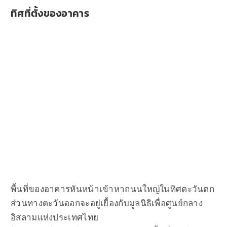
ทิศที่ตั้งของอาคาร
พื้นที่ของอาคารหันหน้าเข้าหาถนนใหญ่ในทิศตะวันตก
ส่วนทางตะวันออกจะอยู่เยื้องกับมูลนิธิเพื่อศูนย์กลาง
อิสลามแห่งประเทศไทย