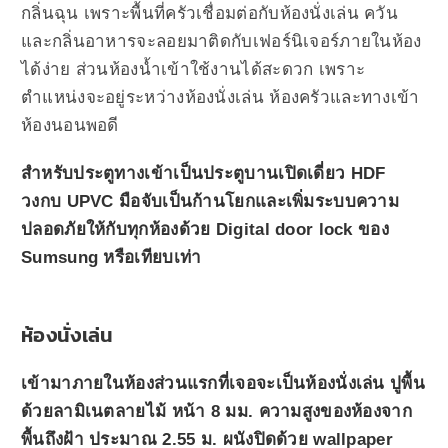
กลิ่นฉุน เพราะพื้นที่ครัวเชื่อมต่อกับห้องนั่งเล่น ควัน
และกลิ่นอาหารจะลอยมาติดกับเฟอร์นิเจอร์ภายในห้อง
ได้ง่าย ส่วนห้องน้ำเข้าใช้งานได้สะดวก เพราะ
ตำแหน่งจะอยู่ระหว่างห้องนั่งเล่น ห้องครัวและทางเข้า
ห้องนอนพอดี
สำหรับประตูทางเข้าเป็นประตูบานเปิดเดี่ยว HDF
วงกบ UPVC มือจับเป็นก้านโยกและเพิ่มระบบความ
ปลอดภัยให้กับทุกห้องด้วย Digital door lock ของ
Sumsung หรือเทียบเท่า
ห้องนั่งเล่น
เข้ามาภายในห้องส่วนแรกที่เจอจะเป็นห้องนั่งเล่น ปูพื้น
ด้วยลามิเนตลายไม้ หน้า 8 มม. ความสูงของห้องจาก
พื้นถึงฝ้า ประมาณ 2.55 ม. ผนังปิดด้วย wallpaper