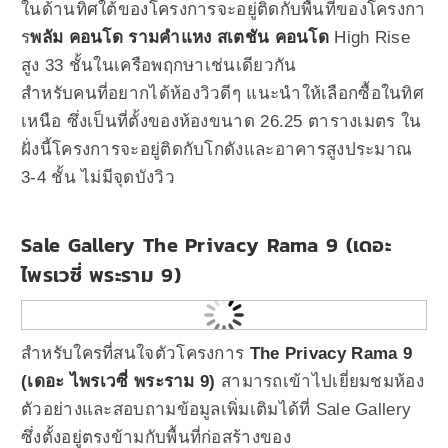
ในด้านทิศใต้ของโครงการจะอยู่ติดกับพื้นที่ของโครงกา
ร
พลัม คอนโด รามคำแหง สเตชัน คอนโด
High Rise
สูง 33 ชั้นในเครือพฤกษาเช่นเดียวกัน
สำหรับคนที่อยากได้ห้องวิวดีๆ แนะนำให้เลือกซื้อในทิศ
เหนือ ซึ่งเป็นที่ตั้งของห้องขนาด 26.25 ตารางเมตร ใน
ฝั่งนี้โครงการจะอยู่ติดกับโกดังและอาคารสูงประมาณ
3-4 ชั้น ไม่มีจุดบังวิว
Sale Gallery The Privacy Rama 9 (เดอะ
ไพรเวซี่ พระราม 9)
สำหรับใครที่สนใจตัวโครงการ
The Privacy Rama 9
(เดอะ ไพรเวซี่ พระราม 9)
สามารถเข้าไปเยี่ยมชมห้อง
ตัวอย่างและสอบถามข้อมูลเพิ่มเติมได้ที่ Sale Gallery
ซึ่งตั้งอยู่ตรงข้ามกับพื้นที่ก่อสร้างของ