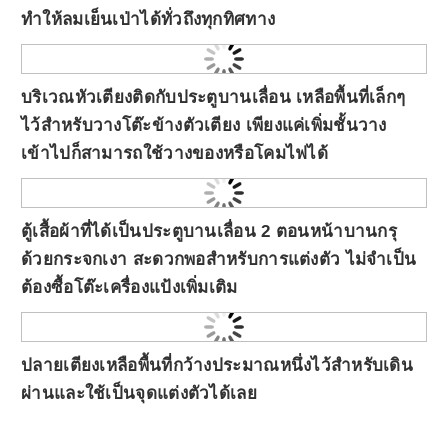
ทำให้ลมเย็นเป่าได้ทั่วถึงทุกทิศทาง
บริเวณหัวเตียงติดกับประตูบานเลื่อน เหลือพื้นที่เล็กๆ
ไว้สำหรับวางโต๊ะข้างตัวเตียง เพียงแค่เพิ่มชั้นวาง
เข้าไปก็สามารถใช้วางของหรือโคมไฟได้
ตู้เสื้อผ้าที่ได้เป็นประตูบานเลื่อน 2 ตอนหน้าบานกรุ
ด้วยกระจกเงา สะดวกพอสำหรับการแต่งตัว ไม่จำเป็น
ต้องซื้อโต๊ะเครื่องแป้งเพิ่มเติม
ปลายเตียงเหลือพื้นที่กว้างประมาณหนึ่งไว้สำหรับเดิน
ผ่านและใช้เป็นจุดแต่งตัวได้เลย