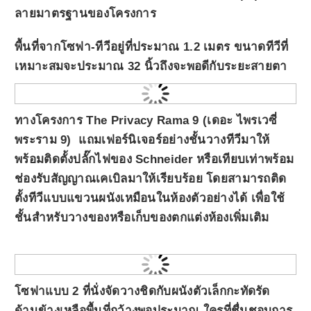
ลายมาตรฐานของโครงการ
พื้นที่จากโซฟา-ทีวีอยู่ที่ประมาณ 1.2 เมตร ขนาดทีวีที่
เหมาะสมจะประมาณ 32 นิ้วถึงจะพอดีกับระยะสายตา
ทางโครงการ
The Privacy Rama 9 (เดอะ ไพรเวซี่
พระราม 9)
แถมเฟอร์นิเจอร์อย่างชั้นวางทีวีมาให้
พร้อมติดตั้งปลั๊กไฟของ Schneider หรือเทียบเท่าพร้อม
ช่องรับสัญญาณเคเบิลมาให้เรียบร้อย โดยสามารถติด
ตั้งทีวีแบบแขวนผนังเหมือนในห้องตัวอย่างได้ เพื่อใช้
ชั้นสำหรับวางของหรือเก็บของตกแต่งห้องเพิ่มเติม
โซฟาแบบ 2 ที่นั่งจัดวางชิดกับผนังตัวเล็กกะทัดรัด
ด้านข้างเหลือพื้นที่กว้างพอประมาณ ใครที่ชื่นชอบการ