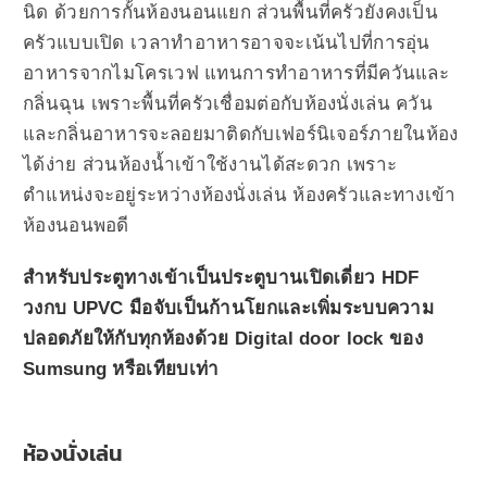
นิด ด้วยการกั้นห้องนอนแยก ส่วนพื้นที่ครัวยังคงเป็น
ครัวแบบเปิด เวลาทำอาหารอาจจะเน้นไปที่การอุ่น
อาหารจากไมโครเวฟ แทนการทำอาหารที่มีควันและ
กลิ่นฉุน เพราะพื้นที่ครัวเชื่อมต่อกับห้องนั่งเล่น ควัน
และกลิ่นอาหารจะลอยมาติดกับเฟอร์นิเจอร์ภายในห้อง
ได้ง่าย ส่วนห้องน้ำเข้าใช้งานได้สะดวก เพราะ
ตำแหน่งจะอยู่ระหว่างห้องนั่งเล่น ห้องครัวและทางเข้า
ห้องนอนพอดี
สำหรับประตูทางเข้าเป็นประตูบานเปิดเดี่ยว HDF
วงกบ UPVC มือจับเป็นก้านโยกและเพิ่มระบบความ
ปลอดภัยให้กับทุกห้องด้วย Digital door lock ของ
Sumsung หรือเทียบเท่า
ห้องนั่งเล่น