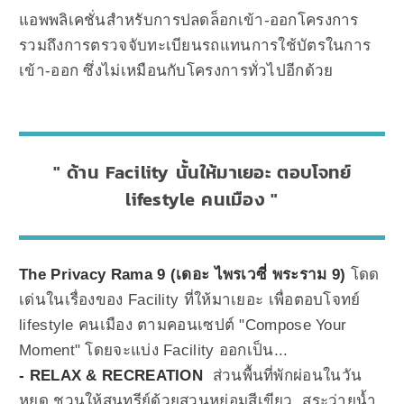
แอพพลิเคชั่นสำหรับการปลดล็อกเข้า-ออกโครงการ
รวมถึงการตรวจจับทะเบียนรถแทนการใช้บัตรในการ
เข้า-ออก ซึ่งไม่เหมือนกับโครงการทั่วไปอีกด้วย
ด้าน Facility นั้นให้มาเยอะ ตอบโจทย์
lifestyle คนเมือง
The Privacy Rama 9 (เดอะ ไพรเวซี่ พระราม 9)
โดด
เด่นในเรื่องของ Facility ที่ให้มาเยอะ เพื่อตอบโจทย์
lifestyle คนเมือง ตามคอนเซปต์ "Compose Your
Moment" โดยจะแบ่ง Facility ออกเป็น...
- RELAX & RECREATION
ส่วนพื้นที่พักผ่อนในวัน
หยุด ชวนให้สุนทรีย์ด้วยสวนหย่อมสีเขียว, สระว่ายน้ำ