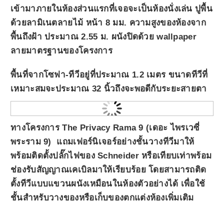
เข้ามาภายในห้องส่วนแรกที่เจอจะเป็นห้องนั่งเล่น ปูพื้น
ด้วยลามิเนตลายไม้ หน้า 8 มม. ความสูงของห้องจาก
พื้นถึงฝ้า ประมาณ 2.55 ม. ผนังปิดด้วย wallpaper
ลายมาตรฐานของโครงการ
พื้นที่จากโซฟา-ทีวีอยู่ที่ประมาณ 1.2 เมตร ขนาดทีวีที่
เหมาะสมจะประมาณ 32 นิ้วถึงจะพอดีกับระยะสายตา
ทางโครงการ
The Privacy Rama 9 (เดอะ ไพรเวซี่
พระราม 9)
แถมเฟอร์นิเจอร์อย่างชั้นวางทีวีมาให้
พร้อมติดตั้งปลั๊กไฟของ Schneider หรือเทียบเท่าพร้อม
ช่องรับสัญญาณเคเบิลมาให้เรียบร้อย โดยสามารถติด
ตั้งทีวีแบบแขวนผนังเหมือนในห้องตัวอย่างได้ เพื่อใช้
ชั้นสำหรับวางของหรือเก็บของตกแต่งห้องเพิ่มเติม