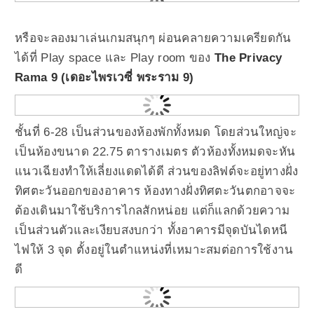
หรือจะลองมาเล่นเกมสนุกๆ ผ่อนคลายความเครียดกัน
ได้ที่ Play space และ Play room ของ
The Privacy
Rama 9 (เดอะไพรเวซี่ พระราม 9)
ชั้นที่ 6-28 เป็นส่วนของห้องพักทั้งหมด โดยส่วนใหญ่จะ
เป็นห้องขนาด 22.75 ตารางเมตร ตัวห้องทั้งหมดจะหัน
แนวเฉียงทำให้เลี่ยงแดดได้ดี ส่วนของลิฟต์จะอยู่ทางฝั่ง
ทิศตะวันออกของอาคาร ห้องทางฝั่งทิศตะวันตกอาจจะ
ต้องเดินมาใช้บริการไกลสักหน่อย แต่ก็แลกด้วยความ
เป็นส่วนตัวและเงียบสงบกว่า ทั้งอาคารมีจุดบันไดหนี
ไฟให้ 3 จุด ตั้งอยู่ในตำแหน่งที่เหมาะสมต่อการใช้งาน
ดี