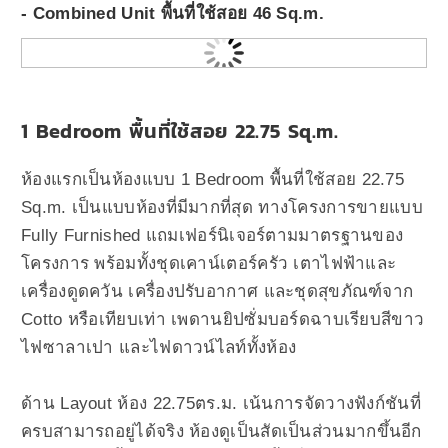
- Combined Unit พื้นที่ใช้สอย 46 Sq.m.
1 Bedroom พื้นที่ใช้สอย 22.75 Sq.m.
ห้องแรกเป็นห้องแบบ 1
Bedroom พื้นที่ใช้สอย 22.75
Sq.m. เป็นแบบห้องที่มีมากที่สุด ทางโครงการขายแบบ
Fully Furnished แถมเฟอร์นิเจอร์ตามมาตรฐานของ
โครงการ พร้อมทั้งชุดเคาน์เตอร์ครัว เตาไฟฟ้าและ
เครื่องดูดควัน เครื่องปรับอากาศ และชุดสุขภัณฑ์จาก
Cotto หรือเทียบเท่า เพดานยิปซั่มบอร์ดฉาบเรียบสีขาว
ไฟซาลาเปา และไฟดาวน์ไลท์ทั้งห้อง
ด้าน Layout ห้อง 22.75ตร.ม. เน้นการจัดวางฟังก์ชันที่
ครบสามารถอยู่ได้จริง
ห้องดูเป็นสัดเป็นส่วนมากขึ้นอีก