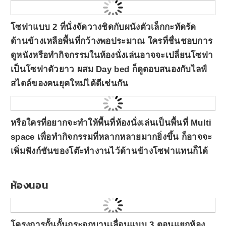
โซฟาแบบ 2 ที่นั่งจัดวางชิดกับผนังตัวเล็กกะทัดรัด
ด้านข้างเหลือพื้นที่กว้างพอประมาณ ใครที่ชื่นชอบการ
ดูหนังหรือทำกิจกรรมในห้องนั่งเล่นอาจจะเปลี่ยนโซฟา
เป็นโซฟาตัวยาว ผสม Day bed ก็ดูตอบสนองกับไลฟ์
สไตล์ของคนยุคใหม่ได้ดีเช่นกัน
หรือใครที่อยากจะทำให้พื้นที่ห้องนั่งเล่นเป็นพื้นที่ Multi
space เพื่อทำกิจกรรมที่หลากหลายมากยิ่งขึ้น ก็อาจจะ
เพิ่มฟังก์ชันของโต๊ะทำงานไว้ด้านข้างโซฟาแทนก็ได้
ห้องนอน
โครงการกั้นกั้นกระจกบานเลื่อนแบบ 3 ตอนแยกห้อง