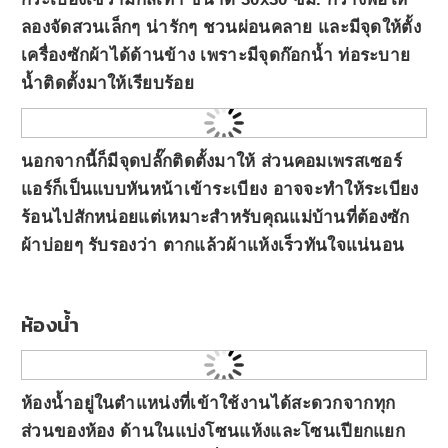
ลองจัดสวนเล็กๆ น่ารักๆ ชวนผ่อนคลาย และมีจุดให้ตั้ง
เครื่องซักผ้าได้ด้านข้าง เพราะมีจุดก๊อกน้ำ ท่อระบาย
น้ำติดตั้งมาให้เรียบร้อย
นอกจากนี้ก็มีจุดปลั๊กติดตั้งมาให้ ส่วนคอมเพรสเซอร์
แอร์ก็เป็นแบบหันหน้าเข้าระเบียง อาจจะทำให้ระเบียง
ร้อนไปสักหน่อยแต่เหมาะสำหรับคุณแม่บ้านที่ต้องซัก
ผ้าบ่อยๆ รับรองว่า ตากแล้วผ้าแห้งเร็วทันใจแน่นอน
ห้องน้ำ
ห้องน้ำอยู่ในตำแหน่งที่เข้าใช้งานได้สะดวกจากทุก
ส่วนของห้อง ด้านในแบ่งโซนแห้งและโซนเปียกแยก