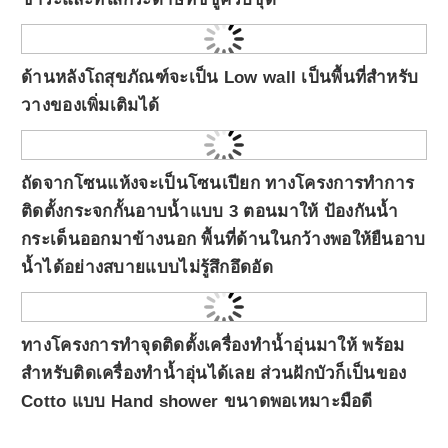
ด้านหลังโถสุขภัณฑ์จะเป็น Low wall เป็นพื้นที่สำหรับ
วางของเพิ่มเติมได้
ถัดจากโซนแห้งจะเป็นโซนเปียก ทางโครงการทำการ
ติดตั้งกระจกกั้นอาบน้ำแบบ 3 ตอนมาให้ ป้องกันน้ำ
กระเด็นออกมาข้างนอก พื้นที่ด้านในกว้างพอให้ยืนอาบ
น้ำได้อย่างสบายแบบไม่รู้สึกอึดอัด
ทางโครงการทำจุดติดตั้งเครื่องทำน้ำอุ่นมาให้ พร้อม
สำหรับติดเครื่องทำน้ำอุ่นได้เลย ส่วนฝักบัวก็เป็นของ
Cotto แบบ Hand shower ขนาดพอเหมาะมือดี