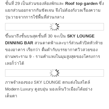
ชั้นที่ 29 เป็นส่วนของห้องพักและ
Roof top garden
ซึ่ง
แยกส่วนออกจากกันชัดเจน จึงไม่ต้องกังวลเรื่องความ
วุ่นวายจากการใช้พื้นที่ส่วนกลาง
ขึ้นมาถึงชั้นบนสุดชั้นที่ 30 จะเป็น
SKY LOUNGE
DINNING BAR
สวนดาดฟ้าและบาร์ส่วนตัวปิดหัวท้าย
ของอาคาร เรียกว่า ดื่มดำกับบรรยากาศวิวสวยของ
ย่านพระราม 9 - รามคำแหงในมุมสูงสุดของโครงการ
เลยก็ว่าได้
ภาพจำลองของ SKY LOUNGE ตกแต่งในสไตล์
Modern Luxury ดูอบอุ่น มองเห็นวิวเมืองได้อย่าง
เต็มตา