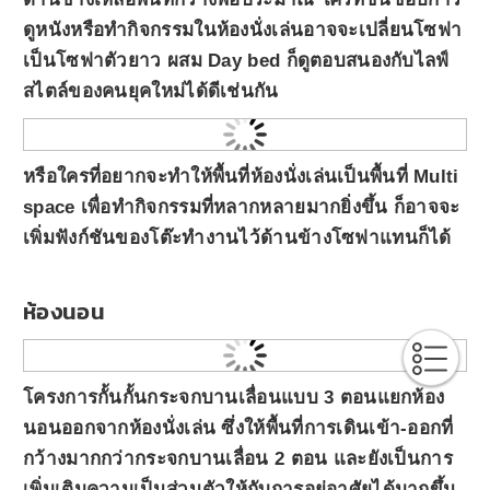
ดูหนังหรือทำกิจกรรมในห้องนั่งเล่นอาจจะเปลี่ยนโซฟา
เป็นโซฟาตัวยาว ผสม Day bed ก็ดูตอบสนองกับไลฟ์
สไตล์ของคนยุคใหม่ได้ดีเช่นกัน
หรือใครที่อยากจะทำให้พื้นที่ห้องนั่งเล่นเป็นพื้นที่ Multi
space เพื่อทำกิจกรรมที่หลากหลายมากยิ่งขึ้น ก็อาจจะ
เพิ่มฟังก์ชันของโต๊ะทำงานไว้ด้านข้างโซฟาแทนก็ได้
ห้องนอน
โครงการกั้นกั้นกระจกบานเลื่อนแบบ 3 ตอนแยกห้อง
นอนออกจากห้องนั่งเล่น ซึ่งให้พื้นที่การเดินเข้า-ออกที่
กว้างมากกว่ากระจกบานเลื่อน 2 ตอน และยังเป็นการ
เพิ่มเติมความเป็นส่วนตัวให้กับการอยู่อาศัยได้มากขึ้น