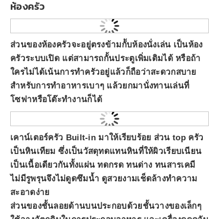
ห้องครัว
ส่วนของห้องครัวจะอยู่ตรงข้ามกัับห้องนั่งเล่น เป็นห้อง
ครัวระบบเปิด แต่สามารถกั้นประตูเพิ่มเติมได้ หรือถ้า
ใครไม่ได้เน้นการทำครัวอยู่แล้วก็ถือว่าสะดวกสบาย
สำหรับการทำอาหารเบาๆ แล้วยกมานั่งทานเล่นที่
โซฟาหรือโต๊ะทำงานก็ได้
เคาน์เตอร์ครัว Built-in มาให้เรียบร้อย ส่วน top ครัว
เป็นหินเทียม ซึ่งเป็นวัสดุทดแทนหินที่ให้ผิวเรียบเนียน
เป็นเนื้อเดียวกันทั้งแผ่น ทดกรด ทนด่าง ทนสารเคมี
ไม่มีรูพรุนจึงไม่ดูดซึมน้ำ ดูสวยงามเช็ดล้างทำความ
สะอาดง่าย
ส่วนของชั้นลอยด้านบนประกอบด้วยชั้นวางของเล็กๆ