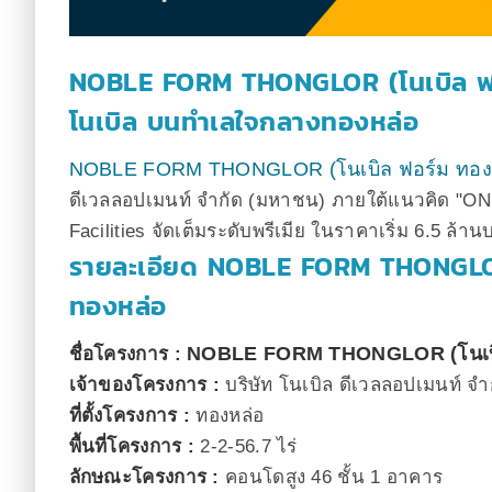
NOBLE FORM THONGLOR (โนเบิล ฟอ
โนเบิล บนทำเลใจกลางทองหล่อ
NOBLE FORM THONGLOR (โนเบิล ฟอร์ม ทอง
ดีเวลลอปเมนท์ จำกัด (มหาชน) ภายใต้แนวคิด "ONE F
Facilities จัดเต็มระดับพรีเมีย ในราคาเริ่ม 6.5 ล้า
รายละเอียด NOBLE FORM THONGLOR
ทองหล่อ
NOBLE FORM THONGLOR (โนเบิล
ชื่อโครงการ :
เจ้าของโครงการ :
บริษัท โนเบิล ดีเวลลอปเมนท์ จ
ที่ตั้งโครงการ :
ทองหล่อ
พื้นที่โครงการ :
2-2-56.7 ไร่
ลักษณะโครงการ :
คอนโดสูง 46 ชั้น 1 อาคาร