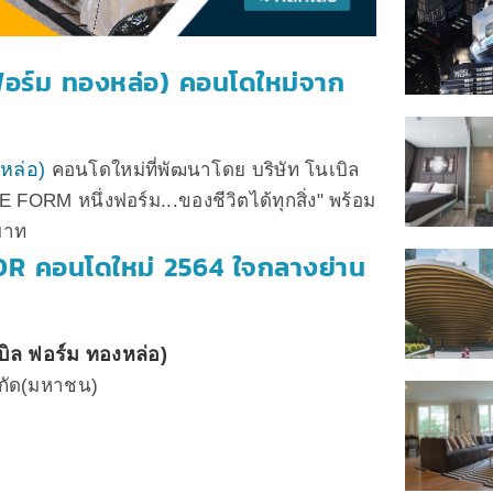
ร์ม ทองหล่อ) คอนโดใหม่จาก
หล่อ)
คอนโดใหม่ที่พัฒนาโดย บริษัท โนเบิล
ORM หนึ่งฟอร์ม...ของชีวิตได้ทุกสิ่ง" พร้อม
นบาท
 คอนโดใหม่ 2564 ใจกลางย่าน
 ฟอร์ม ทองหล่อ)
ำกัด(มหาชน)