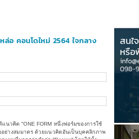
งหล่อ คอนโดใหม่ 2564 ใจกลาง
้แนวคิด "ONE FORM หนึ่งฟอร์มของการใช้
อกแบบอย่างสมมาตร ด้วยแนวคิดอันเป็นบุคคลิกภาพ