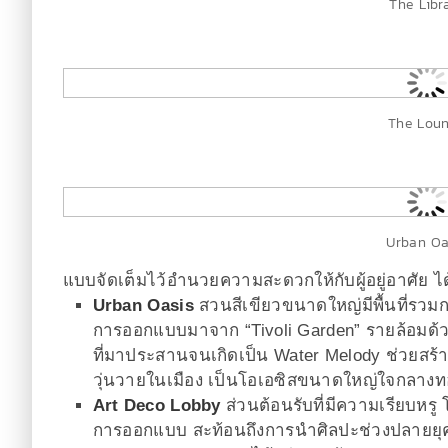
The Libr
The Lou
Urban Oa
แบบจัดเต็มไว้อำนวยความสะดวกให้กับผู้อยู่อาศัย ได
Urban Oasis
สวนสีเขียวขนาดใหญ่มีพื้นที่รวม
การออกแบบมาจาก “Tivoli Garden” รายล้อมด้วย
ที่มาประสานจนเกิดเป็น Water Melody ช่วยสร
วุ่นวายในเมือง เป็นโอเอซิสขนาดใหญ่ใจกลางท
Art Deco Lobby
ส่วนต้อนรับที่มีความเรียบห
การออกแบบ สะท้อนถึงการนำศิลปะช่วงปลายยุคข