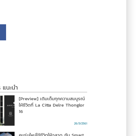
s แนะนำ
[Preview] เติมเต็มทุกความสมบูรณ์
ให้ชีวิตที่ La Citta Delre Thonglor
16
26/3/2561
คนรุ่นใหม่ใช้ชีวิตให้ฉลาด กับ Smart