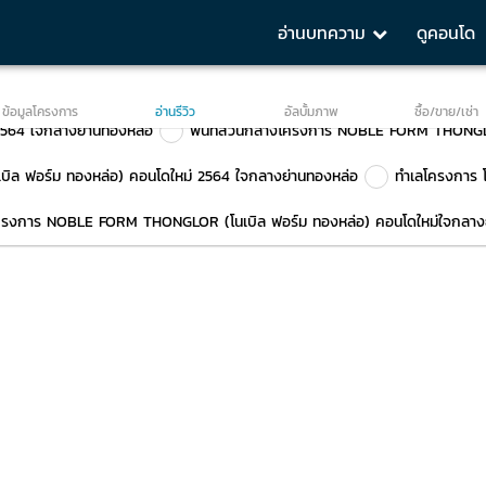
อ่านบทความ
ดูคอนโด
) คอนโดใหม่จาก โนเบิล บนทำเลใจกลางทองหล่อ
รายละเอียด NOBLE FO
ข้อมูลโครงการ
อ่านรีวิว
อัลบั้มภาพ
ซื้อ/ขาย/เช่า
2564 ใจกลางย่านทองหล่อ
พื้นที่ส่วนกลางโครงการ NOBLE FORM THONGLO
ิล ฟอร์ม ทองหล่อ) คอนโดใหม่ 2564 ใจกลางย่านทองหล่อ
ทำเลโครงการ 
ครงการ NOBLE FORM THONGLOR (โนเบิล ฟอร์ม ทองหล่อ) คอนโดใหม่ใจกลางย