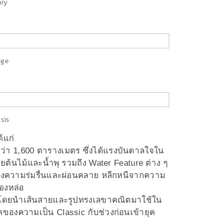
ary
nge
sis
้แก่
กว่า 1,600 ตารางเมตร ซึ่งได้แรงบันดาลใจใน
ต้นไม้และน้ำพุ รวมถึง Water Feature ต่าง ๆ
้างความร่มรื่นและผ่อนคลาย หลีกหนีจากความ
องหล่อ
รู โดยนำเส้นสายและรูปทรงเลขาคณิตมาใช้ใน
องความเป็น Classic กับช่วงก่อนเข้ายุค