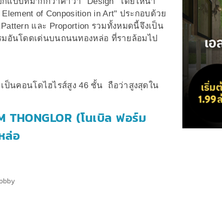
แบบที่มากกว่าคำว่า "Design" โดยให้น้ำ
8 Element of Conposition in Art" ประกอบด้วย
ttern และ Proportion รวมทั้งหมดนี้จึงเป็น
รรมอันโดดเด่นบนถนนทองหล่อ ที่รายล้อมไป
 เป็นคอนโดไฮไรส์สูง 46 ชั้น ถือว่าสูงสุดใน
RM THONGLOR (โนเบิล ฟอร์ม
หล่อ
Lobby