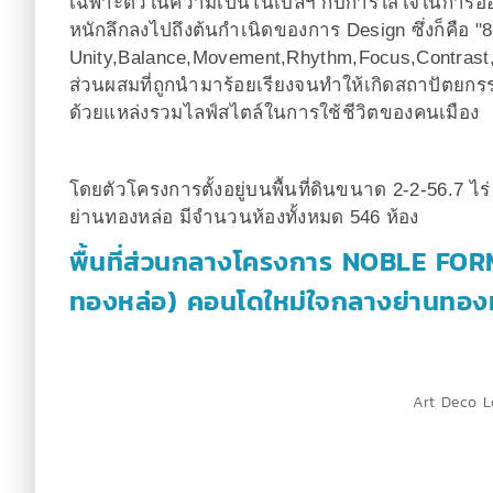
เฉพาะตัวในความเป็นโนเบิลฯ กับการใส่ใจในการออก
หนักลึกลงไปถึงต้นกำเนิดของการ Design ซึ่งก็คือ "
Unity,Balance,Movement,Rhythm,Focus,Contrast,Pa
ส่วนผสมที่ถูกนำมาร้อยเรียงจนทำให้เกิดสถาปัตยก
ด้วยแหล่งรวมไลฟ์สไตล์ในการใช้ชีวิตของคนเมือง
โดยตัวโครงการตั้งอยู่บนพื้นที่ดินขนาด 2-2-56.7 ไร่
ย่านทองหล่อ มีจำนวนห้องทั้งหมด 546 ห้อง
พื้นที่ส่วนกลางโครงการ NOBLE FO
ทองหล่อ) คอนโดใหม่ใจกลางย่านทอง
Art Deco 