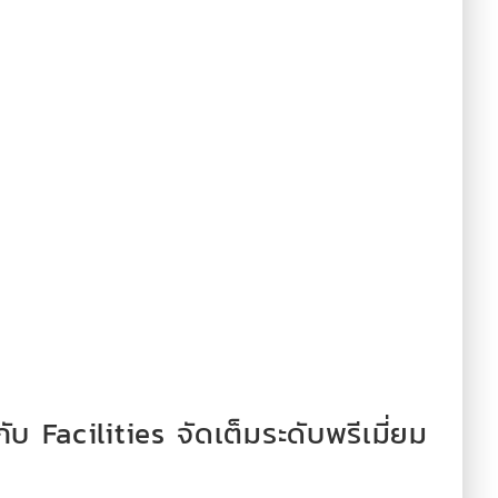
acilities จัดเต็มระดับพรีเมี่ยม