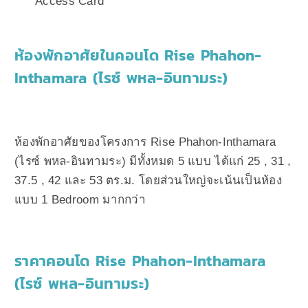
Access Card
ห้องพักอาศัยในคอนโด Rise Phahon-
Inthamara (ไรซ์ พหล-อินทามระ)
ห้องพักอาศัยของโครงการ Rise Phahon-Inthamara
(ไรซ์ พหล-อินทามระ) มีทั้งหมด 5 แบบ ได้แก่ 25 , 31 ,
37.5 , 42 และ 53 ตร.ม. โดยส่วนใหญ่จะเน้นเป็นห้อง
แบบ 1 Bedroom มากกว่า
ราคาคอนโด Rise Phahon-Inthamara
(ไรซ์ พหล-อินทามระ)