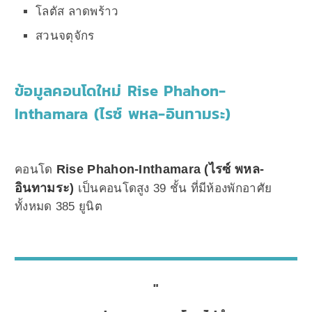
โลตัส ลาดพร้าว
สวนจตุจักร
ข้อมูลคอนโดใหม่ Rise Phahon-
Inthamara (ไรซ์ พหล-อินทามระ)
Rise Phahon-Inthamara (ไรซ์ พหล-
คอนโด
อินทามระ)
เป็นคอนโดสูง 39 ชั้น ที่มีห้องพักอาศัย
ทั้งหมด 385 ยูนิต