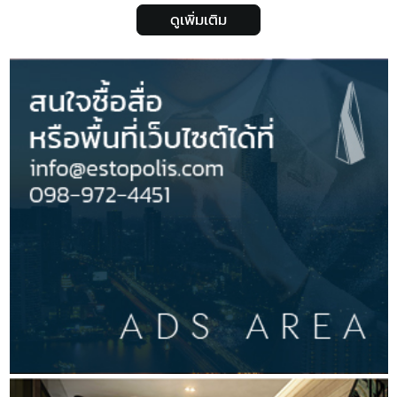
ดูเพิ่มเติม