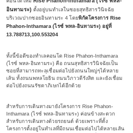
Rise Phahon-Inthamara (ไรซ์ พหล-
คอนโดใหม่
อินทามระ)
ตั้งอยู่บนทำเลในซอยสุทธิสารวินิจฉัย
บริเวณปากซอยอินทามระ 4 โดย
พิกัดโครงการ Rise
Phahon-Inthamara (ไรซ์ พหล-อินทามระ) อยู่ที่
13.788713,100.553204
ทั้งนี้ข้อดีของทำเลคอนโด Rise Phahon-Inthamara
(ไรซ์ พหล-อินทามระ) คือ ถนนสุทธิสารวินิจฉัยเป็น
ซอยที่สามารถทะลุเชื่อมต่อไปยังถนนใหญ่ๆได้หลาย
เส้น ทั้งถนนพหลโยธิน ถนนวิภาวดีรังสิต และยังเชื่อม
ต่อไปยังถนนรัชดาภิเษกได้อีกด้วย
สำหรับการเดินทางมายังโครงการ Rise Phahon-
Inthamara (ไรซ์ พหล-อินทามระ) ค่อนข้างสะดวก
สำหรับการเดินทางด้วยรถยนต์ ด้วยเพราะที่ตั้ง
โครงการตั้งอยู่ในทำเลที่มีถนนเชื่อมต่อไปได้หลายเส้น