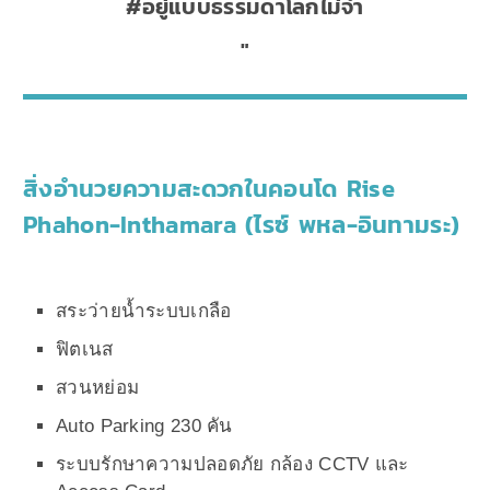
#อยู่แบบธรรมดาโลกไม่จำ
สิ่งอำนวยความสะดวกในคอนโด Rise
Phahon-Inthamara (ไรซ์ พหล-อินทามระ)
สระว่ายน้ำระบบเกลือ
ฟิตเนส
สวนหย่อม
Auto Parking 230 คัน
ระบบรักษาความปลอดภัย กล้อง CCTV และ