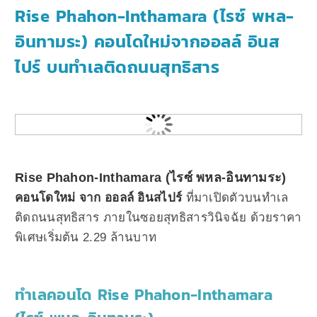
Rise Phahon-Inthamara (ไรซ์ พหล-
อินทามระ) คอนโดใหม่จากออลล์ อินส
ไปร์ บนทำเลติดถนนสุทธิสาร
Rise Phahon-Inthamara (ไรซ์ พหล-อินทามระ)
คอนโดใหม่ จาก ออลล์ อินสไปร์
ที่มาเปิดตัวบนทำเล
ติดถนนสุทธิสาร ภายในซอยสุทธิสารวินิจฉัย ด้วยราคา
พิเศษเริ่มต้น 2.29 ล้านบาท
ทำเลคอนโด Rise Phahon-Inthamara