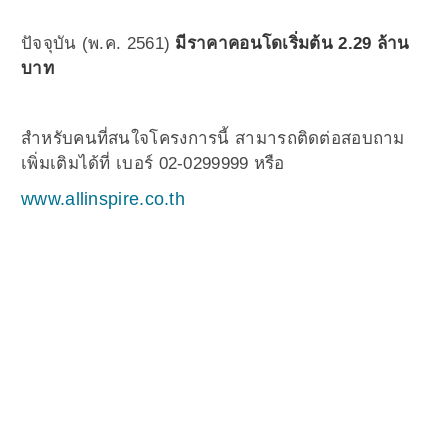
ปัจจุบัน (พ.ค. 2561)
มีราคาคอนโดเริ่มต้น 2.29 ล้าน
บาท
สำหรับคนที่สนใจโครงการนี้ สามารถติดต่อสอบถาม
เพิ่มเติมได้ที่ เบอร์ 02-0299999 หรือ
www.allinspire.co.th