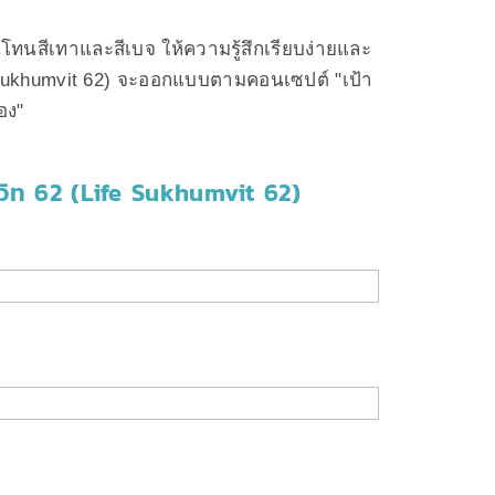
ทนสีเทาและสีเบจ ให้ความรู้สึกเรียบง่ายและ
e Sukhumvit 62) จะออกแบบตามคอนเซปต์ "เป้า
อง"
วิท 62 (Life Sukhumvit 62)