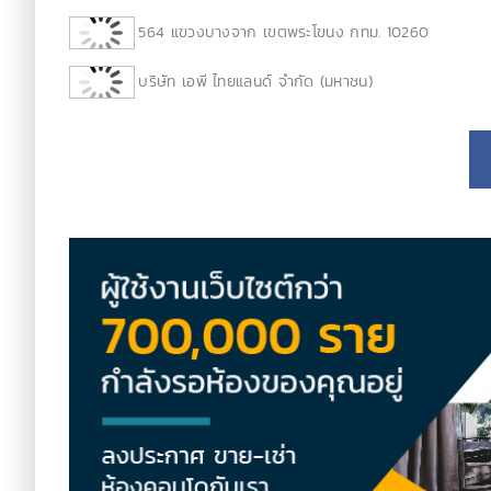
564 แขวงบางจาก เขตพระโขนง กทม. 10260
บริษัท เอพี ไทยแลนด์ จำกัด (มหาชน)