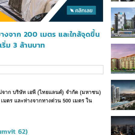
 บางจาก 200 เมตร และใกล้จุดขึ้น
ิ่ม 3 ล้านบาท
จาก บริษัท เอพี (ไทยแลนด์) จำกัด (มหาชน)
0 เมตร และห่างจากทางด่วน 500 เมตร ใน
umvit 62)