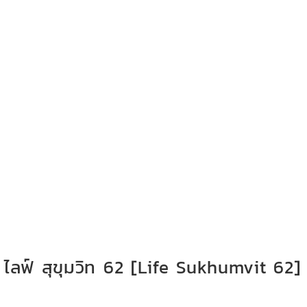
 ไลฟ์ สุขุมวิท 62 [Life Sukhumvit 6