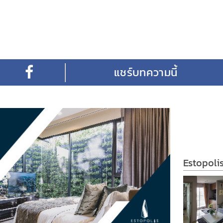
Estopoli