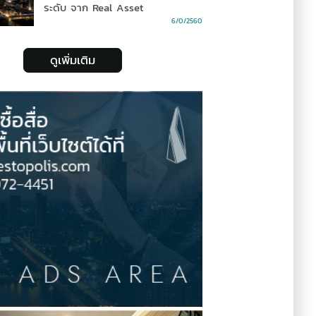
ระดับ จาก Real Asset
6/0/2560
ดูเพิ่มเติม