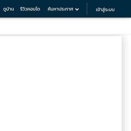
ดูบ้าน
รีวิวคอนโด
ค้นหาประกาศ
เข้าสู่ระบบ
คาคอนโดเริ่ม 3 ล้านบาท