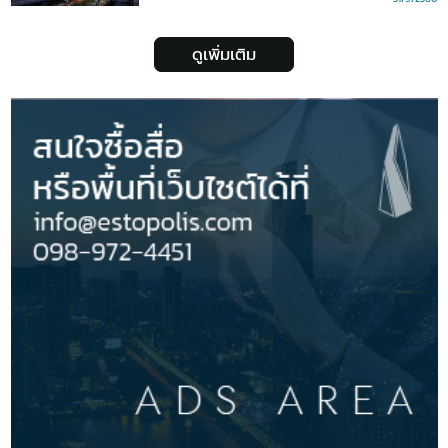
ดูเพิ่มเติม