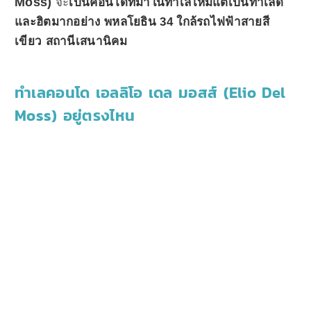
Moss)
จะ
เป็นคอนโดที่มาในทำเลใหม่แต่เป็นทำเลดี
และฮิตมากอย่าง พหลโยธิน 34 ใกล้รถไฟฟ้าสายสี
เขียว สถานีเสนานิคม
ทำเลคอนโด เอลลิโอ เดล มอสส์ (Elio Del
Moss) อยู่ตรงไหน