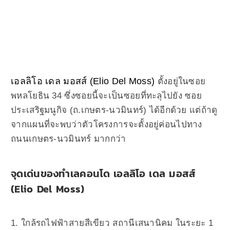
เอลลิโอ เดล มอสส์ (Elio Del Moss)
ตั้งอยู่ในซอย
พหลโยธิน 34 ซึ่งซอยนี้จะเป็นซอยที่ทะลุไปยัง ซอย
ประเสริฐมนูกิจ (ถ.เกษตร-นวมินทร์) ได้อีกด้วย แต่ถ้าดู
จากแผนที่จะพบว่าตัวโครงการจะตั้งอยู่ค่อนไปทาง
ถนนเกษตร-นวมินทร์ มากกว่า
จุดเด่นของทำเลคอนโด เอลลิโอ เดล มอสส์
(Elio Del Moss)
1. ใกล้รถไฟฟ้าสายสีเขียว สถานีเสนานิคม ในระยะ 1