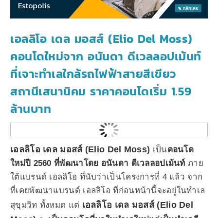
เอลลิโอ เดล มอสส์ (Elio Del Moss)
คอนโดใหม่จาก อนันดา ดีเวลลอปเม้นท์
ที่เจาะทำเลใกล้รถไฟฟ้าสายสีเขียว
สถานีเสนานิคม ราคาคอนโดเริ่ม 1.59
ล้านบาท
เอลลิโอ เดล มอสส์ (Elio Del Moss)
เป็น
คอนโด
ใหม่ปี 2560 ที่พัฒนาโดย อนันดา ดีเวลลอปเม้นท์
ภาย
ใต้แบรนด์ เอลลิโอ ที่นับว่าเป็นโครงการที่ 4 แล้ว จาก
ที่เคยพัฒนาแบรนด์ เอลลิโอ ที่ก่อนหน้านี้จะอยู่ในทำเล
เอลลิโอ เดล มอสส์ (Elio Del
สุขุมวิท ทั้งหมด แต่