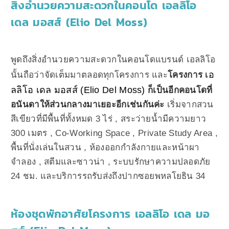
สิ่งอำนวยความสะดวกในคอนโด เอลลิโอ
เดล มอสส์ (Elio Del Moss)
พูดถึงสิ่งอำนวยความสะดวกในคอนโดแบรนด์ เอลลิโอ
เอ
นั้นถือว่าจัดเต็มมาตลอดทุกโครงการ และ
โครงการ
ลลิโอ เดล มอสส์ (Elio Del Moss)
ก็เป็นอีกคอนโดที่
อนันดาให้ส่วนกลางมาเยอะอีกเช่นกันค่ะ
เริ่มจากสวน
สีเขียวที่มีพื้นที่ทั้งหมด 3 ไร่ , สระว่ายน้ำมีความยาว
300 เมตร , Co-Working Space , Private Study Area ,
พื้นที่นั่งเล่นในสวน , ห้องออกกำลังกายและหน้าผา
จำลอง , สตีมและซาวน่า , ระบบรักษาความปลอดภัย
24 ชม. และบริการรถรับส่งถึงปากซอยพหลโยธิน 34
ห้องชุดพักอาศัยโครงการ เอลลิโอ เดล มอ