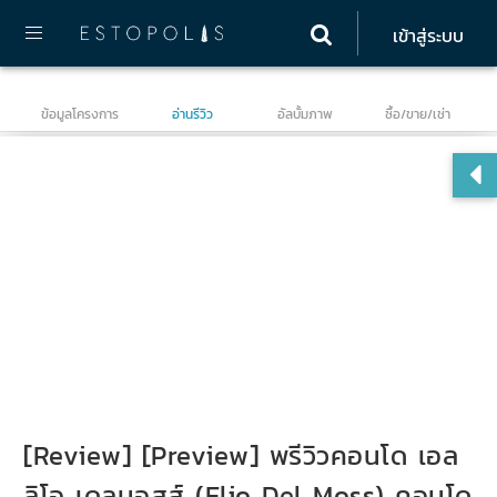
เข้าสู่ระบบ
ข้อมูลโครงการ
อ่านรีวิว
อัลบั้มภาพ
ซื้อ/ขาย/เช่า
เอล
[Review] [Preview] พรีวิวคอนโด เอล
ลิโอ เดลมอสส์ (Elio Del Moss) คอนโด