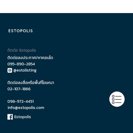
ติดต่อ Estopolis
ติดต่อลงประกาศ/หาคอนโด
095-890-2854
@estolisting
ติดต่อลงสื่อหรือพื้นที่โฆษณา
02-107-1866
098-972-4451
info@estopolis.com
Estopolis