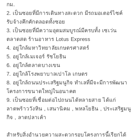
กม.
2. เป็นซอยที่มีการเดินทางสะดวก มีรถมอเตอร์ไซค์
รับจ้างคึกคักตลอดทั้งซอย
3. เป็นซอยที่มีความอุดมสมบูรณ์มีครบทั้ง เซเว่น
ตลาดสด ร้านอาหาร Lotus Express
4. อยู่ใกล้มหาวิทยาลัยเกษตรศาสตร์
5. อยู่ใกล้เมเจอร์ รัชโยธิน
6. อยู่ใกล้ตลาดบางเขน
7. อยู่ใกล้โรงพยาบาลเปาโล เกษตร
8. อยู่ใกล้ถนนประเสริฐมนูกิจ ทำเลที่มีจะมีการพัฒนา
โครงการขนาดใหญ่ในอนาคต
9. เป็นซอยที่เชื่อมต่อไปถนนได้หลายสาย ได้แก่
ลาดพร้าววังหิน , เสนานิคม , พหลโยธิน , ประเสริฐมนู
กิจ , ลาดปลาเค้า
สำหรับสิ่งอำนวยความสะดวกรอบโครงการนี้เรียกได้