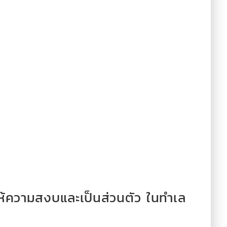
ห้ความสงบและเป็นส่วนตัว ในทำเล