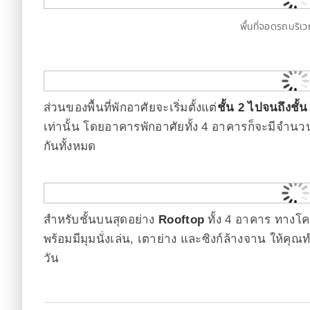
พื้นที่จอดรถบริเว
ส่วนของพื้นที่พักอาศัยจะเริ่มตั้งแต่
ชั้น 2 ไปจนถึงชั้น
เท่านั้น โดยอาคารพักอาศัยทั้ง 4 อาคารก็จะมีจำน
กันทั้งหมด
สำหรับชั้นบนสุดอย่าง
Rooftop
ทั้ง 4 อาคาร ทางโครง
พร้อมมีมุมนั่งเล่น, เตาย่าง และซิงก์ล้างจาน ให้คุ
วัน