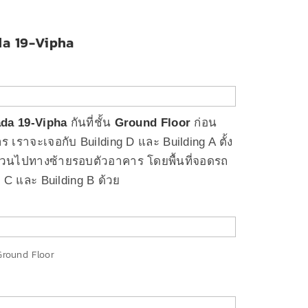
da 19-Vipha
da 19-Vipha
กันที่ชั้น
Ground Floor
ก่อน
ร เราจะเจอกับ Building D และ Building A ตั้ง
ว วนไปทางซ้ายรอบตัวอาคาร โดยพื้นที่จอดรถ
 C และ Building B ด้วย
 Ground Floor