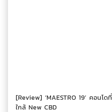
[Review] ‘MAESTRO 19’ คอนโดที่ไ
ใกล้ New CBD