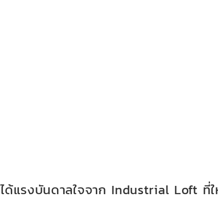
ด้แรงบันดาลใจจาก Industrial Loft ที่ใ