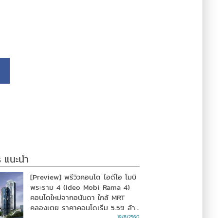
s แนะนำ
[Preview] พรีวิวคอนโด ไอดีโอ โมบิ
พระราม 4 (Ideo Mobi Rama 4)
คอนโดใหม่จากอนันดา ใกล้ MRT
คลองเตย ราคาคอนโดเริ่ม 5.59 ล้าน
บาท
19/8/2560