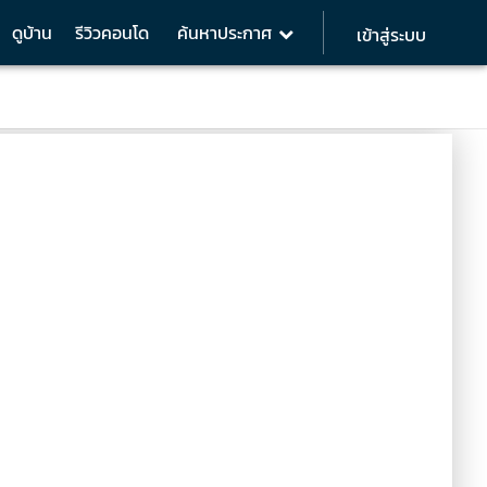
ดูบ้าน
รีวิวคอนโด
ค้นหาประกาศ
เข้าสู่ระบบ
style