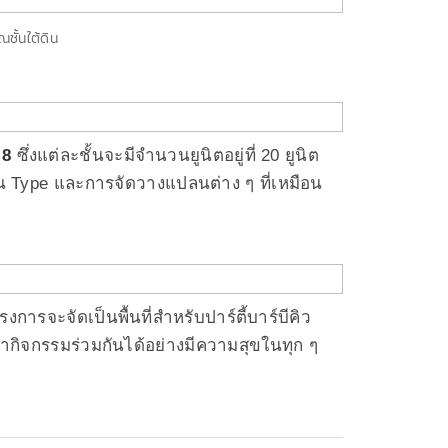
ณชั้นใต้ดิน
 8
ซึ่งแต่ละชั้นจะมีจำนวนยูนิตอยู่ที่ 20 ยูนิต
วน Type และการจัดวางแปลนต่าง ๆ ที่เหมือน
การจะจัดเป็นพื้นที่สำหรับปาร์ตี้บาร์บีคิว
ณทำกิจกรรมร่วมกันได้อย่างมีความสุขในทุก ๆ