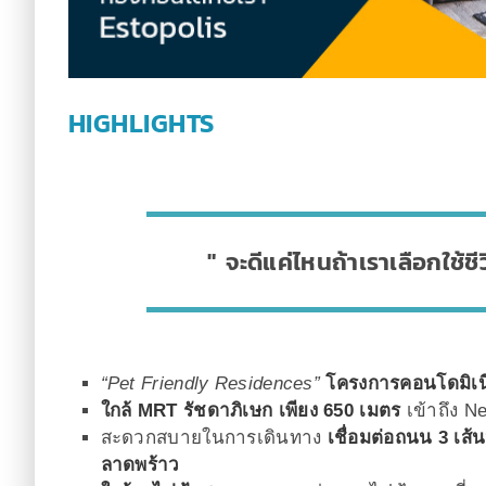
HIGHLIGHTS
จะดีแค่ไหนถ้าเราเลือกใช้ช
“Pet Friendly Residences”
โครงการคอนโดมิเนีย
ใกล้ MRT รัชดาภิเษก เพียง 650 เมตร
เข้าถึง N
สะดวกสบายในการเดินทาง
เชื่อมต่อถนน 3 เส้น
ลาดพร้าว