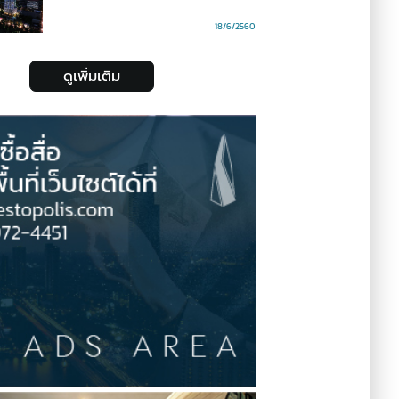
18/6/2560
ดูเพิ่มเติม