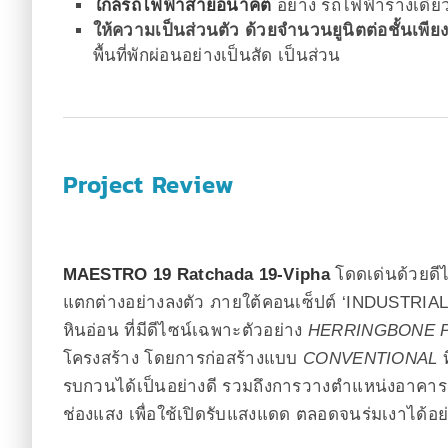
ใกล้รถไฟฟ้าสายอนาคต
อย่าง รถไฟฟ้ารางเดี่ย
ให้ความเป็นส่วนตัว ด้วยจำนวนยูนิตต่อชั้นเพียง
พื้นที่พักผ่อนอย่างเป็นสัด เป็นส่วน
Project Review
MAESTRO 19 Ratchada 19-Vipha
โดดเด่นด้วยดีไซ
แตกต่างอย่างลงตัว ภายใต้คอนเซ็ปต์ ‘INDUSTRI
หินอ่อน ที่มีดีไซน์เฉพาะตัวอย่าง
HERRINGBONE 
โครงสร้าง โดยการก่อสร้างแบบ
CONVENTIONAL
ท
รบกวนได้เป็นอย่างดี รวมถึงการวางตําแหน่งอาคาร
ช่องแสง เพื่อใช้เปิดรับแสงแดด ตลอดจนร่มเงาได้อย