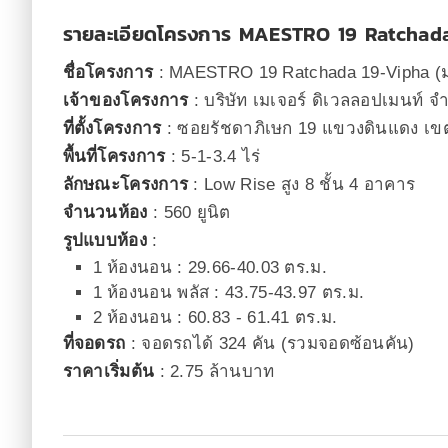
รายละเอียดโครงการ MAESTRO 19 Ratchad
ชื่อโครงการ
: MAESTRO 19 Ratchada 19-Vipha (ม
เจ้าของโครงการ
: บริษัท เมเจอร์ ดิเวลลอปเมนท์ 
ที่ตั้งโครงการ
: ซอยรัชดาภิเษก 19 แขวงดินแดง เ
พื้นที่โครงการ
: 5-1-3.4 ไร่
ลักษณะโครงการ
: Low Rise สูง 8 ชั้น 4 อาคาร
จำนวนห้อง
: 560 ยูนิต
รูปแบบห้อง
:
1 ห้องนอน : 29.66-40.03 ตร.ม.
1 ห้องนอน พลัส : 43.75-43.97 ตร.ม.
2 ห้องนอน : 60.83 - 61.41 ตร.ม.
ที่จอดรถ
: จอดรถได้ 324 คัน (รวมจอดซ้อนคัน)
ราคาเริ่มต้น
: 2.75 ล้านบาท