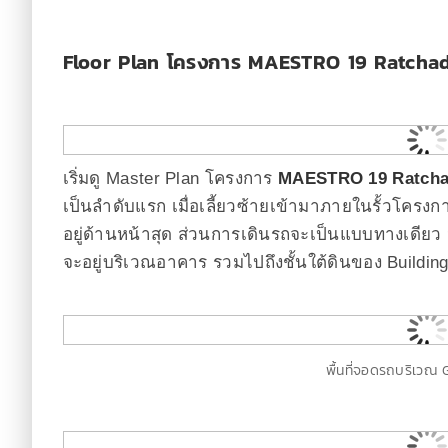
Floor Plan โครงการ MAESTRO 19 Ratcha
เริ่มดู Master Plan โครงการ
MAESTRO 19 Ratcha
เป็นลำดับแรก เมื่อเลี้ยวซ้ายเข้ามาภายในรั้วโครงกา
อยู่ด้านหน้าสุด ส่วนการเดินรถจะเป็นแบบทางเดีย
จะอยู่บริเวณอาคาร รวมไปถึงชั้นใต้ดินของ Building
พื้นที่จอดรถบริเวณ