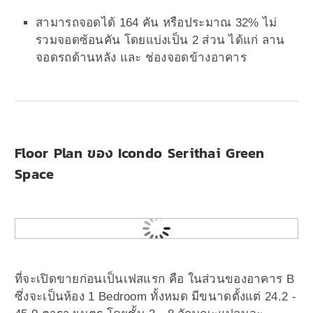
สามารถจอดได้ 164 คัน หรือประมาณ 32% ไม่
รวมจอดซ้อนคัน โดยแบ่งเป็น 2 ส่วน ได้แก่ ลาน
จอดรถด้านหลัง และ ช่องจอดข้างอาคาร
Floor Plan ของ Icondo Serithai Green
Space
ที่จะเปิดขายก่อนเป็นเฟสแรก คือ ในส่วนของอาคาร B
ซึ่งจะเป็นห้อง 1 Bedroom ทั้งหมด มีขนาดตั้งแต่ 24.2 -