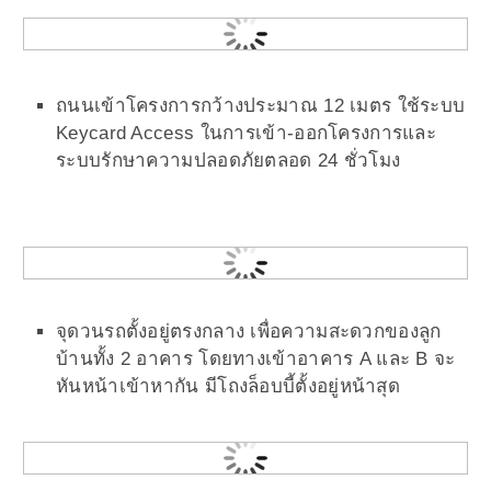
ถนนเข้าโครงการกว้างประมาณ 12 เมตร ใช้ระบบ
Keycard Access ในการเข้า-ออกโครงการและ
ระบบรักษาความปลอดภัยตลอด 24 ชั่วโมง
จุดวนรถตั้งอยู่ตรงกลาง เพื่อความสะดวกของลูก
บ้านทั้ง 2 อาคาร โดยทางเข้าอาคาร A และ B จะ
หันหน้าเข้าหากัน มีโถงล็อบบี้ตั้งอยู่หน้าสุด