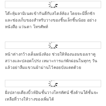
โต๊ะหุ้มลามิเนตเข้ากันดีกับสไตล์ห้อง โดยจะมีลิ้กชัก
และช่องเก็บของสำหรับวางของชิ้นเล็กชิ้นน้อย อย่าง
หนังสือ แว่นตา โทรศัพท์
หน้าต่างกว้างเต็มผนังห้อง ช่วยให้ห้องนอนของเราดู
สว่างและปลอดโปร่ง เหมาะการแก่พักผ่อนในทุกๆ วัน
แล้วอย่าลืมแขวนผ้าม่านไว้คอยบังแดดด้วย
ฝั่งปลายเตียงบิ้วท์อินชั้นวางโทรทัศน์ ซึ่งด้านใต้ชั้นจะ
เหลือที่วางให้วางของเพิ่มได้