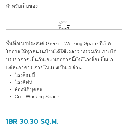
สำหรับเก็บของ
พื้นที่อเนกประสงค์ Green - Working Space ที่เปิด
โอกาสให้ทุกคนในบ้านได้ใช้เวลาว่างร่วมกัน ภายใต้
บรรยากาศเป็นกันเอง นอกจากนี้ยังมีโถงล็อบบี้แยก
แต่ละอาคาร ภายในแบ่งเป็น 4 ส่วน
โถงล็อบบี้
โถงลิฟท์
ห้องนิติบุคคล
Co - Working Space
1BR 30.30 SQ.M.