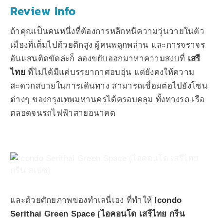
Review Info
ถ้าคุณเป็นคนหนึ่งที่ต้องการหลีกหนีความวุ่นวายในตัว
เมืองที่เต็มไปด้วยตึกสูง ผู้คนพลุกพล่าน และการจราจร
อันแสนติดขัดล่ะก็ ลองขยับออกมาหาความสงบที่
เสรี
ไทย
ที่ไม่ได้มีแค่บรรยากาศอบอุ่น แต่ยังคงให้ความ
สะดวกสบายในการเดินทาง สามารถเชื่อมต่อไปยังโซน
ต่างๆ ของกรุงเทพมหานครได้ครอบคลุม ทั้งทางรถ เรือ
ตลอดจนรถไฟฟ้าสายอนาคต
และด้วยศักยภาพของทำเลนี่เอง ที่ทำให้
Icondo
Serithai Green Space (ไอคอนโด เสรีไทย กรีน