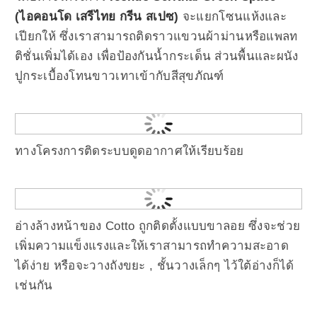
(ไอคอนโด เสรีไทย กรีน สเปซ)
จะแยกโซนแห้งและ
เปียกให้ ซึ่งเราสามารถติดราวแขวนผ้าม่านหรือแพลท
ติชั่นเพิ่มได้เอง เพื่อป้องกันน้ำกระเด็น ส่วนพื้นและผนัง
ปูกระเบื้องโทนขาวเทาเข้ากับสีสุขภัณฑ์
ทางโครงการติดระบบดูดอากาศให้เรียบร้อย
อ่างล้างหน้าของ Cotto ถูกติดตั้งแบบขาลอย ซึ่งจะช่วย
เพิ่มความแข็งแรงและให้เราสามารถทำความสะอาด
ได้ง่าย หรือจะวางถังขยะ , ชั้นวางเล็กๆ ไว้ใต้อ่างก็ได้
เช่นกัน