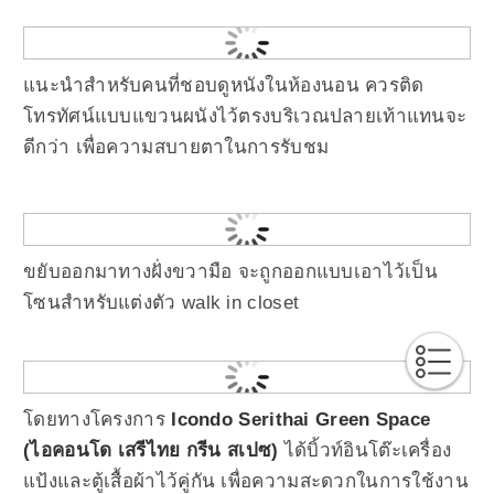
แนะนำสำหรับคนที่ชอบดูหนังในห้องนอน ควรติด
โทรทัศน์แบบแขวนผนังไว้ตรงบริเวณปลายเท้าแทนจะ
ดีกว่า เพื่อความสบายตาในการรับชม
ขยับออกมาทางฝั่งขวามือ จะถูกออกแบบเอาไว้เป็น
โซนสำหรับแต่งตัว walk in closet
โดยทางโครงการ
Icondo Serithai Green Space
(ไอคอนโด เสรีไทย กรีน สเปซ)
ได้บิ้วท์อินโต๊ะเครื่อง
แป้งและตู้เสื้อผ้าไว้คู่กัน เพื่อความสะดวกในการใช้งาน