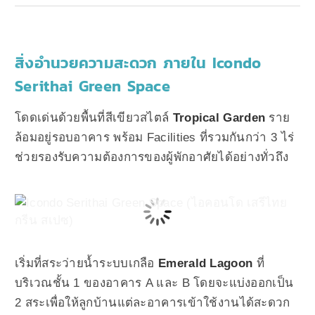
สิ่งอำนวยความสะดวก ภายใน
Icondo
Serithai Green Space
โดดเด่นด้วยพื้นที่สีเขียวสไตล์
Tropical Garden
ราย
ล้อมอยู่รอบอาคาร พร้อม Facilities ที่รวมกันกว่า 3 ไร่
ช่วยรองรับความต้องการของผู้พักอาศัยได้อย่างทั่วถึง
เริ่มที่สระว่ายน้ำระบบเกลือ
Emerald Lagoon
ที่
บริเวณชั้น 1 ของอาคาร A และ B โดยจะแบ่งออกเป็น
2 สระเพื่อให้ลูกบ้านแต่ละอาคารเข้าใช้งานได้สะดวก