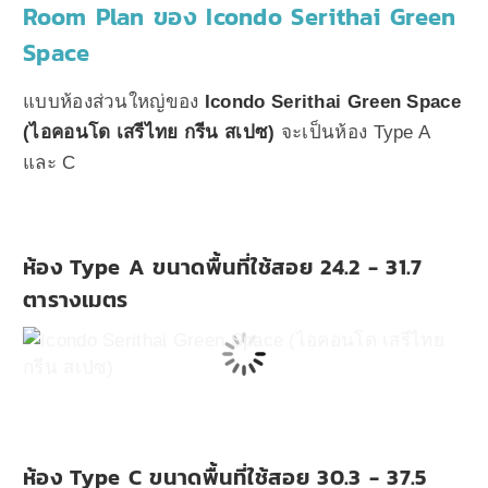
Room Plan ของ Icondo Serithai Green
Space
แบบห้องส่วนใหญ่ของ
Icondo Serithai Green Space
(ไอคอนโด เสรีไทย กรีน สเปซ)
จะเป็นห้อง Type A
และ C
ห้อง Type A ขนาดพื้นที่ใช้สอย 24.2 - 31.7
ตารางเมตร
ห้อง Type C ขนาดพื้นที่ใช้สอย 30.3 - 37.5