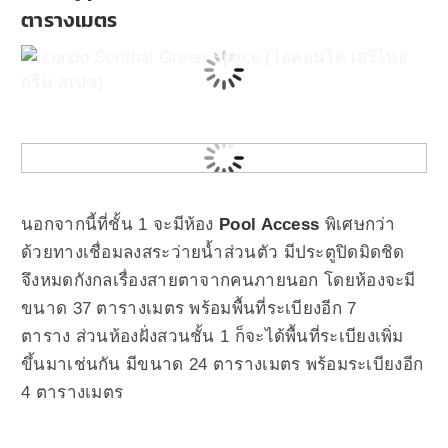
ตารางเมตร
นอกจากนี้ที่ชั้น 1 จะมีห้อง
Pool Access
พิเศษกว่า
ด้วยทางเชื่อมลงสระว่ายน้ำส่วนตัว มีประตูปิดมิดชิด
จึงหมดกังกลเรื่องสายตาจากคนภายนอก โดย
ห้องจะมี
ขนาด 37 ตารางเมตร พร้อมพื้นที่ระเบียงอีก 7
ตาราง
ส่วนห้องฝั่งสวนชั้น 1 ก็จะได้พื้นที่ระเบียงเพิ่ม
ขึ้นมาเช่นกัน มีขนาด 24 ตารางเมตร พร้อมระเบียงอีก
4 ตารางเมตร