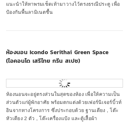
แนะนำให้หาพรมเช็ดเท้ามาวางไว้ตรงธรณีประตู เพื่อ
ป้องกันพื้นลามิเนตชื้น
ห้องนอน Icondo Serithai Green Space
(ไอคอนโด เสรีไทย กรีน สเปซ)
ห้องนอนจะอยู่ตรงส่วนในสุดของห้อง เพื่อให้ความเป็น
ส่วนตัวแก่ผู้พักอาศัย พร้อมตกแต่งด้วยเฟอร์นิเจอร์บิ้วท์
อินจากทางโครงการ ซึ่งประกอบด้วย ฐานเตียง , โต๊ะ
หัวเตียง 2 ตัว , โต๊ะเครื่องแป้ง และตู้เสื้อผ้า