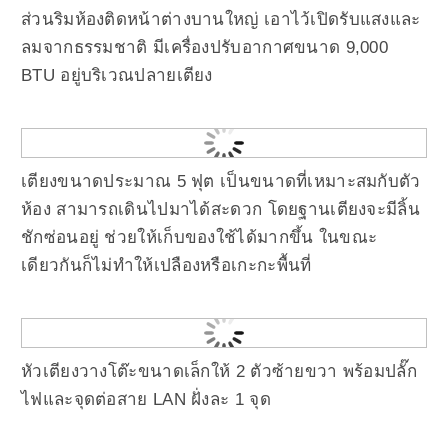
ส่วนริมห้องติดหน้าต่างบานใหญ่ เอาไว้เปิดรับแสงและ
ลมจากธรรมชาติ มีเครื่องปรับอากาศขนาด 9,000
BTU อยู่บริเวณปลายเตียง
เตียงขนาดประมาณ 5 ฟุต เป็นขนาดที่เหมาะสมกับตัว
ห้อง สามารถเดินไปมาได้สะดวก โดยฐานเตียงจะมีลิ้น
ชักซ่อนอยู่ ช่วยให้เก็บของใช้ได้มากขึ้น ในขณะ
เดียวกันก็ไม่ทำให้เปลืองหรือเกะกะพื้นที่
หัวเตียงวางโต๊ะขนาดเล็กให้ 2 ตัวซ้ายขวา พร้อมปลั๊ก
ไฟและจุดต่อสาย LAN ฝั่งละ 1 จุด