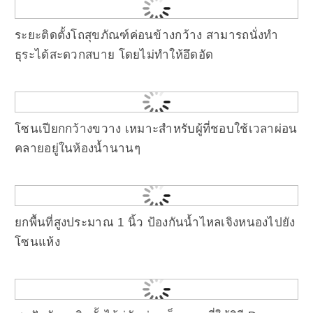
ระยะติดตั้งโถสุขภัณฑ์ค่อนข้างกว้าง สามารถนั่งทำ
ธุระได้สะดวกสบาย โดยไม่ทำให้อึดอัด
โซนเปียกกว้างขวาง เหมาะสำหรับผู้ที่ชอบใช้เวลาผ่อน
คลายอยู่ในห้องน้ำนานๆ
ยกพื้นที่สูงประมาณ 1 นิ้ว ป้องกันน้ำไหลเจิงหนองไปยัง
โซนแห้ง