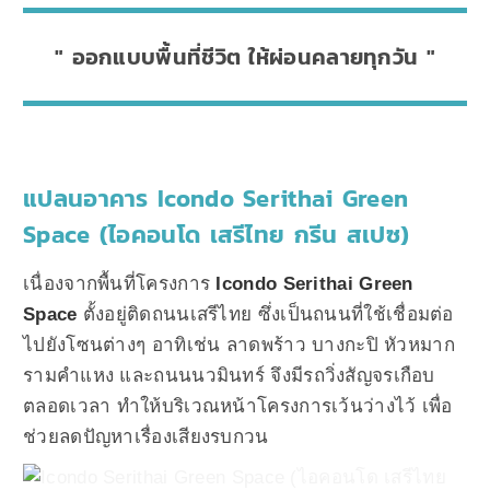
ออกแบบพื้นที่ชีวิต ให้ผ่อนคลายทุกวัน
แปลนอาคาร Icondo Serithai Green
Space (ไอคอนโด เสรีไทย กรีน สเปซ)
เนื่องจากพื้นที่โครงการ
Icondo Serithai Green
Space
ตั้งอยู่ติดถนนเสรีไทย ซึ่งเป็นถนนที่ใช้เชื่อมต่อ
ไปยังโซนต่างๆ อาทิเช่น ลาดพร้าว บางกะปิ หัวหมาก
รามคำแหง และถนนนวมินทร์ จึงมีรถวิ่งสัญจรเกือบ
ตลอดเวลา ทำให้บริเวณหน้าโครงการเว้นว่างไว้ เพื่อ
ช่วยลดปัญหาเรื่องเสียงรบกวน