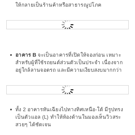
ให้กลายเป็นร้านค้าหรือสาธารณูปโภค
อาคาร B
จะเป็นอาคารที่เปิดให้จองก่อน เหมาะ
สำหรับผู้ที่ใช้รถยนต์ส่วนตัวเป็นประจำ เนื่องจาก
อยู่ใกล้ลานจอดรถ และมีความเงียบสงบมากกว่า
ทั้ง 2 อาคารหันเฉียงไปทางทิศเหนือ-ใต้ มีรูปทรง
เป็นตัวแอล (L) ทำให้ห้องด้านในมองเห็นวิวสระ
สวยๆ ได้ชัดเจน