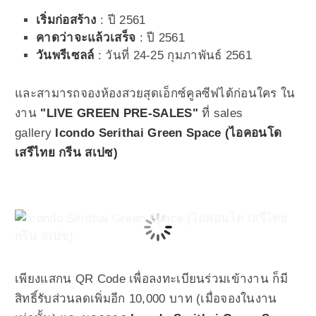
เริ่มก่อสร้าง
: ปี 2561
คาดว่าจะแล้วเสร็จ
: ปี 2561
วันพรีเซลล์
: วันที่ 24-25 กุมภาพันธ์ 2561
และสามารถจองห้องสวยสุดเอ็กซ์คูลซีฟได้ก่อนใคร ใน
งาน
"LIVE GREEN PRE-SALES"
ที่ sales
gallery
Icondo Serithai Green Space (ไอคอนโด
เสรีไทย กรีน สเปซ)
เพียงแสกน QR Code เพื่อลงทะเบียนร่วมเข้างาน ก็มี
สิทธิ์รับส่วนลดเพิ่มอีก 10,000 บาท (เมื่อจองในงาน