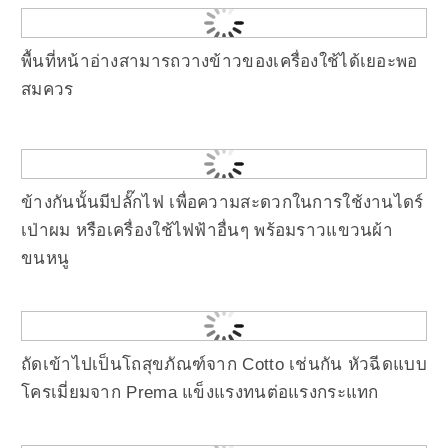
พื้นที่หน้าอ่างสามารถวางข้าวของเครื่องใช้ได้เยอะพอ
สมควร
ข้างกันนั้นมีปลั๊กไฟ เพื่อความสะดวกในการใช้งานไดร์
เป่าผม หรือเครื่องใช้ไฟฟ้าอื่นๆ พร้อมราวแขวนผ้า
ขนหนู
ถัดเข้าไปเป็นโถสุขภัณฑ์จาก Cotto เช่นกัน หัวฉีดแบบ
โครเมี่ยมจาก Prema แข็งแรงทนต่อแรงกระแทก