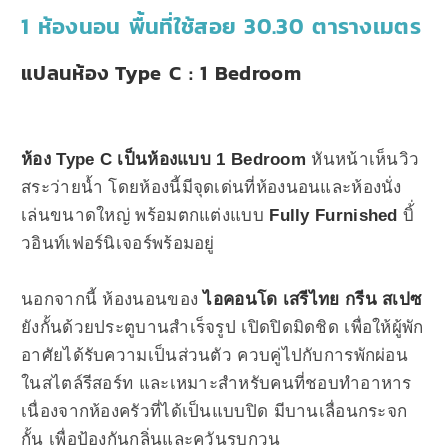
1 ห้องนอน พื้นที่ใช้สอย 30.30 ตารางเมตร
แปลนห้อง Type C : 1 Bedroom
ห้อง Type C เป็นห้องแบบ 1 Bedroom
หันหน้าเห็นวิว
สระว่ายน้ำ โดยห้องนี้มีจุดเด่นที่ห้องนอนและห้องนั่ง
เล่นขนาดใหญ่ พร้อมตกแต่งแบบ
Fully Furnished
บิ้่
วอินท์เฟอร์นิเจอร์พร้อมอยู่
นอกจากนี้ ห้องนอนของ
ไอคอนโด เสรีไทย กรีน สเปซ
ยังกั้นด้วยประตูบานสำเร็จรูป เปิดปิดมิดชิด เพื่อให้ผู้พัก
อาศัยได้รับความเป็นส่วนตัว ควบคู่ไปกับการพักผ่อน
ในสไตล์รีสอร์ท และเหมาะสำหรับคนที่ชอบทำอาหาร
เนื่องจากห้องครัวที่ได้เป็นแบบปิด มีบานเลื่อนกระจก
กั้น เพื่อป้องกันกลิ่นและควันรบกวน