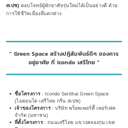
สเปซ)
ตอบโจทย์ผู้พักอาศัยรุ่นใหม่ได้เป็นอย่างดี ด้วย
การใช้ชีวิตเมืองที่แตกต่าง
Green Space สร้างปฎิสัมพันธ์ดีๆ ของการ
อยู่อาศัย ที่ Icondo เสรีไทย
ชื่อโครงการ
: Icondo Serithai Green Space
(ไอคอนโด เสรีไทย กรีน สเปซ)
เจ้าของโครงการ
: บริษัท พร็อพเพอร์ตี้ เพอร์เฟค
จำกัด (มหาชน)
ที่ตั้งโครงการ
: ถนนเสรีไทย แขวงคลองกุ่ม เขต