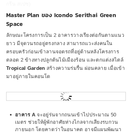
Master Plan ของ Icondo Serithai Green
Space
ลักษณะโครงการเป็น 2 อาคารวางเรียงต่อกันตามแนว
ยาว มีจุดวนรถอยู่ตรงกลาง สามารถแวะส่งคนใน
ครอบครัวก่อนเข้าลานจอดรถที่อยู่ด้านหลังโครงการ
ตลอด 2 ข้างทางปลูกต้นไม้เมืองร้อน และตกแต่งสไตล์
Tropical Garden
สร้างความร่มรื่น ผ่อนคลาย เมื่อเข้า
มาอยู่ภายในคอนโด
อาคาร A
จะอยู่ร่นจากถนนเข้าไปประมาณ 50
เมตร ช่วยให้ผู้พักอาศัยห่างไกลจากเสียงรบกวน
ภายนอก โดยคาดว่าในอนาคต อาจมีแผนพัฒนา