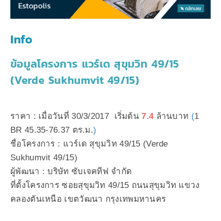
Info
ข้อมูลโครงการ แวร์เด สุขุมวิท 49/15
(Verde Sukhumvit 49/15)
ราคา : เมื่อวันที่ 30/3/2017 เริ่มต้น
7.4
ล้านบาท
(
1
BR 45.35-76.37 ตร.ม.
)
ชื่อโครงการ : แวร์เด สุขุมวิท 49/15 (Verde
Sukhumvit 49/15)
ผู้พัฒนา :
บริษัท ซับเจคทีฟ จำกัด
ที่ตั้งโครงการ ซอยสุขุมวิท 49/15 ถนนสุขุมวิท แขวง
คลองตันเหนือ เขตวัฒนา กรุงเทพมหานคร