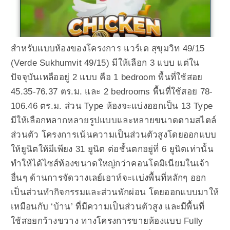
สำหรับแบบห้องของโครงการ แวร์เด สุขุมวิท 49/15
(Verde Sukhumvit 49/15) มีให้เลือก 3 แบบ แต่ใน
ปัจจุบันเหลืออยู่ 2 แบบ คือ 1 bedroom พื้นที่ใช้สอย
45.35-76.37 ตร.ม. และ 2 bedrooms พื้นที่ใช้สอย 78-
106.46 ตร.ม. ส่วน Type ห้องจะแบ่งออกเป็น 13 Type
มีให้เลือกหลากหลายรูปแบบและหลายขนาดตามสไตล์
ส่วนตัว โครงการเน้นความเป็นส่วนตัวสูงโดยออกแบบ
ให้ยูนิตให้มีเพียง 31 ยูนิต ต่อชั้นตกอยู่ที่ 6 ยูนิตเท่านั้น
ทำให้ได้ไซส์ห้องขนาดใหญ่กว่าคอนโดมิเนียมในเจ้า
อื่นๆ ด้านการจัดวางเลย์เอาท์จะเเบ่งพื้นที่หลักๆ ออก
เป็นส่วนทำกิจกรรมและส่วนพักผ่อน โดยออกแบบมาให้
เหมือนกับ ‘บ้าน’ ที่มีความเป็นส่วนตัวสูง และมีพื้นที่
ใช้สอยกว้างขวาง ทางโครงการขายห้องแบบ Fully