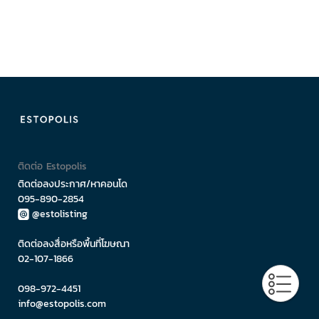
ติดต่อ Estopolis
ติดต่อลงประกาศ/หาคอนโด
095-890-2854
@estolisting
ติดต่อลงสื่อหรือพื้นที่โฆษณา
02-107-1866
098-972-4451
info@estopolis.com