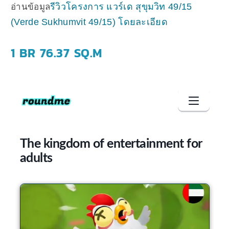
รีวิวโครงการ แวร์เด สุขุมวิท 49/15
อ่านข้อมูล
(Verde Sukhumvit 49/15) โดยละเอียด
1 BR 76.37 SQ.M