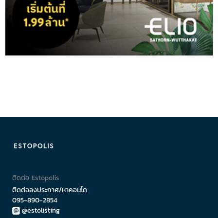
ติดต่อ Estopolis
ติดต่อลงประกาศ/หาคอนโด
095-890-2854
@estolisting