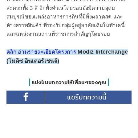
สะดวกทั้ง 3 สี อีกทั้งทำเลโดยรอบยังมีความอุดม
สมบูรณ์ของแหล่งอาหารการกินที่มีทั้งตลาดสด และ
ห้างสรรพสินค้า ที่รองรับกลุ่มผู้อยู่อาศัยเดิมในทำเลนี้
และแหล่งงานสถานที่ราชการสำคัญๆโดยรอบ
Modiz Interchange
คลิก อ่านรายละเอียดโครงการ
(โมดิซ อินเตอร์เชนจ์)
แบ่งปันบทความให้เพื่อนๆของคุณ