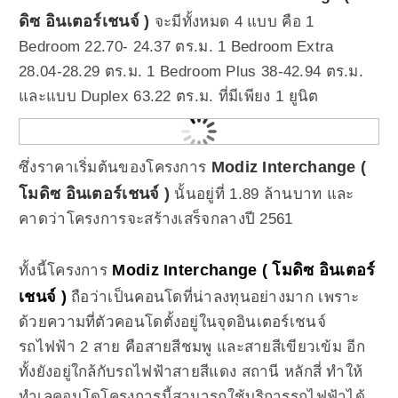
ดิซ อินเตอร์เชนจ์ )
จะมีทั้งหมด 4 แบบ คือ 1
Bedroom 22.70- 24.37 ตร.ม. 1 Bedroom Extra
28.04-28.29 ตร.ม. 1 Bedroom Plus 38-42.94 ตร.ม.
และแบบ Duplex 63.22 ตร.ม. ที่มีเพียง 1 ยูนิต
Modiz Interchange (
ซึ่งราคาเริ่มต้นของโครงการ
โมดิซ อินเตอร์เชนจ์ )
นั้นอยู่ที่ 1.89 ล้านบาท และ
คาดว่าโครงการจะสร้างเสร็จกลางปี 2561
Modiz Interchange ( โมดิซ อินเตอร์
ทั้งนี้โครงการ
เชนจ์ )
ถือว่าเป็นคอนโดที่น่าลงทุนอย่างมาก เพราะ
ด้วยความที่ตัวคอนโดตั้งอยู่ในจุดอินเตอร์เชนจ์
รถไฟฟ้า 2 สาย คือสายสีชมพู และสายสีเขียวเข้ม อีก
ทั้งยังอยู่ใกล้กับรถไฟฟ้าสายสีแดง สถานี หลักสี่ ทำให้
ทำเลคอนโดโครงการนี้สามารถใช้บริการรถไฟฟ้าได้