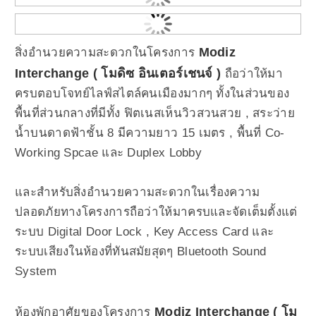
Modiz
สิ่งอำนวยความสะดวกในโครงการ
Interchange ( โมดิซ อินเตอร์เชนจ์ )
ถือว่าให้มา
ครบตอบโจทย์ไลฟ์สไตล์คนเมืองมากๆ ทั้งในส่วนของ
พื้นที่ส่วนกลางที่มีทั้ง ฟิตเนสเห็นวิวสวนสวย , สระว่าย
น้ำบนดาดฟ้าชั้น 8 มีความยาว 15 เมตร , พื้นที่ Co-
Working Spcae และ Duplex Lobby
และสำหรับสิ่งอำนวยความสะดวกในเรื่องความ
ปลอดภัยทางโครงการถือว่าให้มาครบและจัดเต็มตั้งแต่
ระบบ Digital Door Lock , Key Access Card และ
ระบบเสียงในห้องที่ทันสมัยสุดๆ Bluetooth Sound
System
Modiz Interchange ( โม
ห้องพักอาศัยของโครงการ