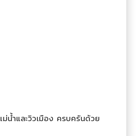
ม่น้ำและวิวเมือง ครบครันด้วย