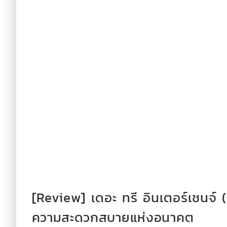
[Review] เดอะ ทรี อินเตอร์เชนจ์ 
ความสะดวกสบายแห่งอนาคต