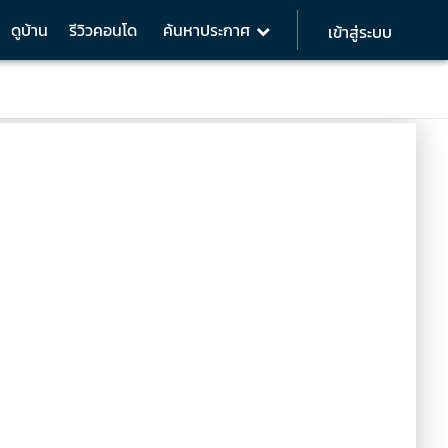
ดูบ้าน
รีวิวคอนโด
ค้นหาประกาศ
เข้าสู่ระบบ
Environment
Analysis