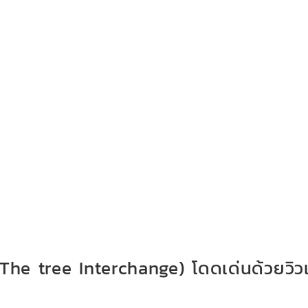
(The tree Interchange) โดดเด่นด้วยวิวแ