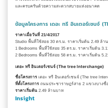
และครบครันด้วยความสะดวกสบายแห่งอนาคต
ข้อมูลโครงการ เดอะ ทรี อินเตอร์เชนจ์ (
ราคาเมื่อวันที่ 21/4/2017
Studio พื้นที่ใช้สอย 30 ตร.ม. ราคาเริ่มต้น 2.49 ล้
1 Bedrooms พื้นที่ใช้สอย 35 ตร.ม. ราคาเริ่มต้น 3.
2 Bedrooms พื้นที่ใช้สอย 58 ตร.ม. ราคาเริ่มต้น 5.
เดอะ ทรี อินเตอร์เชนจ์ (The tree Interchange)
ชื่อโครงการ
เดอะ ทรี อินเตอร์เชนจ์ (The tree Inte
ที่ตั้งโครงการ
ถนนประชาราษฎร์สาย 2 แขวงบางซื่อ
ราคาเริ่มต้น
2.49
ล้านบาท
Insight