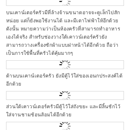
บนเคาน์เตอร์ครัวมีที่ล้างจ้านขนาดอาจจะดูเล็กไปสัก
หน่อย แต่ก็ยังพอใช้งานได้ และมีเตาไฟฟ้าให้อีกด้วย
ดังนั้น หมายความว่าเป็นห้องครัวที่สามารถทำอาหาร
เองได้จริง สำหรับช่องวางใต้เคาวน์เตอร์ครัวยัง
สามารถวางเครื่องซักผ้าแบบฝาหน้าได้อีกด้วย ถือว่า
เป็นการใช้พื้นที่ครัวได้คุ้มมากๆ
ด้านบนเคาน์เตอร์ครัว ยังมีตู้ไว้ใส่ของเอนกประสงค์ได้
อีกด้วย
ส่วนใต้เคาวน์เตอร์ครัวมีตู้ไว้ใส่ถังขยะ และมีลิ้นชักไว้
ใส่จานชามช้อนส้อมได้อีกด้วย