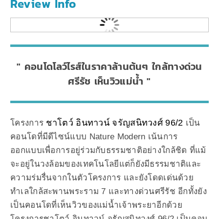
Review Info
คอนโดโลว์ไรส์ในราคาล้านต้นๆ ใกล้ทางด่วน
ศรีรัช เห็นวิวแม่น้ำ
ชาโตว์ อินทาวน์ จรัญสนิทวงศ์ 96/2
โครงการ
เป็น
คอนโดที่มีดีไซน์แบบ Nature Modern เน้นการ
ออกแบบเพื่อการอยู่ร่วมกับธรรมชาติอย่างใกล้ชิด ที่แม้
จะอยู่ในวงล้อมของเทคโนโลยีแต่ก็ยังมีธรรมชาติและ
ความร่มรื่นจากในตัวโครงการ และยังโดดเด่นด้วย
ทำเลใกล้สะพานพระราม 7 และทางด่วนศรีรัช อีกทั้งยัง
เป็นคอนโดที่เห็นวิวของแม่น้ำเจ้าพระยาอีกด้วย
โครงการชาโตว์ อินทาวน์ จรัญสนิทวงศ์ 96/2 เป็นคอน