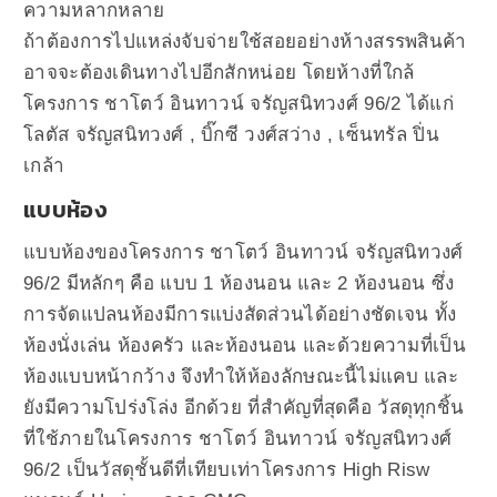
ความหลากหลาย
ถ้าต้องการไปแหล่งจับจ่ายใช้สอยอย่างห้างสรรพสินค้า
อาจจะต้องเดินทางไปอีกสักหน่อย โดยห้างที่ใกล้
โครงการ ชาโตว์ อินทาวน์ จรัญสนิทวงศ์ 96/2 ได้แก่
โลตัส จรัญสนิทวงศ์ , บิ๊กซี วงศ์สว่าง , เซ็นทรัล ปิ่น
เกล้า
แบบห้อง
แบบห้องของโครงการ ชาโตว์ อินทาวน์ จรัญสนิทวงศ์
96/2 มีหลักๆ คือ แบบ 1 ห้องนอน และ 2 ห้องนอน ซึ่ง
การจัดแปลนห้องมีการแบ่งสัดส่วนได้อย่างชัดเจน ทั้ง
ห้องนั่งเล่น ห้องครัว และห้องนอน และด้วยความที่เป็น
ห้องแบบหน้ากว้าง จึงทำให้ห้องลักษณะนี้ไม่แคบ และ
ยังมีความโปร่งโล่ง อีกด้วย ที่สำคัญที่สุดคือ วัสดุทุกชิ้น
ที่ใช้ภายในโครงการ ชาโตว์ อินทาวน์ จรัญสนิทวงศ์
96/2 เป็นวัสดุชั้นดีที่เทียบเท่าโครงการ High Risw