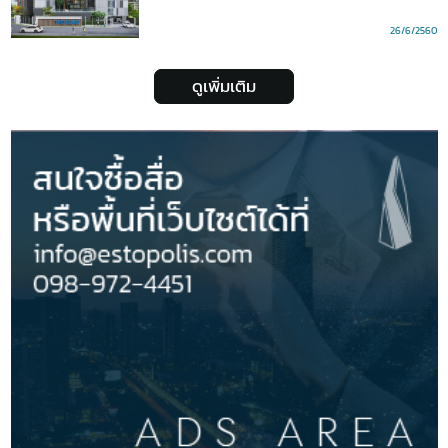
26/6/2560
ดูเพิ่มเติม