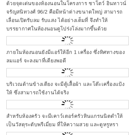
ด้วยจุดเด่นของห้องนอนในโครงการ ชาโตว์ อินทาวน์
จรัญสนิทวงศ์ 96/2 คือมีหน้าต่างขนาดใหญ่ สามารถ
เลื่อนเปิดรับลม รับแสง ได้อย่างเต็มที่ จึงทำให้
บรรยากาศในห้องนอนดูโปร่งโล่งมากขึ้นด้วย
ภายในห้องนอนยังมีแอร์ให้อีก 1 เครื่อง ซึ่งทิศทางของ
ลมแอร์ จะลงมาที่เตียงพอดี
บริเวณด้านข้างเตียง จะมีตู้เสื้อผ้า และโต๊ะเครื่องแป้ง
ให้ ซึ่งสามารถใช้งานได้จริง
สำหรับห้องครัว จะมีเคาว์เตอร์ครัวหินแกรนนิตดำให้
เป็นวัสดุระดับพรีเมี่ยม ที่ให้ความสวย และดูหรูหรา