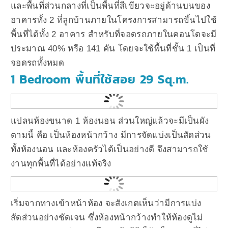
และพื้นที่ส่วนกลางที่เป็นพื้นที่สีเขียวจะอยู่ด้านบนของ
อาคารทั้ง 2 ที่ลูกบ้านภายในโครงการสามารถขึ้นไปใช้
พื้นที่ได้ทั้ง 2 อาคาร สำหรับที่จอดรถภายในคอนโดจะมี
ประมาณ 40% หรือ 141 คัน โดยจะใช้พื้นที่ชั้น 1 เป็นที่
จอดรถทั้งหมด
1 Bedroom พื้นที่ใช้สอย 29 Sq.m.
แปลนห้องขนาด 1 ห้องนอน ส่วนใหญ่แล้วจะมีเป็นผัง
ตามนี้ คือ เป็นห้องหน้ากว้าง มีการจัดแบ่งเป็นสัดส่วน
ทั้งห้องนอน และห้องครัวได้เป็นอย่างดี จึงสามารถใช้
งานทุกพื้นที่ได้อย่างแท้จริง
เริ่มจากทางเข้าหน้าห้อง จะสังเกตเห็นว่ามีการแบ่ง
สัดส่วนอย่างชัดเจน ซึ่งห้องหน้ากว้างทำให้ห้องดูไม่