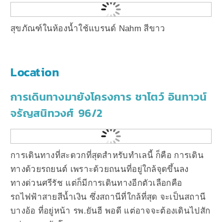
สุขภัณฑ์ในห้องน้ำใช้แบรนด์ Nahm สีขาว
Location
การเดินทางมายังโครงการ ชาโตว์ อินทาวน์
จรัญสนิทวงศ์ 96/2
การเดินทางที่สะดวกที่สุดสำหรับทำเลนี้ ก็คือ การเดิน
ทางด้วยรถยนต์ เพราะด้วยถนนที่อยู่ใกล้จุดขึ้นลง
ทางด่วนศรีรัช แต่ก็มีการเดินทางอีกตัวเลือกคือ
รถไฟฟ้าสายสีน้ำเงิน ซึ่งสถานีที่ใกล้ที่สุด จะเป็นสถานี
บางอ้อ ที่อยู่หน้า รพ.ยันฮี พอดี แต่อาจจะต้องเดินไปสัก