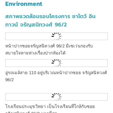
Environment
สภาพแวดล้อมรอบโครงการ ชาโตว์ อิน
ทาวน์ จรัญสนิทวงศ์ 96/2
หน้าปากซอยจรัญสนิทวงศ์ 96/2 มีเซเว่นรองรับ
สบายใจหายห่วงเรื่องปากท้องได้
อู่รถเมล์สาย 110 อยู่บริเวณหน้าปากซอย จรัญสนิทวงศ์
96/2
โรงเรียนประมุขวิทยา เป็นโรงเรียนที่ใกล้กับซอย