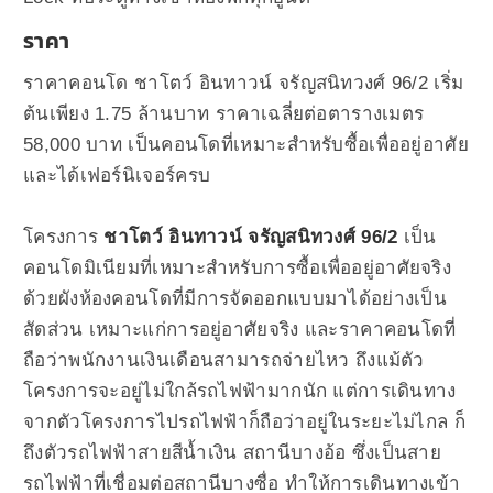
ราคา
ราคาคอนโด ชาโตว์ อินทาวน์ จรัญสนิทวงศ์ 96/2 เริ่ม
ต้นเพียง 1.75 ล้านบาท ราคาเฉลี่ยต่อตารางเมตร
58,000 บาท เป็นคอนโดที่เหมาะสำหรับซื้อเพื่ออยู่อาศัย
และได้เฟอร์นิเจอร์ครบ
โครงการ
ชาโตว์ อินทาวน์ จรัญสนิทวงศ์ 96/2
เป็น
คอนโดมิเนียมที่เหมาะสำหรับการซื้อเพื่ออยู่อาศัยจริง
ด้วยผังห้องคอนโดที่มีการจัดออกแบบมาได้อย่างเป็น
สัดส่วน เหมาะแก่การอยู่อาศัยจริง และราคาคอนโดที่
ถือว่าพนักงานเงินเดือนสามารถจ่ายไหว ถึงแม้ตัว
โครงการจะอยู่ไม่ใกล้รถไฟฟ้ามากนัก แต่การเดินทาง
จากตัวโครงการไปรถไฟฟ้าก็ถือว่าอยู่ในระยะไม่ไกล ก็
ถึงตัวรถไฟฟ้าสายสีน้ำเงิน สถานีบางอ้อ ซึ่งเป็นสาย
รถไฟฟ้าที่เชื่อมต่อสถานีบางซื่อ ทำให้การเดินทางเข้า