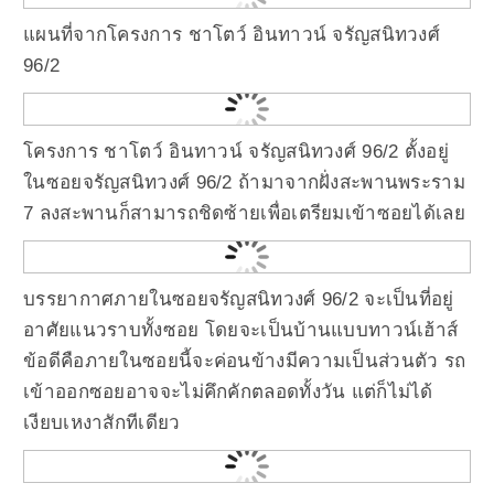
แผนที่จากโครงการ ชาโตว์ อินทาวน์ จรัญสนิทวงศ์
96/2
โครงการ ชาโตว์ อินทาวน์ จรัญสนิทวงศ์ 96/2 ตั้งอยู่
ในซอยจรัญสนิทวงศ์ 96/2 ถ้ามาจากฝั่งสะพานพระราม
7 ลงสะพานก็สามารถชิดซ้ายเพื่อเตรียมเข้าซอยได้เลย
บรรยากาศภายในซอยจรัญสนิทวงศ์ 96/2 จะเป็นที่อยู่
อาศัยแนวราบทั้งซอย โดยจะเป็นบ้านแบบทาวน์เฮ้าส์
ข้อดีคือภายในซอยนี้จะค่อนข้างมีความเป็นส่วนตัว รถ
เข้าออกซอยอาจจะไม่คึกคักตลอดทั้งวัน แต่ก็ไม่ได้
เงียบเหงาสักทีเดียว