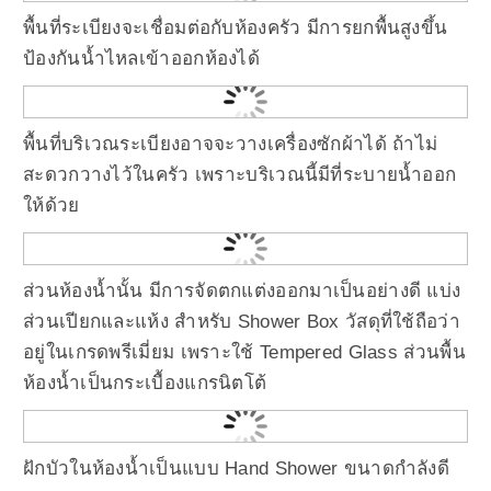
พื้นที่ระเบียงจะเชื่อมต่อกับห้องครัว มีการยกพื้นสูงขึ้น
ป้องกันน้ำไหลเข้าออกห้องได้
พื้นที่บริเวณระเบียงอาจจะวางเครื่องซักผ้าได้ ถ้าไม่
สะดวกวางไว้ในครัว เพราะบริเวณนี้มีที่ระบายน้ำออก
ให้ด้วย
ส่วนห้องน้ำนั้น มีการจัดตกแต่งออกมาเป็นอย่างดี แบ่ง
ส่วนเปียกและแห้ง สำหรับ Shower Box วัสดุที่ใช้ถือว่า
อยู่ในเกรดพรีเมี่ยม เพราะใช้ Tempered Glass ส่วนพื้น
ห้องน้ำเป็นกระเบื้องแกรนิตโต้
ฝักบัวในห้องน้ำเป็นแบบ Hand Shower ขนาดกำลังดี