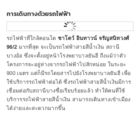
การเดินทางด้วยรถไฟฟ้า
รถไฟฟ้าที่ใกล้คอนโด
ชาโตว์ อินทาวน์ จรัญสนิทวงศ์
96/2
มากที่สุด จะเป็นรถไฟฟ้าสายสีน้ำเงิน สถานี
บางอ้อ ซึ่งจะตั้งอยู่หน้าโรงพยาบาลยันฮี ถึงแม้ว่าตัว
โครงการจะอยู่ห่างจากรถไฟฟ้าไปสักหน่อย ในระยะ
900 เมตร แต่ก็มีรถโดยสารไปยังโรงพยาบาลยันฮี เพื่อ
ใช้บริการรถไฟฟ้าต่อได้ ซึ่งรถไฟฟ้าสายสีน้ำเงินมีการ
เชื่อมต่อกับสถานีบางซื่อเรียบร้อยแล้ว ทำให้คนที่ใช้
บริการรถไฟฟ้าสายสีน้ำเงิน สามารถเดินทางเข้าเมือง
ได้ง่ายและสะดวกมากขึ้น