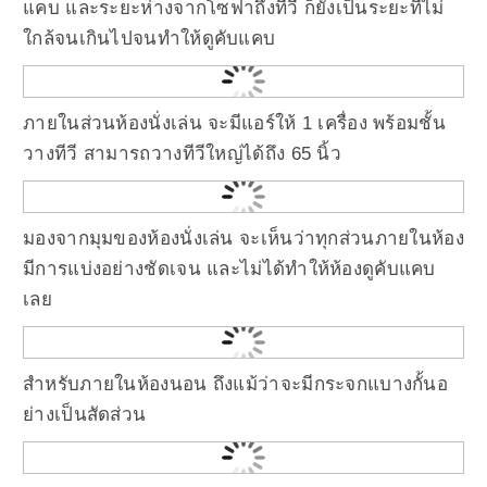
แคบ และระยะห่างจากโซฟาถึงทีวี ก็ยังเป็นระยะที่ไม่
ใกล้จนเกินไปจนทำให้ดูคับแคบ
ภายในส่วนห้องนั่งเล่น จะมีแอร์ให้ 1 เครื่อง พร้อมชั้น
วางทีวี สามารถวางทีวีใหญ่ได้ถึง 65 นิ้ว
มองจากมุมของห้องนั่งเล่น จะเห็นว่าทุกส่วนภายในห้อง
มีการแบ่งอย่างชัดเจน และไม่ได้ทำให้ห้องดูคับแคบ
เลย
สำหรับภายในห้องนอน ถึงแม้ว่าจะมีกระจกแบางกั้นอ
ย่างเป็นสัดส่วน