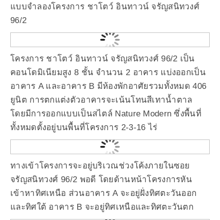
แบบจำลองโครงการ ชาโตว์ อินทาวน์ จรัญสนิทวงศ์
96/2
โครงการ ชาโตว์ อินทาวน์ จรัญสนิทวงศ์ 96/2 เป็น
คอนโดมิเนียมสูง 8 ชั้น จำนวน 2 อาคาร แบ่งออกเป็น
อาคาร A และอาคาร B มีห้องพักอาศัยรวมทั้งหมด 406
ยูนิต การตกแต่งตัวอาคารจะเน้นโทนสีเทาน้ำตาล
โดยมีการออกแบบเป็นสไตล์ Nature Modern ซึ่งพื้นที่
ทั้งหมดตั้งอยู่บนพื้นที่โครงการ 2-3-16 ไร่
ทางเข้าโครงการจะอยู่บริเวณช่วงโค้งภายในซอย
จรัญสนิทวงศ์ 96/2 พอดี โดยด้านหน้าโครงการหัน
เข้าหาทิศเหนือ ส่วนอาคาร A จะอยู่ฝั่งทิศตะวันออก
และทิศใต้ อาคาร B จะอยู่ทิศเหนือและทิศตะวันตก