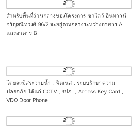
สำหรับพื้นที่ส่วนกลางของโครงการ ชาโตว์ อินทาวน์
จรัญสนิทวงศ์ 96/2 จะอยู่ตรงกลางระหว่างอาคาร A
และอาคาร B
โดยจะมีสระว่ายน้ำ , ฟิตเนส , ระบบรักษาความ
ปลอดภัย ได้แก่ CCTV , รปภ. , Access Key Card ,
VDO Door Phone