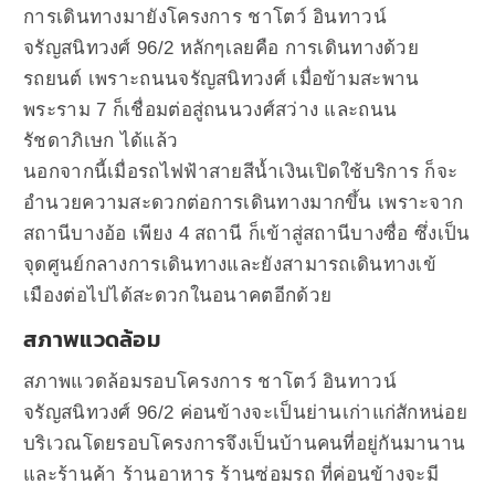
การเดินทางมายังโครงการ ชาโตว์ อินทาวน์
จรัญสนิทวงศ์ 96/2 หลักๆเลยคือ การเดินทางด้วย
รถยนต์ เพราะถนนจรัญสนิทวงศ์ เมื่อข้ามสะพาน
พระราม 7 ก็เชื่อมต่อสู่ถนนวงศ์สว่าง และถนน
รัชดาภิเษก ได้แล้ว
นอกจากนี้เมื่อรถไฟฟ้าสายสีน้ำเงินเปิดใช้บริการ ก็จะ
อำนวยความสะดวกต่อการเดินทางมากขึ้น เพราะจาก
สถานีบางอ้อ เพียง 4 สถานี ก็เข้าสู่สถานีบางซื่อ ซึ่งเป็น
จุดศูนย์กลางการเดินทางและยังสามารถเดินทางเข้
เมืองต่อไปได้สะดวกในอนาคตอีกด้วย
สภาพแวดล้อม
สภาพแวดล้อมรอบโครงการ ชาโตว์ อินทาวน์
จรัญสนิทวงศ์ 96/2 ค่อนข้างจะเป็นย่านเก่าแก่สักหน่อย
บริเวณโดยรอบโครงการจึงเป็นบ้านคนที่อยู่กันมานาน
และร้านค้า ร้านอาหาร ร้านซ่อมรถ ที่ค่อนข้างจะมี