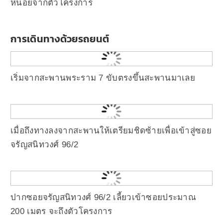
หน่อยจากตัวโครงการ
การเดินทางด้วยรถยนต์
เริ่มจากสะพานพระราม 7 ขับตรงขึ้นสะพานมาเลย
เมื่อถึงทางลงจากสะพานให้เตรียมชิดซ้ายเพื่อเข้าสู่ซอย
จรัญสนิทวงศ์ 96/2
ปากซอยจรัญสนิทวงศ์ 96/2 เลี้ยวเข้าซอยประมาณ
200 เมตร จะถึงตัวโครงการ