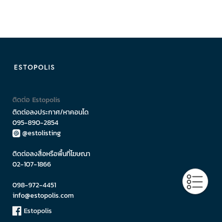
ติดต่อ Estopolis
ติดต่อลงประกาศ/หาคอนโด
095-890-2854
@estolisting
ติดต่อลงสื่อหรือพื้นที่โฆษณา
02-107-1866
098-972-4451
info@estopolis.com
Estopolis