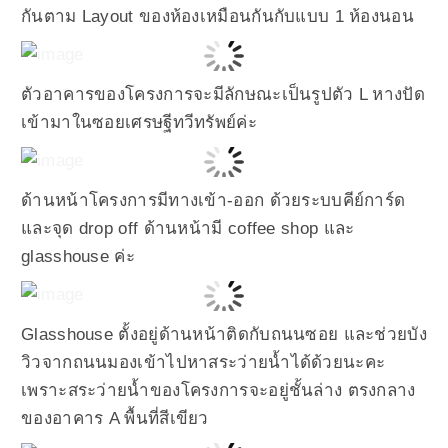
กันตาม Layout ของห้องเหมือนกันกับแบบ 1 ห้องนอน
ตัวอาคารของโครงการจะมีลักษณะเป็นรูปตัว L หางปัด
เข้ามาในซอยเศรษฐีทวีทรัพย์ค่ะ
ด้านหน้าโครงการมีทางเข้า-ออก ด้วยระบบคีย์การ์ด
และจุด drop off ด้านหน้ามี coffee shop และ
glasshouse ค่ะ
Glasshouse ตั้งอยู่ด้านหน้าติดกับถนนซอย และช่วยบัง
วิวจากถนนมองเข้าไปหาสระว่ายน้ำได้ด้วยนะคะ
เพราะสระว่ายน้ำของโครงการจะอยู่ชั้นล่าง ตรงกลาง
ของอาคาร A พื้นที่สีเขียว