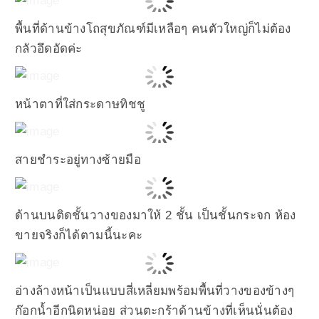
พื้นที่ด้านข้างโถสุขภัณฑ์มีเหลือๆ คนตัวใหญ่ก็ไม่ต้อง
กลัวอึดอัดค่ะ
หน้าตาที่ใส่กระดาษทิชชู
สายชำระอยู่ทางซ้ายมือ
ด้านบนติดชั้นวางของมาให้ 2 ชั้น เป็นชั้นกระจก ห้อง
ขายจริงก็ได้ตามนี้นะคะ
อ่างล้างหน้าเป็นแบบสี่เหลี่ยมพร้อมพื้นที่วางของข้างๆ
ก๊อกน้ำอีกนิดหน่อย ส่วนตะกร้าด้านข้างที่เห็นนั่นต้อง