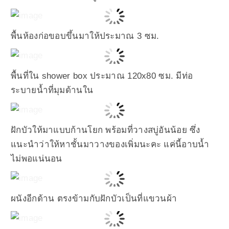
พื้นห้องก่อขอบขึ้นมาให้ประมาณ 3 ซม.
พื้นที่ใน shower box ประมาณ 120x80 ซม. มีท่อ
ระบายน้ำที่มุมด้านใน
ฝักบัวให้มาแบบก้านโยก พร้อมที่วางสบู่อันน้อย ซึ่ง
แนะนำว่าให้หาชั้นมาวางของเพิ่มนะคะ แค่นี้อาบน้ำ
ไม่พอแน่นอน
ผนังอีกด้าน ตรงข้ามกับฝักบัวเป็นที่แขวนผ้า