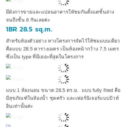
มีผังการขายและแปลนอาคารให้ชมกันตั้งแต่ชั้นล่าง
จนถึงชั้น 8 กันเลยค่ะ
1BR 28.5 sq.m.
สำหรับห้องตัวอย่าง ทางโครงการจัดไว้ให้ชมแบบเดียว
คือแบบ 28.5 ตารางเมตร เป็นห้องหน้ากว้าง 7.5 เมตร
ซึ่งเป็น type ที่มีเยอะที่สุดในโครงการ
แบบ 1 ห้องนอน ขนาด 28.5 ตร.ม. แบบ fully fited คือ
มีสุขภัณฑ์ในห้องน้ำ ชุดครัว และเฟอร์นิเจอร์แบบบิวท์
อินเท่านั้นค่ะ