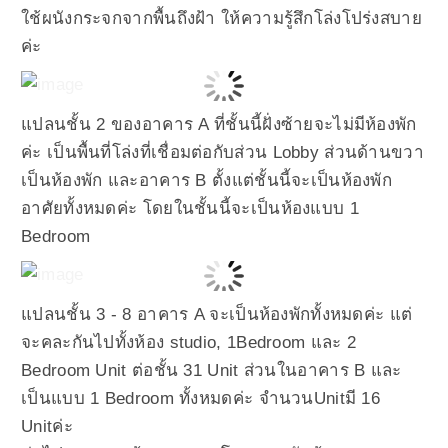
ใช้ผนังกระจกจากพื้นถึงฝ้า ให้ความรู้สึกโล่งโปร่งสบาย
ค่ะ
แปลนชั้น 2 ของอาคาร A ที่ชั้นนี้ฝั่งซ้ายจะไม่มีห้องพัก
ค่ะ เป็นพื้นที่โล่งที่เชื่อมต่อกับส่วน Lobby ส่วนด้านขวา
เป็นห้องพัก และอาคาร B ตั้งแต่ชั้นนี้จะเป็นห้องพัก
อาศัยทั้งหมดค่ะ โดยในชั้นนี้จะเป็นห้องแบบ 1
Bedroom
แปลนชั้น 3 - 8 อาคาร A จะเป็นห้องพักทั้งหมดค่ะ แต่
จะคละกันไปทั้งห้อง studio, 1Bedroom และ 2
Bedroom Unit ต่อชั้น 31 Unit ส่วนในอาคาร B และ
เป็นแบบ 1 Bedroom ทั้งหมดค่ะ จำนวนUnitมี 16
Unitค่ะ