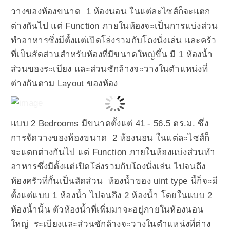
วางของห้องขนาด 1 ห้องนอน ในแต่ละไซส์ก็จะแตก
ต่างกันไป แต่ Function ภายในห้องจะเป็นการแบ่งส่วน
ทำอาหารซึ่งมีตั้งแต่เปิดโล่งรวมกับโถงนั่งเล่น และครัว
ที่เป็นสัดส่วนสำหรับห้องที่มีขนาดใหญ่ขึ้น มี 1 ห้องน้ำ
ส่วนของระเบียง และส่วนซักล้างจะวางในตำแหน่งที่
ต่างกันตาม Layout ของห้อง
แบบ 2 Bedrooms มีขนาดตั้งแต่ 41 - 56.5 ตร.ม. ซึ่ง
การจัดวางของห้องขนาด 2 ห้องนอน ในแต่ละไซส์ก็
จะแตกต่างกันไป แต่ Function ภายในห้องแบ่งส่วนทำ
อาหารซึ่งมีตั้งแต่เปิดโล่งรวมกับโถงนั่งเล่น ไปจนถึง
ห้องครัวที่กั้นเป็นสัดส่วน ห้องน้ำของ uint type นี้ก็จะมี
ตั้งแต่แบบ 1 ห้องน้ำ ไปจนถึง 2 ห้องน้ำ โดยในแบบ 2
ห้องน้ำนั้น ตัวห้องน้ำที่เพิ่มมาจะอยู่ภายในห้องนอน
ใหญ่ ระเบียงและส่วนซักล้างจะวางในตำแหน่งที่ต่าง