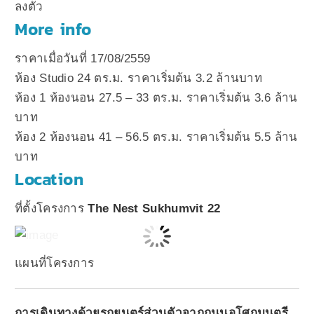
ลงตัว
More info
ราคาเมื่อวันที่ 17/08/2559
ห้อง Studio 24 ตร.ม. ราคาเริ่มต้น 3.2 ล้านบาท
ห้อง 1 ห้องนอน 27.5 – 33 ตร.ม. ราคาเริ่มต้น 3.6 ล้าน
บาท
ห้อง 2 ห้องนอน 41 – 56.5 ตร.ม. ราคาเริ่มต้น 5.5 ล้าน
บาท
Location
ที่ตั้งโครงการ
The Nest Sukhumvit 22
แผนที่โครงการ
การเดินทางด้วยรถยนตร์ส่วนตัวจากถนนอโศกมนตรี