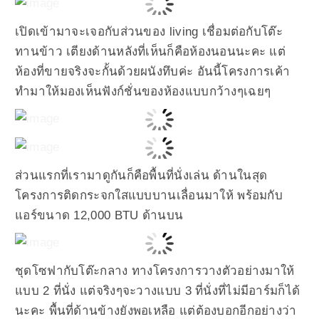
เปิดเข้ามาจะเจอกับส่วนของ living เชื่อมต่อกับโต๊ะ
ทานข้าว เตียงด้านหลังที่เห็นก็คือห้องนอนนะคะ แต่
ห้องที่ขายจริงจะกั้นด้วยผนังทึบค่ะ อันนี้โครงการเค้า
ทำมาให้มองเห็นฟังก์ชั่นของห้องแบบกว้างๆเฉยๆ
ส่วนแรกที่เรามาดูกันก็คือพื้นที่นั่งเล่น ด้านในสุด
โครงการติดกระจกใสแบบบานเลื่อนมาให้ พร้อมกับ
แอร์ขนาด 12,000 BTU ด้านบน
ชุดโซฟากับโต๊ะกลาง ทางโครงการวางตัวอย่างมาให้
แบบ 2 ที่นั่ง แต่จริงๆจะวางแบบ 3 ที่นั่งที่ไม่มีอาร์มก็ได้
นะคะ พื้นที่ด้านข้างยังพอเหลือ แต่ต้องบอกอีกอย่างว่า