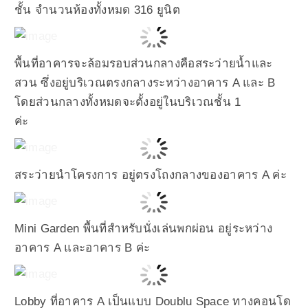
ชั้น จำนวนห้องทั้งหมด 316 ยูนิต
พื้นที่อาคารจะล้อมรอบส่วนกลางคือสระว่ายน้ำและ
สวน ซึ่งอยู่บริเวณตรงกลางระหว่างอาคาร A และ B
โดยส่วนกลางทั้งหมดจะตั้งอยู่ในบริเวณชั้น 1
ค่ะ
สระว่ายนำโครงการ อยู่ตรงโถงกลางของอาคาร A ค่ะ
Mini Garden พื้นที่สำหรับนั่งเล่นพกผ่อน อยู่ระหว่าง
อาคาร A และอาคาร B ค่ะ
Lobby ที่อาคาร A เป็นแบบ Doublu Space ทางคอนโด