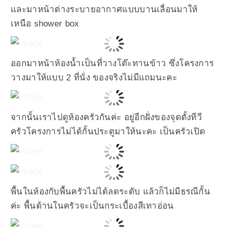
และมาหน้าต่างระบายอากาศแบบบานเลื่อนมาให้
เหนือ shower box
ออกมาหน้าห้องน้ำเป็นที่วางโต๊ะทานข้าว ซึ่งโครงการ
วางมาให้แบบ 2 ที่นั่ง ของจริงไม่มีแถมนะคะ
จากนั้นเราไปดูห้องครัวกันค่ะ อยู่อีกฝั่งของจุดตั้งทีวี
ครัวโครงการไม่ได้กั้นประตูมาให้นะคะ เป็นครัวเปิด
พื้นในห้องกับพื้นครัวไม่ได้ลดระดับ แล้วก็ไม่มีธรณีกั้น
ค่ะ พื้นด้านในครัวจะเป็นกระเบื้องสีเทาอ่อน