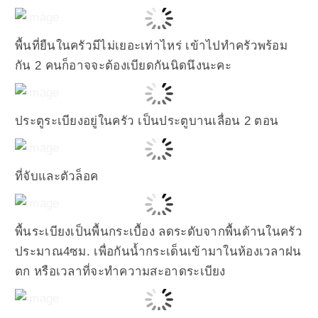
พื้นที่ยืนในครัวมีไม่เยอะเท่าไหร่ เข้าไปทำครัวพร้อม
กัน 2 คนก็อาจจะต้องเบียดกันนิดนึงนะคะ
ประตูระเบียงอยู่ในครัว เป็นประตูบานเลื่อน 2 ตอน
ที่จับและตัวล็อค
พื้นระเบียงเป็นพื้นกระเบื้อง ลดระดับจากพื้นด้านในครัว
ประมาณ4ซม. เพื่อกันน้ำกระเด็นเข้ามาในห้องเวลาฝน
ตก หรือเวลาที่จะทำความสะอาดระเบียง