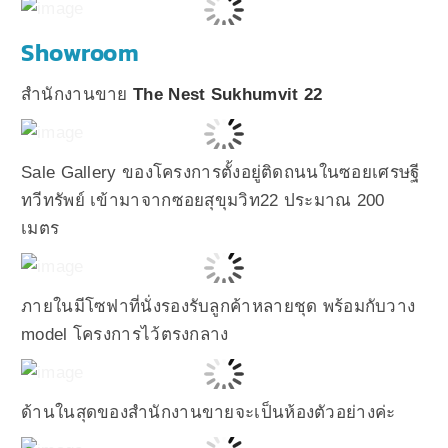
Showroom
สำนักงานขาย
The Nest Sukhumvit 22
Sale Gallery ของโครงการตั้งอยู่ติดถนนในซอยเศรษฐี
ทวีทรัพย์ เข้ามาจากซอยสุขุมวิท22 ประมาณ 200
เมตร
ภายในมีโซฟาที่นั่งรองรับลูกค้าหลายชุด พร้อมกับวาง
model โครงการไว้ตรงกลาง
ด้านในสุดของสำนักงานขายจะเป็นห้องตัวอย่างค่ะ