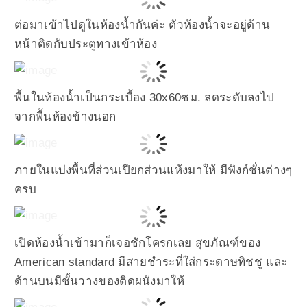
ต่อมาเข้าไปดูในห้องน้ำกันค่ะ ตัวห้องน้ำจะอยู่ด้าน
หน้าติดกับประตูทางเข้าห้อง
พื้นในห้องน้ำเป็นกระเบื้อง 30x60ซม. ลดระดับลงไป
จากพื้นห้องข้างนอก
ภายในแบ่งพื้นที่ส่วนเปียกส่วนแห้งมาให้ มีฟังก์ชั่นต่างๆ
ครบ
เปิดห้องน้ำเข้ามาก็เจอชักโครกเลย สุขภัณฑ์ของ
American standard มีสายชำระที่ใส่กระดาษทิชชู และ
ด้านบนมีชั้นวางของติดผนังมาให้