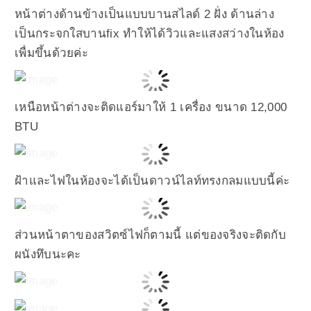
หน้าต่างด้านข้างเป็นแบบบานสไลด์ 2 ฝั่ง ด้านล่าง
เป็นกระจกใสบานfix ทำให้ได้วิวและแสงสว่างในห้อง
เพื่มขึ้นด้วยค่ะ
เหนือหน้าต่างจะติดแอร์มาให้ 1 เครื่อง ขนาด 12,000
BTU
ฝ้าและไฟในห้องจะได้เป็นดาวน์ไลท์ทรงกลมแบบนี้ค่ะ
ส่วนหน้าตาของสวิตซ์ไฟก็ตามนี้ แต่ของจริงจะติดกับ
ผนังทึบนะคะ