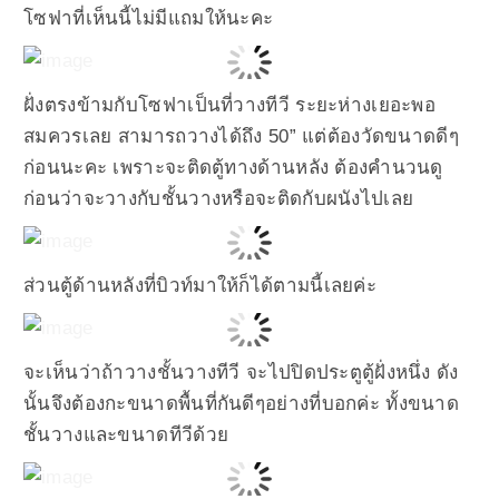
โซฟาที่เห็นนี้ไม่มีแถมให้นะคะ
ฝั่งตรงข้ามกับโซฟาเป็นที่วางทีวี ระยะห่างเยอะพอ
สมควรเลย สามารถวางได้ถึง 50” แต่ต้องวัดขนาดดีๆ
ก่อนนะคะ เพราะจะติดตู้ทางด้านหลัง ต้องคำนวนดู
ก่อนว่าจะวางกับชั้นวางหรือจะติดกับผนังไปเลย
ส่วนตู้ด้านหลังที่บิวท์มาให้ก็ได้ตามนี้เลยค่ะ
จะเห็นว่าถ้าวางชั้นวางทีวี จะไปปิดประตูตู้ฝั่งหนึ่ง ดัง
นั้นจึงต้องกะขนาดพื้นที่กันดีๆอย่างที่บอกค่ะ ทั้งขนาด
ชั้นวางและขนาดทีวีด้วย