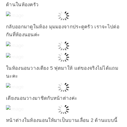
ด้านในห้องครัว
กลับออกมาดูในห้อง มุมมองจากประตูครัว เราจะไปต่อ
กันที่ห้องนอนค่ะ
ในห้องนอนวางเตียง 5 ฟุตมาให้ แต่ของจริงไม่ได้แถม
นะคะ
เตียงนอนวางมาชิดกับหน้าต่างค่ะ
หน้าต่างในห้องนอนให้มาเป็นบานเลื่อน 2 ด้านแบบนี้