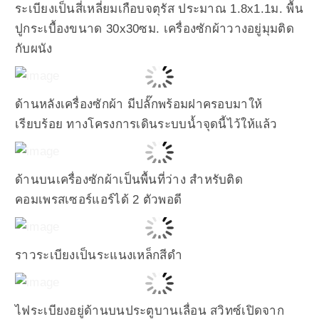
ระเบียงเป็นสี่เหลี่ยมเกือบจตุรัส ประมาณ 1.8x1.1ม. พื้น
ปูกระเบื้องขนาด 30x30ซม. เครื่องซักผ้าวางอยู่มุมติด
กับผนัง
ด้านหลังเครื่องซักผ้า มีปลั๊กพร้อมฝาครอบมาให้
เรียบร้อย ทางโครงการเดินระบบน้ำจุดนี้ไว้ให้แล้ว
ด้านบนเครื่องซักผ้าเป็นพื้นที่ว่าง สำหรับติด
คอมเพรสเซอร์แอร์ได้ 2 ตัวพอดี
ราวระเบียงเป็นระแนงเหล็กสีดำ
ไฟระเบียงอยู่ด้านบนประตูบานเลื่อน สวิทซ์เปิดจาก