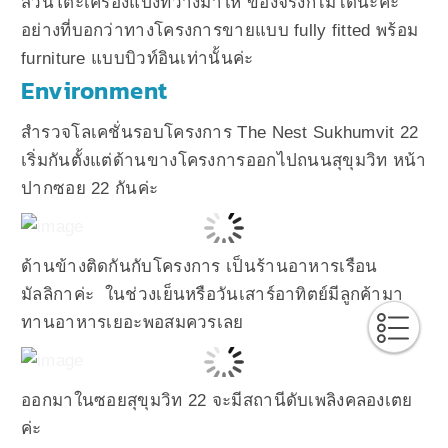
ส่วนโต๊ะเครื่องแป้งที่วางมาให้ ของจริงก็ไม่ได้นะคะ
อย่างที่บอกว่าทางโครงการขายแบบ fully fitted พร้อม
furniture แบบบิวท์อินเท่านั้นค่ะ
Environment
สำรวจโลเคชั่นรอบโครงการ The Nest Sukhumvit 22
เริ่มกันตั้งแต่ด้านขางโครงการออกไปถนนสุขุมวิท หน้า
ปากซอย 22 กันค่ะ
ด้านข้างติดกันกับโครงการ เป็นร้านอาหารเรือน
มัลลิกาค่ะ ในช่วงเย็นหรือวันเสาร์อาทิตย์มีลูกค้ามา
ทานอาหารเยอะพอสมควรเลย
ออกมาในซอยสุขุมวิท 22 จะมีสถานีดับเพลิงคลองเตย
ค่ะ