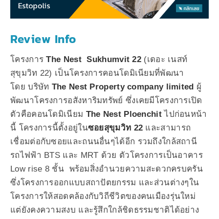
Review Info
โครงการ
The Nest Sukhumvit 22
(เดอะ เนสท์
สุขุมวิท 22) เป็นโครงการคอนโดมิเนียมที่พัฒนา
โดย บริษัท
The Nest Property company limited
ผู้
พัฒนาโครงการอสังหาริมทรัพย์ ซึ่งเคยมีโครงการเปิด
ตัวคือคอนโดมิเนียม
The Nest Ploenchit
ไปก่อนหน้า
นี้ โครงการนี้ตั้งอยู่ใน
ซอยสุขุมวิท 22
และสามารถ
เชื่อมต่อกับซอยและถนนอื่นๆได้อีก รวมถึงใกล้สถานี
รถไฟฟ้า BTS และ MRT ด้วย ตัวโครงการเป็นอาคาร
Low rise 8 ชั้น พร้อมสิ่งอำนวยความสะดวกครบครัน
ซึ่งโครงการออกแบบสถาปัตยกรรม และส่วนต่างๆใน
โครงการให้สอดคล้องกับวิถีชีวิตของคนเมืองรุ่นใหม่
แต่ยังคงความสงบ และรู้สึกใกล้ชิดธรรมชาติได้อย่าง