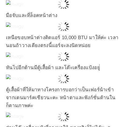
มือจับและที่ล็อคหน้าต่าง
เหนือขอบหน้าต่างติดแอร์ 10,000 BTU มาให้ค่ะ เวลา
นอนถ้าวางเตียงตรงนี้แอร์จะลงนิดหน่อย
หันไปอีกด้านมีตู้เสื้อผ้า และโต๊ะเครื่องแป้งอยู่่
ตู้เสื้อผ้าที่ให้มาทางโครงการบอกว่าเป็นเฟอร์นำเข้า
จากเดนมาร์คเชียวนะคะ หน้าตาและฟังก์ชั่นด้านใน
ก็ตามภาพค่ะ