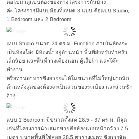
ต่อไปมาดูแบบห้องของทางโครงการกันบ้าง
ค่ะ โครงการมีแบบห้องทั้งหมด 3 แบบ คือแบบ Studio,
1 Bedroom และ 2 Bedroom
แบบ Studio ขนาด 24 ตร.ม. Function ภายในห้องจะ
เป็นห้องโล่ง มีห้องน้ำอยู่ด้านหน้า พื้นที่สำหรับทำครัว
เล็กน้อย และพื้นที่วางเตียงนอน ตู้เสื้อผ้า และโต๊ะ
ทำงาน
หรือทานอาหารซึ่งอาจจะได้ในขนาดที่ไม่ใหญ่มากนัก
ด้านหลังสุดของห้องจะเป็นส่วนของระเบียง และส่วนซัก
ล้าง
แบบ 1 Bedroom มีขนาดตั้งแต่ 28.5 - 37 ตร.ม. มีจุด
เด่นที่โครงการนำเสนอขายคือห้องแบบหน้ากว้าง 7.5
เมตร ขนาดพื้นที่ใช้สอย 28.5 ตารางเมตร ซึ่งการจัด