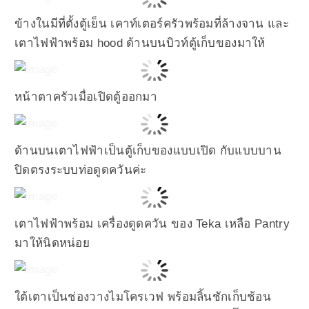
ข้างในมีที่ตั้งตู้เย็น เคาท์เตอร์ครัวพร้อมที่ล้างจาน และ
เตาไฟฟ้าพร้อม hood ด้านบนบิวท์ตู้เก็บของมาให้
หน้าตาครัวเมื่อเปิดตู้ออกมา
ด้านบนเตาไฟฟ้าเป็นตู้เก็บของแบบเปิด กับแบบบาน
ปิดตรงระบบท่อดูดควันค่ะ
เตาไฟฟ้าพร้อม เครื่องดูดควัน ของ Teka เหลือ Pantry
มาให้นิดหน่อย
ใต้เตาเป็นช่องวางไมโครเวฟ พร้อมลิ้นชักเก็บช้อน