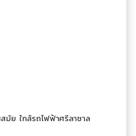
สมัย ใกล้รถไฟฟ้าศรีลาซาล