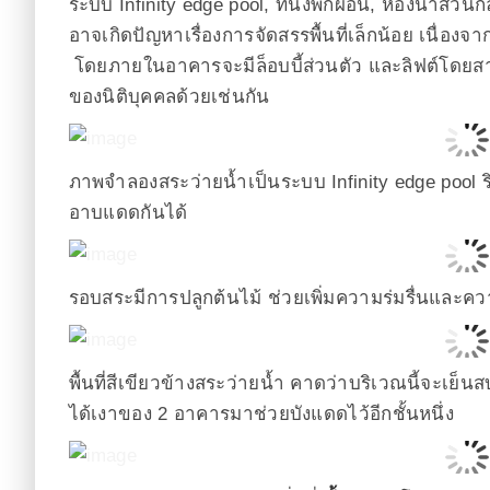
ระบบ Infinity edge pool, ที่นั่งพักผ่อน, ห้องน้ำส่ว
อาจเกิดปัญหาเรื่องการจัดสรรพื้นที่เล็กน้อย เนื่องจ
โดยภายในอาคารจะมีล็อบบี้ส่วนตัว และลิฟต์โดยสารใ
ของนิติบุคคลด้วยเช่นกัน
ภาพจำลองสระว่ายน้ำเป็นระบบ Infinity edge pool 
อาบแดดกันได้
รอบสระมีการปลูกต้นไม้ ช่วยเพิ่มความร่มรื่นและความ
พื้นที่สีเขียวข้างสระว่ายน้ำ คาดว่าบริเวณนี้จะเย
ได้เงาของ 2 อาคารมาช่วยบังแดดไว้อีกชั้นหนึ่ง