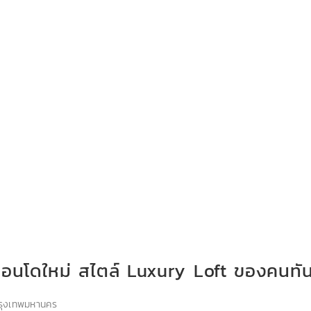
นโดใหม่ สไตล์ Luxury Loft ของคนทัน
รุงเทพมหานคร