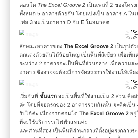
คอนโด
The Excel Groove 2
เป็นเฟสที่ 2 ของโครงก
ทั้งหมด 5 อาคารด้วยกัน โดยแบ่งเป็น อาคาร A ในเฟ
เฟส 3 จะเป็นอาคาร D กับ E ในอนาคต
ลักษณะอาคารของ
The Excel Groove 2
เป็นรูปตั
ตกแต่งด้วยต้นไม้น้อยใหญ่ เป็นพื้นที่สีเขียว เพื่อเพ
ระหว่าง 2 อาคารจะเป็นพื้นที่ส่วนกลาง เพื่อความสะ
อาคาร ซึ่งอาจจะต้องมีการจัดสรรการใช้งานให้เพียงพ
เริ่มกันที่
ชั้นแรก
จะเป็นพื้นที่ใช้งานเป็น 2 ส่วน คื
ค่ะ โดยที่จอดรถของ 2 อาคารรวมกันนั้น จะคิดเป็น 
รับได้ค่ะ เนื่องจากคอนโด
The Excel Groove 2
อยู่
ที่จะใช้บริการรถไฟฟ้าแทนค่ะ
และส่วนที่สอง เป็นพื้นที่ส่วนกลางที่ตั้งอยู่ตรงกล