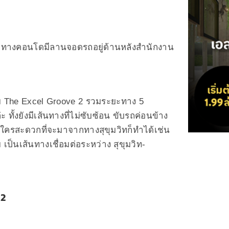
ง ทางคอนโดมีลานจอดรถอยู่ด้านหลังสำนักงาน
 The Excel Groove 2 รวมระยะทาง 5
ั้งยังมีเส้นทางที่ไม่ซับซ้อน ขับรถค่อนข้าง
กใครสะดวกที่จะมาจากทางสุขุมวิทก็ทำได้เช่น
เป็นเส้นทางเชื่อมต่อระหว่าง สุขุมวิท-
 2