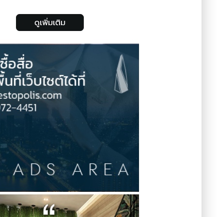
ดูเพิ่มเติม