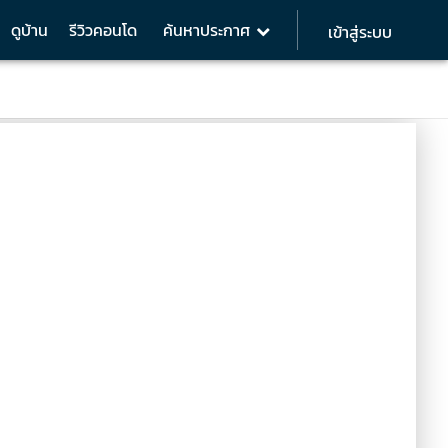
ดูบ้าน
รีวิวคอนโด
ค้นหาประกาศ
เข้าสู่ระบบ
 sq.m.
Environment
Analysis