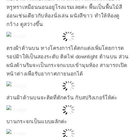
หรูหราเหมือนนอนอยู่โรงแรมเลยค่ะ พื้นเป็นพื้นไม้สี
อ่อนเช่นเดียวกับห้องนั่งเล่น ผนังสีขาว ทำให้ห้องดู
กว้าง ดูสว่างขึ้น
ตรงฝ้าด้านบน ทางโครงการได้ตกแต่งเพิ่มโดยการด
รอปฝ้าให้เป็นสองระดับ ติดไฟ downlight ด้านบน ส่วน
ผนังด้านริมจะเป็นกระจกแบบเข้ามุมห้อง สามารถเปิด
หน้าต่างเพื่อรับอากาศภายนอกได้
ส่วนฝ้าด้านบนจะติดที่ดักควัน กับสปริงเกอร์ให้ค่ะ
บานกระจกเป็นแบบผลักค่ะ