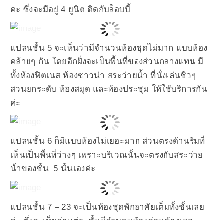
คะ ซึ่งจะมีอยู่ 4 ยูนิต ติดกับล็อบบี้
แปลนชั้น 5 จะเห็นว่ามีจำนวนห้องชุดไม่มาก แบบห้อง
คล้ายๆ กัน โดยอีกฝั่งจะเป็นพื้นที่ของส่วนกลางแทน มี
ทั้งห้องฟิตเนส ห้องซาวน่า สระว่ายน้ำ ที่นั่งเล่นชิวๆ
สวนยกระดับ ห้องสมุด และห้องประชุม ให้ใช้บริการกัน
ค่ะ
แปลนชั้น 6 ก็มีแบบห้องไม่เยอะมาก ส่วนตรงด้านริมที่
เห็นเป็นพื้นที่ว่างๆ เพราะบริเวณนั้นจะตรงกับสระว่าย
น้ำของชั้น 5 นั้นเองค่ะ
แปลนชั้น 7 – 23 จะเป็นห้องชุดพักอาศัยเต็มทั้งชั้นเลย