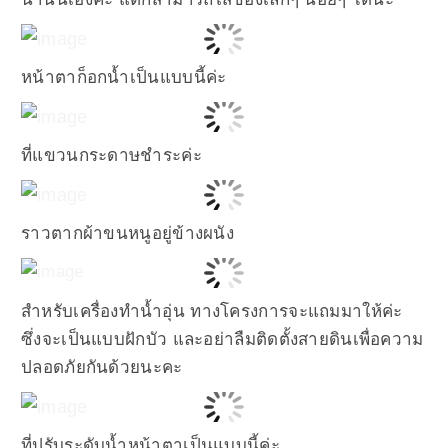
หน้าตาก็อกน้ำเป็นแบบนี้ค่ะ
ที่แขวนกระดาษชำระค่ะ
ราวตากผ้าขนหนูอยู่ข้างผนัง
สำหรับเครื่องทำน้ำอุ่น ทางโครงการจะแถมมาให้ค่ะ
ซึ่งจะเป็นแบบฝักบัว และอย่าลืมติดตั้งสายดินเพื่อความ
ปลอดภัยกันด้วยนะคะ
ที่ปรับระดับน้ำหน้าตาเป็นแบบนี้ค่ะ