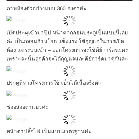
ภาพห้องตัวอย่างแบบ 360 องศาค่ะ
เปิดประตูเข้ามาปุ๊ป หน้าตากลอนประตูเป็นแบบนี้เลย
ค่ะ เป็นกลอนก้านโยก แข็งแรง ใช้กุญแจในการเปิด
ห้อง แต่ระบบเข้า – ออกโครงการจะใช้คีย์การ์ดนะคะ
เพราะฉะนั้นลูกค้าจะได้กุญแจและคีย์การ์ดมาคู่กันค่ะ
ประตูที่ทางโครงการใช้ เป็นไม้เนื้อจริงค่ะ
ช่องส่องตาแมวค่ะ
หน้าตาปลั๊กไฟ เป็นแบบมาตรฐานค่ะ