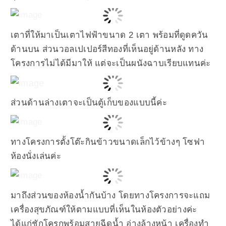
เตาที่ให้มาเป็นเตาไฟฟ้าขนาด 2 เตา พร้อมที่ดูดควัน
ด้านบน ส่วนวอลเปเปอร์สีทองที่เห็นอยู่ด้านหลัง ทาง
โครงการไม่ได้มีมาให้ แต่จะเป็นผนังฉาบเรียบแทนค่ะ
ส่วนด้านล่างเตาจะเป็นตู้เก็บของแบบนี้ค่ะ
ทางโครงการตั้งโต๊ะกินข้าวขนาดเล็กไว้ข้างๆ โซฟา
ห้องนั่งเล่นค่ะ
มาถึงส่วนของห้องน้ำกันบ้าง โดยทางโครงการจะแถม
เครื่องสุขภัณฑ์ให้ตามแบบที่เห็นในห้องตัวอย่างค่ะ
ได้แก่ชักโครกพร้อมสายฉีดน้ำ อ่างล้างหน้า เครื่องทำ