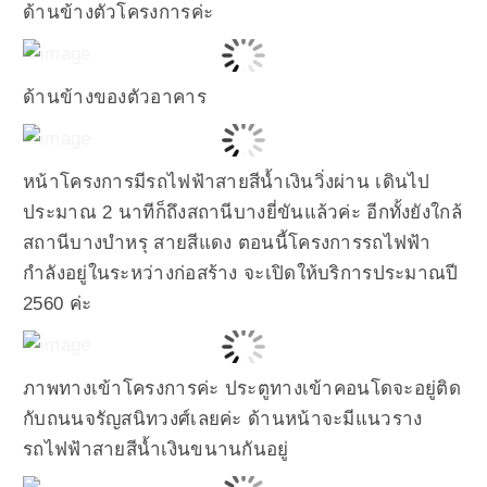
ด้านข้างตัวโครงการค่ะ
ด้านข้างของตัวอาคาร
หน้าโครงการมีรถไฟฟ้าสายสีน้ำเงินวิ่งผ่าน เดินไป
ประมาณ 2 นาทีก็ถึงสถานีบางยี่ขันแล้วค่ะ อีกทั้งยังใกล้
สถานีบางบำหรุ สายสีแดง ตอนนี้โครงการรถไฟฟ้า
กำลังอยู่ในระหว่างก่อสร้าง จะเปิดให้บริการประมาณปี
2560 ค่ะ
ภาพทางเข้าโครงการค่ะ ประตูทางเข้าคอนโดจะอยู่ติด
กับถนนจรัญสนิทวงศ์เลยค่ะ ด้านหน้าจะมีแนวราง
รถไฟฟ้าสายสีน้ำเงินขนานกันอยู่