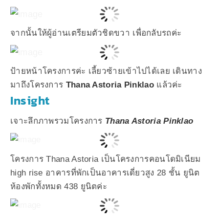
จากนั้นให้ผู้อ่านเตรียมตัวชิดขวา เพื่อกลับรถค่ะ
ป้ายหน้าโครงการค่ะ เลี้ยวซ้ายเข้าไปได้เลย เดินทาง
มาถึงโครงการ
Thana Astoria Pinklao
แล้วค่ะ
Insight
เจาะลึกภาพรวมโครงการ
Thana Astoria Pinklao
โครงการ Thana Astoria เป็นโครงการคอนโดมิเนียม
high rise อาคารที่พักเป็นอาคารเดี่ยวสูง 28 ชั้น ยูนิต
ห้องพักทั้งหมด 438 ยูนิตค่ะ