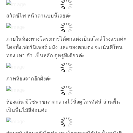
สวิตซ์ไฟ หน้าตาแบบนี้เลยค่ะ
ภายในห้องทางโครงการได้ตกแต่งเป็นสไตล์โรงแรมค่ะ
โดยทั้งเฟอร์นิเจอร์ ผนัง และของตกแต่ง จะเน้นสีโทน
ทอง เทา ดำ เป็นหลัก ดูหรูทีเดียวค่ะ
ภาพห้องจากอีกฝั่งค่ะ
ห้องเล่น มีโซฟาขนาดกลางไว้นั่งดูโทรทัศน์ ส่วนพื้น
เป็นพื้นไม้สีอ่อนค่ะ