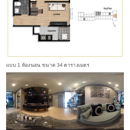
แบบ 1 ห้องนอน ขนาด 34 ตารางเมตร