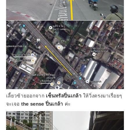
เลี้ยวซ้ายออกจาก
เซ็นทรัลปิ่นเกล้า
ให้วิ่งตรงมาเรื่อยๆ
จะเจอ
the sense ปิ่นเกล้า
ค่ะ