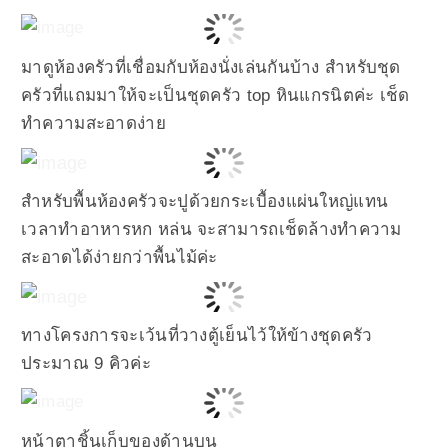
มาดูห้องครัวที่เชื่อมกับห้องนั่งเล่นกันบ้าง สำหรับชุด
ครัวที่แถมมาให้จะเป็นชุดครัว top หินแกรนิตค่ะ เช็ด
ทำความสะอาดง่าย
สำหรับพื้นห้องครัวจะปูด้วยกระเบื้องแผ่นใหญ่แทน
เวลาทำอาหารหก หล่น จะสามารถเช็ดล้างทำความ
สะอาดได้ง่ายกว่าพื้นไม้ค่ะ
ทางโครงการจะเว้นที่วางตู้เย็นไว้ให้ข้างชุดครัว
ประมาณ 9 คิวค่ะ
หน้าตาชิ้นเก็บของด้านบน