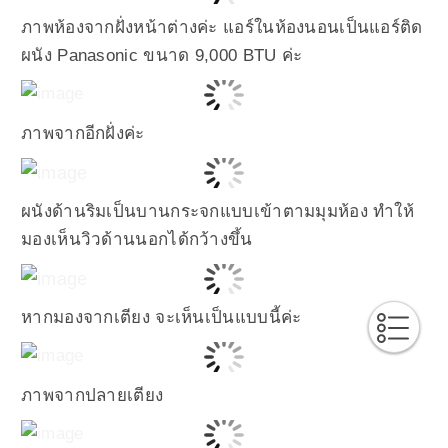
ภาพห้องจากฝั่งหน้าต่างค่ะ แอร์ในห้องนอนเป็นแอร์ติด
ผนัง Panasonic ขนาด 9,000 BTU ค่ะ
ภาพจากอีกฝั่งค่ะ
ผนังด้านริมเป็นบานกระจกแบบเข้าตามมุมห้อง ทำให้
มองเห็นวิวด้านนอกได้กว้างขึ้น
หากมองจากเตียง จะเห็นเป็นแบบนี้ค่ะ
ภาพจากปลายเตียง