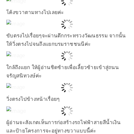
โค้งขวาตามทางไปเลยค่ะ
ขับตรงไปเรื่อยๆจะผ่านตึกกระทรวงวัฒนธรรม จากนั้น
ให้วิ่งตรงไปจนถึงแยกบรมราชชนนีค่ะ
ใกล้ถึงแยก ให้ผู้อ่านชิดซ้ายเพื่อเลี้ยวซ้ายเข้าสู่ถนน
จรัญสนิทวงษ์ค่ะ
วิ่งตรงไปข้างหน้าเรื่อยๆ
ผู้อ่านจะสังเกตเห็นการก่อสร้างรถไฟฟ้าสายสีน้ำเงิน
และป้ายโครงการจะอยู่ทางขวาแบบนี้ค่ะ