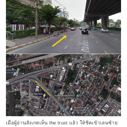
เมื่อผู้อ่านสังเกตเห็น the trust แล้ว ให้ชิดเข้าเลนซ้าย