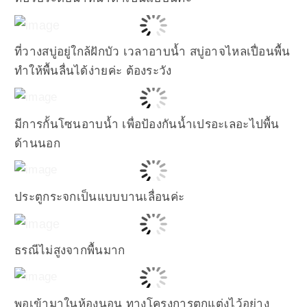
ที่วางสบู่อยู่ใกล้ฝักบัว เวลาอาบน้ำ สบู่อาจไหลเปื่อนพื้น
ทำให้พื้นลื่นได้ง่ายค่ะ ต้องระวัง
มีการกั้นโซนอาบน้ำ เพื่อป้องกันน้ำเปรอะเลอะไปพื้น
ด้านนอก
ประตูกระจกเป็นแบบบานเลื่อนค่ะ
ธรณีไม่สูงจากพื้นมาก
พอเข้ามาในห้องนอน ทางโครงการตกแต่งไว้อย่าง