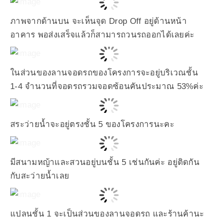
ภาพจากด้านบน จะเห็นจุด Drop Off อยู่ด้านหน้า
อาคาร พอส่งเสร็จแล้วก็สามารถวนรถออกได้เลยค่ะ
ในส่วนของลานจอดรถของโครงการจะอยู่บริเวณชั้น
1-4 จำนวนที่จอดรถรวมจอดซ้อนคันประมาณ 53%ค่ะ
สระว่ายน้ำจะอยู่ตรงชั้น 5 ของโครงการนะคะ
มีสนามหญ้าและสวนอยู่บนชั้น 5 เช่นกันค่ะ อยู่ติดกัน
กับสะว่ายน้ำเลย
แปลนชั้น 1 จะเป็นส่วนของลานจอดรถ และร้านค้านะ