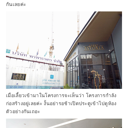
กันเลยค่ะ
เมื่อเลี้ยวเข้ามาในโครงการจะเห็นว่า โครงการกำลัง
ก่อสร้างอยู่เลยค่ะ งั้นอย่ารอช้าเปิดประตูเข้าไปดูห้อง
ตัวอย่างกันเถอะ