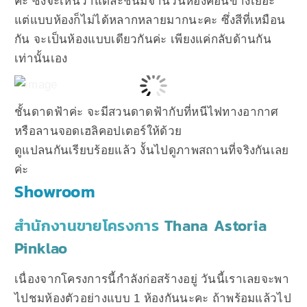
ค่ะ ซึ่งจะเห็นว่าแต่ละชั้นมีจำนวนห้องค่อนข้างเยอะ
แต่แบบห้องก็ไม่ได้หลากหลายมากนะคะ ซึ่งสีที่เหมือน
กัน จะเป็นห้องแบบเดียวกันค่ะ เพียงแค่กลับด้านกัน
เท่านั้นเอง
ชั้นดาดฟ้าค่ะ จะมีสวนดาดฟ้ากับที่หนีไฟทางอากาศ
หรือลานจอดเฮลิคอปเตอร์ให้ด้วย
ดูแปลนกันเรียบร้อยแล้ว งั้นไปดูภาพสถานที่จริงกันเลย
ค่ะ
Showroom
สำนักงานขายโครงการ
Thana Astoria
Pinklao
เนื่องจากโครงการนี้กำลังก่อสร้างอยู่ วันนี้เราเลยจะพา
ไปชมห้องตัวอย่างแบบ 1 ห้องกันนะคะ ถ้าพร้อมแล้วไป