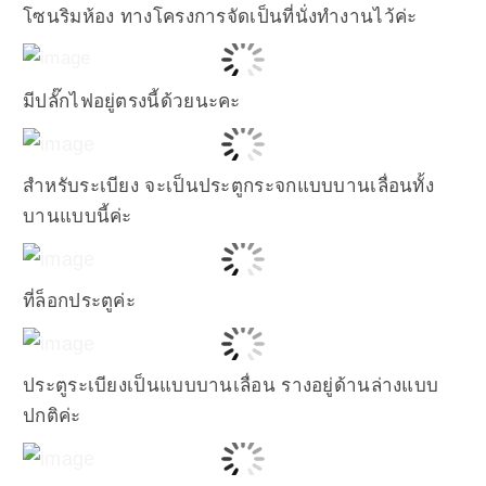
โซนริมห้อง ทางโครงการจัดเป็นที่นั่งทำงานไว้ค่ะ
มีปลั๊กไฟอยู่ตรงนี้ด้วยนะคะ
สำหรับระเบียง จะเป็นประตูกระจกแบบบานเลื่อนทั้ง
บานแบบนี้ค่ะ
ที่ล็อกประตูค่ะ
ประตูระเบียงเป็นแบบบานเลื่อน รางอยู่ด้านล่างแบบ
ปกติค่ะ