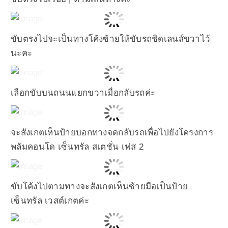
ขับตรงไปจะเป็นทางโค้งซ้ายให้ขับรถชิดเลนส์ขวาไว้
นะคะ
เลือกขับบนถนนแยกขวาเมื่อกลับรถค่ะ
จะสังเกตเห็นป้ายบอกทางจดกลับรถเพื่อไปยังโครงการ
พลัมคอนโด เซ็นทรัล สเตชั่น เฟส 2
ขับโค้งไปตามทางจะสังเกตเห็นซ้ายมือเป็นป้าย
เซ็นทรัล เวสต์เกตค่ะ