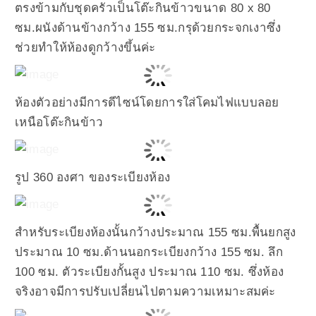
ตรงข้ามกับชุดครัวเป็นโต๊ะกินข้าวขนาด 80 x 80
ซม.ผนังด้านข้างกว้าง 155 ซม.กรุด้วยกระจกเงาซึ่ง
ช่วยทำให้ห้องดูกว้างขึ้นค่ะ
ห้องตัวอย่างมีการดีไซน์โดยการใส่โคมไฟแบบลอย
เหนือโต๊ะกินข้าว
รูป 360 องศา ของระเบียงห้อง
สำหรับระเบียงห้องนั้นกว้างประมาณ 155 ซม.พื้นยกสูง
ประมาณ 10 ซม.ด้านนอกระเบียงกว้าง 155 ซม. ลึก
100 ซม. ตัวระเบียงกั้นสูง ประมาณ 110 ซม. ซึ่งห้อง
จริงอาจมีการปรับเปลี่ยนไปตามความเหมาะสมค่ะ