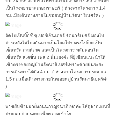
ขับไปอีกห่างจากรถไฟฟ้าสถานีตลาดบางใหญ่เล็กน้อย
เป็นโรงพยาบาลเกษมราษฏร์ ( ห่างจากโครงการ 1.4
กม.เมื่อเดินทางภายในซอยหมู่บ้านรัตนาธิเบศร์ค่ะ )
ถัดไปเป็นบิ๊กซี ซูเปอร์เซ็นเตอร์ รัตนาธิเบศร์ มองไป
ด้านหลังไม่ไกลกันมากเป็นโฮมโปร ตรงไปก็จะเป็น
เซ็นทรัล เวสต์เกต และเป็นโครงการ พลัมคอนโด
เซ็นทรัล สเตชั่น เฟส 2 นั่นเองค่ะ ที่ผู้เขียนแนะนำให้
เข้าตรงซอยหมู่บ้านรัตนาธิเบศร์เพราะช่วยย่นระยะ
การเดินทางได้ถึง 4 กม. ( ห่างจากโครงการประมาณ
1.5 กม.เมื่อเดินทางภายในซอยหมู่บ้านรัตนาธิเบศร์ค่ะ
)
พาขยับข้ามมาฝั่งถนนกาญจนาภิเษกค่ะ ให้ดูจากแผนที่
ประกอบด้วยนะคะเพื่อความเข้าใจ