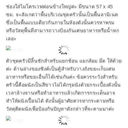
ช่องใส่ไมโครเวฟค่อนข้างใหญ่ค่ะ มีขนาด 57 x 45
ซม. จะสังเกตว่าพื้นบริเวณชุดครัวนั้นเป็นพื้นลามิเนต
ซึ่งเป็นพื้นแบบเดียวกันภายในห้องดังนั้นควรหาพรม
หรือวัสดุพื้นที่สามารถวางป้องกันเศษอาหารหรือน้ำหก
เลอะ
ตัวชุดครัวมีลิ้นชักสำหรับแยกช้อน แยกส้อม มีด ให้ด้วย
ค่ะ ด้านล่างของซิงค์เป็นตู้สำหรับวางถังขยะเก็บเศษ
อาหารหรือขยะอื่นก็ได้เช่นกันค่ะ ข้อควรระวังสำหรับ
ครัวนี้คือผนังเป็นสีขาวไม่ได้กรุผนังด้วยกระเบื้องดังนั้น
เวลาล้างจานหรือทำอาหารแล้วเกิดการกระเด็นอาจ
ทำให้ผนังเปื้อนได้ ดังนั้นผู้อาศัยควรหากระดาษหรือ
วัสดุติดผนังเพื่อป้องกันปัญหาดังกล่าวที่จะตามมาค่ะ