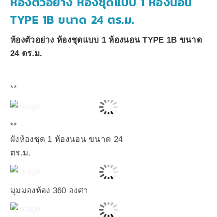
ห้องตัวอย่าง ห้องชุดแบบ 1 ห้องนอน
TYPE 1B ขนาด 24 ตร.ม.
ห้องตัวอย่าง ห้องชุดแบบ 1 ห้องนอน TYPE 1B ขนาด
24 ตร.ม.
**
**
ผังห้องชุด 1 ห้องนอน ขนาด 24
ตร.ม.
มุมมองห้อง 360 องศา