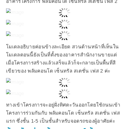
อาคารโครงการ พลัมคอนโด เซ็นทรัล สเตชั่น เฟส 2
โมเดลอธิบายค่อนข้างละเอียด สวนด้านหน้าที่เห็นใน
โมเดลตอนนี้ยังเป็นที่ตั้งของอาคารสำนักงานขายแต่
เมื่อโครงการสร้างแล้วเสร็จแล้วก็จะกลายเป็นพื้นที่สี
เขียวของ พลัมคอนโด เซ็นทรัล สเตชั่น เฟส 2 ค่ะ
ทางเข้าโครงการจะอยู่ฝั่งทิศตะวันออกโดยใช้ถนนเข้า
โครงการร่วมกันกับ พลัมคอนโด เซ็นทรัล สเตชั่น เฟส
แรก ซึ่งชั้น 1-5 เป็นชั้นสำหรับจอดรถของผู้อาศัยค่ะ