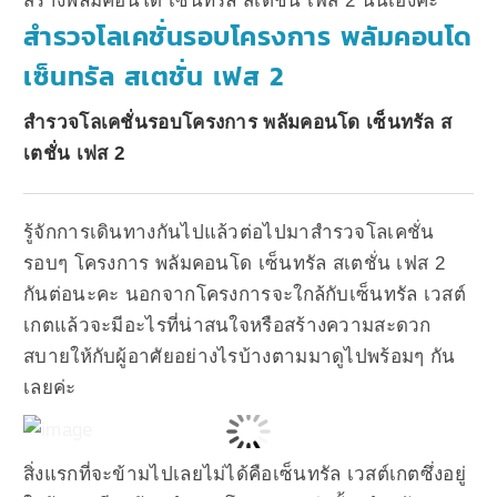
สร้างพลัมคอนโด เซ็นทรัล สเตชั่น เฟส 2 นั่นเองค่ะ
สำรวจโลเคชั่นรอบโครงการ พลัมคอนโด
เซ็นทรัล สเตชั่น เฟส 2
สำรวจโลเคชั่นรอบโครงการ พลัมคอนโด เซ็นทรัล ส
เตชั่น เฟส 2
รู้จักการเดินทางกันไปแล้วต่อไปมาสำรวจโลเคชั่น
รอบๆ โครงการ พลัมคอนโด เซ็นทรัล สเตชั่น เฟส 2
กันต่อนะคะ นอกจากโครงการจะใกล้กับเซ็นทรัล เวสต์
เกตแล้วจะมีอะไรที่น่าสนใจหรือสร้างความสะดวก
สบายให้กับผู้อาศัยอย่างไรบ้างตามมาดูไปพร้อมๆ กัน
เลยค่ะ
สิ่งแรกที่จะข้ามไปเลยไม่ได้คือเซ็นทรัล เวสต์เกตซึ่งอยู่