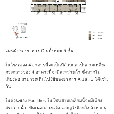
แผนผังของอาคาร G มีทั้งหมด 5 ชั้น
ในโซนของ 4 อาคารนี้จะเป็นมีลักษณะเป็นสามเหลี่ยม
ตรงกลางของ 4 อาคารนี้จะมีสระว่ายน้ำ ซึ่งหากไม่
เพียงพอ สามารถเดินไปใช้ของอาคาร A และ B ได้เช่น
กัน
ในส่วนของ Facilities ในโซนสามเหลี่ยมนี้จะมีเพียง
สระว่ายน้ำ, ฟิตเนสกลางแจ้ง และลู่วิ่งจ๊อกกิ้ง ถ้าหากผู้