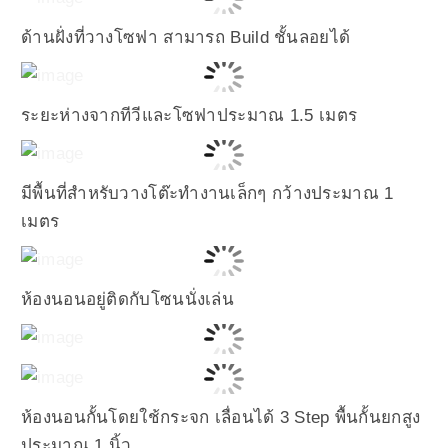
ด้านฝั่งที่วางโซฟา สามารถ Build ชั้นลอยได้
ระยะห่างจากทีวีและโซฟาประมาณ 1.5 เมตร
มีพื้นที่สำหรับวางโต๊ะทำงานเล็กๆ กว้างประมาณ 1
เมตร
ห้องนอนอยู่ติดกับโซนนั่งเล่น
ห้องนอนกั้นโดยใช้กระจก เลื่อนได้ 3 Step พื้นกั้นยกสูง
ประมาณ 1 นิ้ว