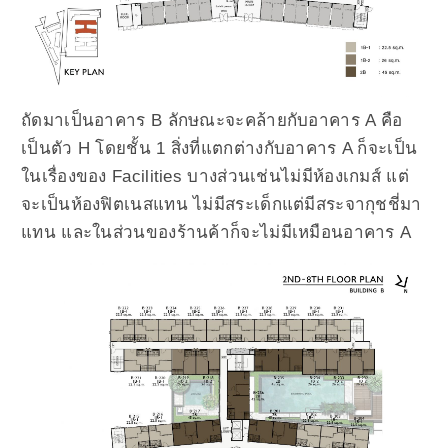
ถัดมาเป็นอาคาร B ลักษณะจะคล้ายกับอาคาร A คือ
เป็นตัว H โดยชั้น 1 สิ่งที่แตกต่างกับอาคาร A ก็จะเป็น
ในเรื่องของ Facilities บางส่วนเช่นไม่มีห้องเกมส์ แต่
จะเป็นห้องฟิตเนสแทน ไม่มีสระเด็กแต่มีสระจากุชชี่มา
แทน และในส่วนของร้านค้าก็จะไม่มีเหมือนอาคาร A