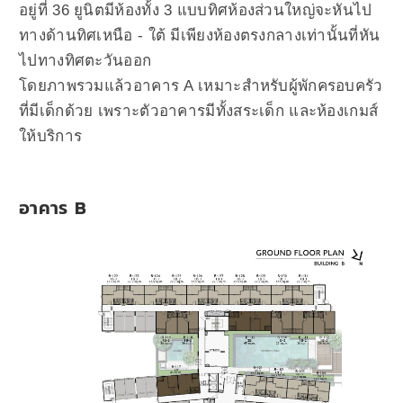
อยู่ที่ 36 ยูนิตมีห้องทั้ง 3 แบบทิศห้องส่วนใหญ่จะหันไป
ทางด้านทิศเหนือ - ใต้ มีเพียงห้องตรงกลางเท่านั้นที่หัน
ไปทางทิศตะวันออก
โดยภาพรวมแล้วอาคาร A เหมาะสำหรับผู้พักครอบครัว
ที่มีเด็กด้วย เพราะตัวอาคารมีทั้งสระเด็ก และห้องเกมส์
ให้บริการ
อาคาร B