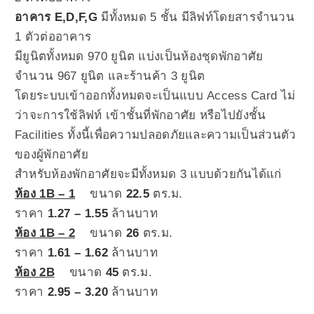
อาคาร E,D,F,G
มีทั้งหมด 5 ชั้น มีลิฟท์โดยสารจำนวน
1 ตัวต่ออาคาร
มียูนิตทั้งหมด 970 ยูนิต แบ่งเป็นห้องชุดพักอาศัย
จำนวน 967 ยูนิต และร้านค้า 3 ยูนิต
โดยระบบเข้าออกทั้งหมดจะเป็นแบบ Access Card ไม่
ว่าจะการใช้ลิฟท์ เข้าชั้นที่พักอาศัย หรือไปยังชั้น
Facilities ทั้งนี้เพื่อความปลอดภัยและความเป็นส่วนตัว
ของผู้พักอาศัย
สำหรับห้องพักอาศัยจะมีทั้งหมด 3 แบบด้วยกันได้แก่
ห้อง 1B – 1
ขนาด
22.5
ตร.ม.
ราคา
1.27 – 1.55
ล้านบาท
ห้อง 1B – 2
ขนาด
26
ตร.ม.
ราคา
1.61 – 1.62
ล้านบาท
ห้อง 2B
ขนาด
45
ตร.ม.
ราคา
2.95 – 3.20
ล้านบาท