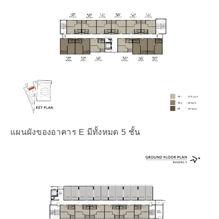
แผนผังของอาคาร E มีทั้งหมด 5 ชั้น