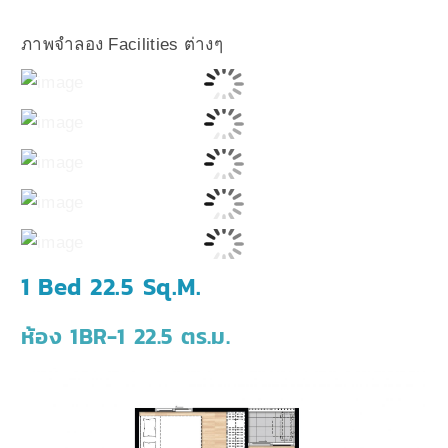
ภาพจำลอง Facilities ต่างๆ
1 Bed 22.5 Sq.M.
ห้อง 1BR-1 22.5 ตร.ม.