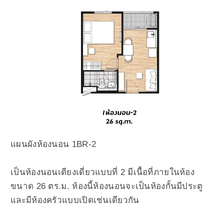
แผนผังห้องนอน 1BR-2
เป็นห้องนอนเตียงเดี่ยวแบบที่ 2 มีเนื้อที่ภายในห้อง
ขนาด 26 ตร.ม. ห้องนี้ห้องนอนจะเป็นห้องกั้นมีประตู
และมีห้องครัวแบบเปิดเช่นเดียวกัน