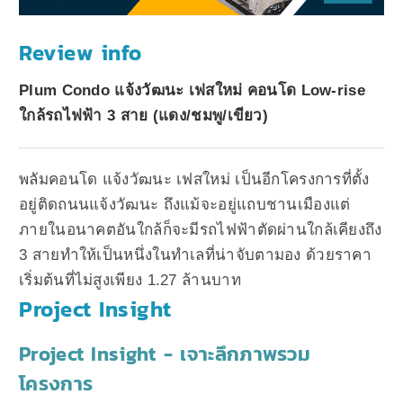
Review info
Plum Condo แจ้งวัฒนะ เฟสใหม่ คอนโด Low-rise
ใกล้รถไฟฟ้า 3 สาย (แดง/ชมพู/เขียว)
พลัมคอนโด แจ้งวัฒนะ เฟสใหม่ เป็นอีกโครงการที่ตั้ง
อยู่ติดถนนแจ้งวัฒนะ ถึงแม้จะอยู่แถบชานเมืองแต่
ภายในอนาคตอันใกล้ก็จะมีรถไฟฟ้าตัดผ่านใกล้เคียงถึง
3 สายทำให้เป็นหนึ่งในทำเลที่น่าจับตามอง ด้วยราคา
เริ่มต้นที่ไม่สูงเพียง 1.27 ล้านบาท
Project Insight
Project Insight - เจาะลึกภาพรวม
โครงการ