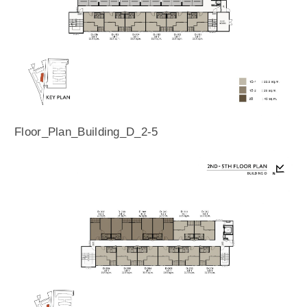
Floor_Plan_Building_D_2-5