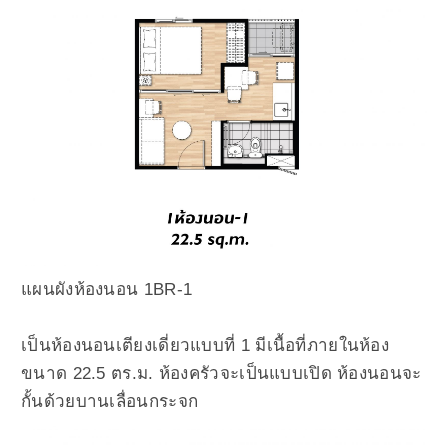
แผนผังห้องนอน 1BR-1
เป็นห้องนอนเตียงเดี่ยวแบบที่ 1 มีเนื้อที่ภายในห้อง
ขนาด 22.5 ตร.ม. ห้องครัวจะเป็นแบบเปิด ห้องนอนจะ
กั้นด้วยบานเลื่อนกระจก