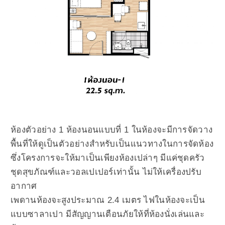
ห้องตัวอย่าง 1 ห้องนอนแบบที่ 1 ในห้องจะมีการจัดวาง
พื้นที่ให้ดูเป็นตัวอย่างสำหรับเป็นแนวทางในการจัดห้อง
ซึ่งโครงการจะให้มาเป็นเพียงห้องเปล่าๆ มีแค่ชุดครัว
ชุดสุขภัณฑ์และวอลเปเปอร์เท่านั้น ไม่ให้เครื่องปรับ
อากาศ
เพดานห้องจะสูงประมาณ 2.4 เมตร ไฟในห้องจะเป็น
แบบซาลาเปา มีสัญญานเตือนภัยให้ที่ห้องนั่งเล่นและ