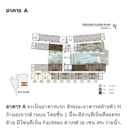
อาคาร A
อาคาร A
จะเป็นอาคารแรก ลักษณะอาคารคล้ายตัว H
ถ้ามองจากด้านบน โดยชั้น 1 นี้จะมีส่วนที่เป็นที่จอดรถ
ด้วย มีโซนที่เป็น Facilities ต่างๆด้วย เช่น สระว่ายน้ำ,