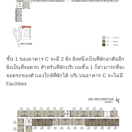
ชั้น 1 ของอาคาร C จะมี 2 ฝั่ง ฝั่งหนึ่งเป็นที่พักอาศัยอีก
ฝั่งเป็นที่จอดรถ สำหรับที่พักบริเวณชั้น 1 ก็สามารถที่จะ
จอดรถของตัวเองใกล้ที่พักได้ บริเวณอาคาร C จะไม่มี
Facilities