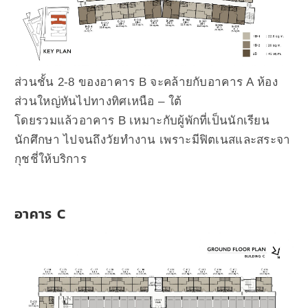
ส่วนชั้น 2-8 ของอาคาร B จะคล้ายกับอาคาร A ห้อง
ส่วนใหญ่หันไปทางทิศเหนือ – ใต้
โดยรวมแล้วอาคาร B เหมาะกับผู้พักที่เป็นนักเรียน
นักศึกษา ไปจนถึงวัยทำงาน เพราะมีฟิตเนสและสระจา
กุชชี่ให้บริการ
อาคาร C