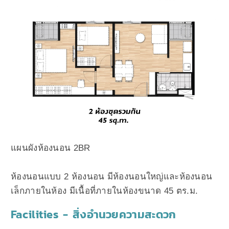
แผนผังห้องนอน 2BR
ห้องนอนแบบ 2 ห้องนอน มีห้องนอนใหญ่และห้องนอน
เล็กภายในห้อง มีเนื้อที่ภายในห้องขนาด 45 ตร.ม.
Facilities - สิ่งอำนวยความสะดวก