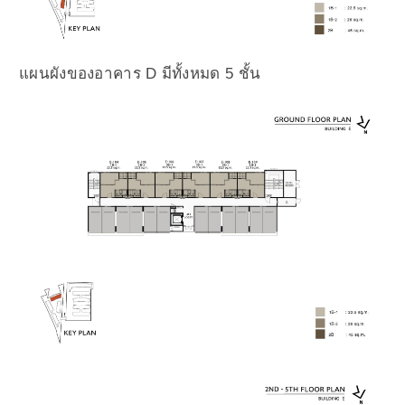
แผนผังของอาคาร D มีทั้งหมด 5 ชั้น