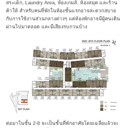
สระเด็ก, Laundry Area, ห้องเกมส์, ห้องสมุด และร้าน
ค้าให้ สำหรับคนที่พักในห้องชั้นแรกอาจสะดวกสบาย
กับการใช้งานส่วนกลางต่างๆ แต่ห้องพักอาจมีผู้คนเดิน
ผ่านไปมาตลอด และมีเสียงรบกวนบ้าง
ต่อมาในชั้น 2-8 จะเป็นชั้นที่พักอาศัยโดยเฉลี่ยแล้วจะ