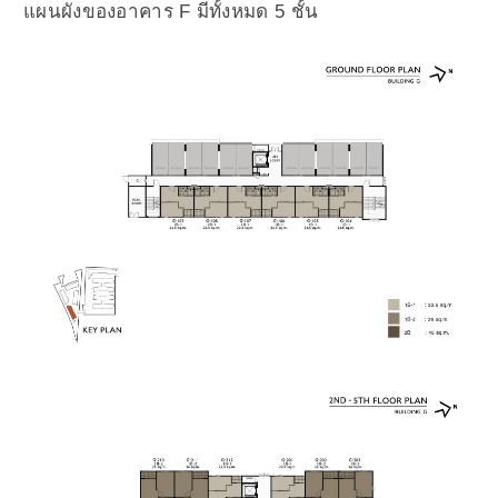
แผนผังของอาคาร F มีทั้งหมด 5 ชั้น