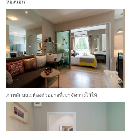
ห้องนอน
ภาพลักษณะห้องตัวอย่างที่เขาจัดวางไว้ให้