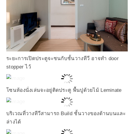
ระยะการเปิดประตูจะชนกับชั้นวางทีวี อาจทำ door
stopper ไว้
โซนห้องนั่งเล่นจะอยู่ติดประตู พื้นปูด้วยไม้ Leminate
บริเวณที่วางทีวีสามารถ Build ชั้นวางของด้านบนและ
ล่างได้