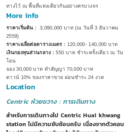
ทางไว้ ณ พื้นที่แห่งเดียวกันอย่างครบวงจร
More info
ราคาเริ่มต้น :
3,090,000 บาท (ณ วันที่ 3 ธันวาคม
2559)
ราคาเฉลี่ยต่อตารางเมตร :
120,000- 140,000 บาท
เงินกองทุนส่วนกลาง :
550 บาท ชำระครั้งเดียว ณ วัน
โอน
จอง 30,000 บาท ทำสัญญา 70,000 บาท
ดาวน์ 10% ของราคาขาย ผ่อนชำระ 24 งวด
Location
Centric ห้วยขวาง : การเดินทาง
สำหรับการเดินทางไป Centric Huai khwang
station ไม่มีความซับซ้อนครับ เนื่องจากตัวคอน