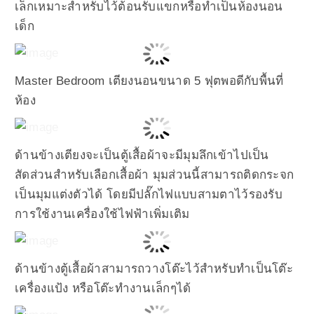
เล็กเหมาะสำหรับไว้ต้อนรับแขกหรือทำเป็นห้องนอน
เด็ก
Master Bedroom เตียงนอนขนาด 5 ฟุตพอดีกับพื้นที่
ห้อง
ด้านข้างเตียงจะเป็นตู้เสื้อผ้าจะมีมุมลึกเข้าไปเป็น
สัดส่วนสำหรับเลือกเสื้อผ้า มุมส่วนนี้สามารถติดกระจก
เป็นมุมแต่งตัวได้ โดยมีปลั๊กไฟแบบสามตาไว้รองรับ
การใช้งานเครื่องใช้ไฟฟ้าเพิ่มเติม
ด้านข้างตู้เสื้อผ้าสามารถวางโต๊ะไว้สำหรับทำเป็นโต๊ะ
เครื่องแป้ง หรือโต๊ะทำงานเล็กๆได้