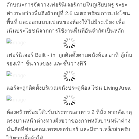
ลักษณะการจัดวางเฟอร์นิเจอร์ภายในดูเรียบหรู ระยะ
ห่างระหว่างพื้นถึงฝ้าอยู่ที่ 2.6 เมตร พร้อมการแบ่งโซน
พื้นที่ และออกแบบแปลนของห้องให้ไม่มีระเบียง เพื่อ
เน้นประโยชน์จากการใช้งานพื้นที่อันจำกัดเป็นหลัก
เฟอร์นิเจอร์ Built - in ถูกติดตั้งตามผนังห้อง อาทิ ตู้เก็บ
รองเท้า ชั้นวางของ และชั้นวางทีวี
แอร์จะถูกติดตั้งบริเวณผนังประตูห้อง โซน Living Area
ห้องครัวพร้อมโต๊ะรับประทานอาหาร 2 ที่นั่ง หากสังเกตุ
ตรงบานหน้าต่างทางฝั่งขวาของภาพหลังบานหน้าต่าง
นั่นคือที่ซ่อนคอมเพรสเซอร์แอร์ และมีราวเหล็กสำหรับ
ไว้ตากเสื้อผ้าได้