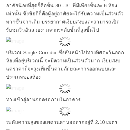
อาศัยน้อยที่สุดก็คือชั้น 30 - 31 ที่มีเพียงชั้นละ 6 ห้อง
เท่านั้น ซึ่งข้อดีก็คือผู้อยู่อาศัยจะได้รับความเป็นส่วนตัว
มากขึ้นจากเดิม บรรยากาศเงียบสงบและสามารถเปิด
รับชมวิวอันสวยงามจากระดับชั้นที่สูงขึ้นไป
บริเวณ Single Corridor ซึ่งหันหน้าไปทางทิศตะวันออก
ห้องที่อยู่บริเวณนี้ จะมีความเป็นส่วนตัวมาก เงียบสงบ
แต่ราคาก็จะสูงเพิ่มขึ้นตามลักษณะการออกแบบและ
ประเภทของห้อง
ทางเข้าสู่ลานจอดรถภายในอาคาร
ระดับความสูงของเพดานลานจอดรถอยู่ที่ 2.10 เมตร