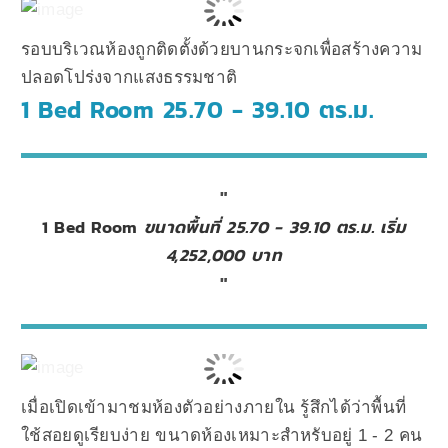
รอบบริเวณห้องถูกติดตั้งด้วยบานกระจกเพื่อสร้างความ
ปลอดโปร่งจากแสงธรรมชาติ
1 Bed Room 25.70 - 39.10 ตร.ม.
1 Bed Room
ขนาดพื้นที่ 25.70 - 39.10 ตร.ม. เริ่ม
4,252,000 บาท
เมื่อเปิดเข้ามาชมห้องตัวอย่างภายใน รู้สึกได้ว่าพื้นที่
ใช้สอยดูเรียบง่าย ขนาดห้องเหมาะสำหรับอยู่ 1 - 2 คน