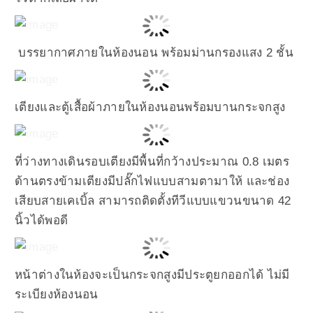
บรรยากาศภายในห้องนอน พร้อมม่านกรองแสง 2 ชั้น
เตียงและตู้เสื้อผ้าภายในห้องนอนพร้อมบานกระจกสูง
ที่ว่างทางเดินรอบเตียงมีพื้นที่กว้างประมาณ 0.8 เมตร
ด้านตรงข้ามเตียงมีปลั๊กไฟแบบสามตามาให้ และช่อง
เสียบสายเคเบิ้ล สามารถติดตั้งทีวีแบบแขวนขนาด 42
นิ้วได้พอดี
หน้าต่างในห้องจะเป็นกระจกสูงมีประตูยกออกได้ ไม่มี
ระเบียงห้องนอน