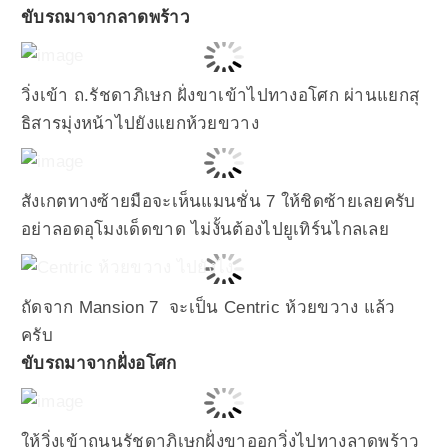
ขับรถมาจากลาดพร้าว
วิ่งเข้า ถ.รัชดาภิเษก ฝั่งขาเข้าไปทางอโศก ผ่านแยกสุ
ธิสารมุ่งหน้าไปยังแยกห้วยขวาง
สังเกตทางซ้ายมือจะเห็นแมนชั่น 7 ให้ชิดซ้ายเลยครับ
อย่าลอดอุโมงเด็ดขาด ไม่งั้นต้องไปยูเทิร์นไกลเลย
ถัดจาก Mansion 7 จะเป็น Centric ห้วยขวาง แล้ว
ครับ
ขับรถมาจากฝั่งอโศก
ให้วิ่งเข้าถนนรัชดาภิเษกฝั่งขาออกวิ่งไปทางลาดพร้าว