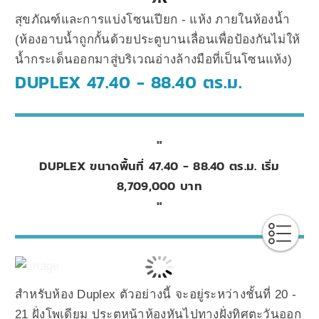
สุขภัณฑ์และการแบ่งโซนเปียก - แห้ง ภายในห้องน้ำ
(ห้องอาบน้ำถูกกั้นด้วยประตูบานเลื่อนเพื่อป้องกันไม่ให้
น้ำกระเด็นออกมาสู่บริเวณอ่างล้างมือที่เป็นโซนแห้ง)
DUPLEX 47.40 - 88.40 ตร.ม.
DUPLEX
ขนาดพื้นที่ 47.40 - 88.40 ตร.ม. เริ่ม
8,709,000 บาท
สำหรับห้อง Duplex ตัวอย่างนี้ จะอยู่ระหว่างชั้นที่ 20 -
21 ฝั่งโพเดียม ประตูหน้าห้องหันไปทางฝั่งทิศตะวันออก