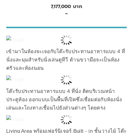
7,177,000 บาท
เข้ามาในห้องจะเจอกับโต๊ะรับประทานอาหารแบบ 4 ที่
นั่งและมุมสำหรับนั่งเล่นดูทีวี ด้านขวามือจะเป็นห้อง
ครัวและห้องนอน
โต๊ะรับประทานอาหารแบบ 4 ที่นั่ง ติดบริเวณหน้า
ประตูห้อง ออกแบบเป็นพื้นที่เปิดซึ่งเชื่อมต่อกับห้องนั่ง
เล่นและโถงทางเชื่อมไปยังส่วนต่างๆ โดยตรง
Living Area พร้อมเฟอร์นิเจอร์ Built - in ชั้นวางไม้ โต๊ะ