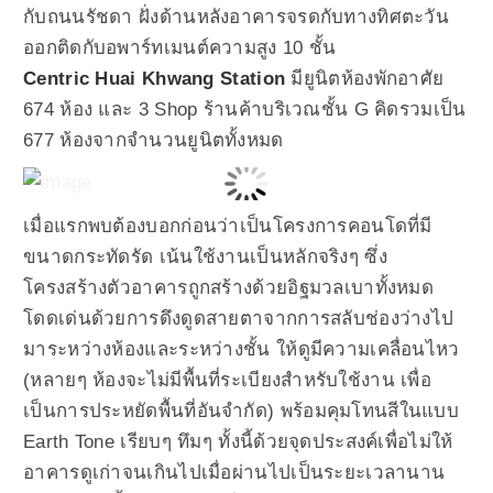
กับถนนรัชดา ฝั่งด้านหลังอาคารจรดกับทางทิศตะวัน
ออกติดกับอพาร์ทเมนต์ความสูง 10 ชั้น
Centric Huai Khwang Station
มียูนิตห้องพักอาศัย
674 ห้อง และ 3 Shop ร้านค้าบริเวณชั้น G คิดรวมเป็น
677 ห้องจากจำนวนยูนิตทั้งหมด
เมื่อแรกพบต้องบอกก่อนว่าเป็นโครงการคอนโดที่มี
ขนาดกระทัดรัด เน้นใช้งานเป็นหลักจริงๆ ซึ่ง
โครงสร้างตัวอาคารถูกสร้างด้วยอิฐมวลเบาทั้งหมด
โดดเด่นด้วยการดึงดูดสายตาจากการสลับช่องว่างไป
มาระหว่างห้องและระหว่างชั้น ให้ดูมีความเคลื่อนไหว
(หลายๆ ห้องจะไม่มีพื้นที่ระเบียงสำหรับใช้งาน เพื่อ
เป็นการประหยัดพื้นที่อันจำกัด) พร้อมคุมโทนสีในแบบ
Earth Tone เรียบๆ ทึมๆ ทั้งนี้ด้วยจุดประสงค์เพื่อไม่ให้
อาคารดูเก่าจนเกินไปเมื่อผ่านไปเป็นระยะเวลานาน