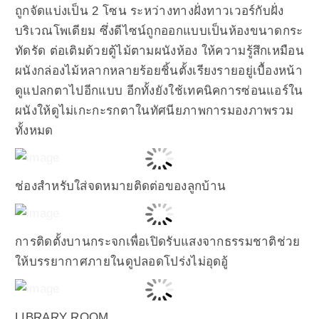
ถูกจัดแบ่งเป็น 2 โซน ระหว่างทางฝั่งทาวเวอร์กับฝั่ง
บริเวณโพเดียม ซึ่งดีไซน์ถูกออกแบบเป็นห้องขนาดกระ
ทัดรัด ต่อเติมด้วยตู้ไม้ตามผนังห้อง ให้ความรู้สึกเหมือน
ผนังกล่องไม้หลากหลายร้อยชิ้นตั้งเรียงรายอยู่เบื้องหน้า
ดูแปลกตาไปอีกแบบ อีกทั้งยังใช้เทคนิคการซ่อนแอร์ใน
ผนังให้ดูไม่เกะกะรกตาในทัศนียภาพการมองภาพรวม
ทั้งหมด
ช่องสำหรับใส่จดหมายติดต่อของลูกบ้าน
การติดตั้งบานกระจกเพื่อเปิดรับแสงจากธรรมชาติช่วย
ให้บรรยากาศภายในดูปลอดโปร่งไม่อุดอู้
LIBRARY ROOM