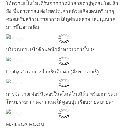
ให้ความเป็นโมเดิร์นจากการนำสายตาสู่จุดสนใจแล้ว
ยังเพิ่มอรรถรสแห่งโสตประสาทด้วยเสียงดนตรีเบาๆ
คลอเสริมสร้างบรรยากาศให้ดูผ่อนคลายและนุ่มนวล
มากขึ้นจากเดิม
บริเวณทางเข้าด้านหน้าฝั่งทาวเวอร์ชั้น G
Lobby ส่วนกลางสำหรับติดต่อ (ฝั่งทาวเวอร์)
การจัดวางเฟอร์นิเจอร์ในสไตล์โมเดิร์น พร้อมการคุม
โทนบรรยากาศจากแสงให้ดูอบอุ่นเรียบง่ายสบายตา
MAILBOX ROOM