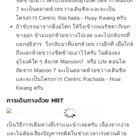
ชิดซ้ายเอาไว้ครับไม่ต้องลงอุโมงค์ ถัดจาก Masion
7 จะเป็นตลาดห้วยขวางเดินชิล และจะเป็น
โครงการ Centric Rachada - Huay Kwang ครับ
ถ้าขับรถมาจากฝั่งอโศก ให้วิ่งเข้าถนนรัชดาภิเษก
ขาออก ข้ามแยกห้วยขวางไปเลย และไปกลับรถที่
แยกสุธิสาร วิ่งกลับมาที่แยกห้วยขวางอีกที เมื่อใกล้
ถึงแยกห้วยขวางชิดซ้ายเอาไว้ครับ ไม่ต้องลง
อุโมงค์ใด ๆ สังเกต Mansion7 หรือ Life คอนโด
ถัดจาก Masion 7 จะเป็นตลาดห้วยขวางเดินชิล
และจะเป็นโครงการ Centric Rachada - Huai
Kwang ครับ
การเดินทางด้วย MRT
เป็นวิธีการเดินทางที่เราแนะนำเลยครับ เนื่องจากง่าย
และไม่ต้องเสียงปัญหารถติดในช่วงเวลาเร่งด่วนด้วย