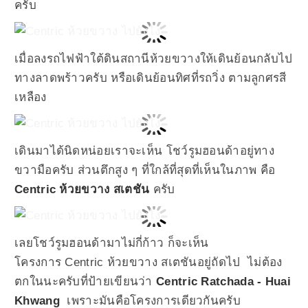
ครับ
เมื่อลงรถไฟฟ้าใต้ดินสถานีห้วยขวางให้เดินย้อนกลับไป
ทางลาดพร้าวครับ หรือเดินย้อนทิศที่รถวิ่ง ตามลูกศรสี
เหลือง
เดินมาได้นิดหน่อยเราจะเห็น โชว์รูมฮอนด้าอยู่ทาง
ขวามือครับ ส่วนตึกสูง ๆ ที่ใกล้ที่สุดที่เห็นในภาพ คือ
Centric ห้วยขวาง สเตชัน
ครับ
เลยโชว์รูมฮอนด้ามาไม่กี่ก้าว ก็จะเห็น
โครงการ Centric ห้วยขวาง สเตชันอยู่ถัดไป ไม่ต้อง
ตกในนะครับที่ป้ายเขียนว่า
Centric Ratchada - Huai
Khwang
เพราะมันคือโครงการเดียวกันครับ