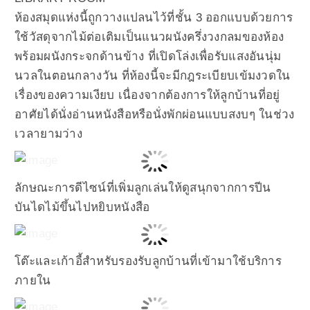
ห้องสมุดแห่งนี้ถูกวางแปลนไว้ที่ชั้น 3 ออกแบบด้วยการ
ใช้วัสดุจากไม้ต่อเติมเป็นแนวผนังครึ่งวงกลมของห้อง
พร้อมผนังกระจกด้านข้าง ที่เปิดโล่งเพื่อรับแสงอันนุ่ม
นวลในตอนกลางวัน ที่ห้องนี้จะมีกฎระเบียบเข้มงวดใน
เรื่องของความเงียบ เนื่องจากต้องการให้ลูกบ้านที่อยู่
อาศัยได้นั่งอ่านหนังสือหรือนั่งพักผ่อนแบบสงบๆ ในช่วง
เวลายามว่าง
ลักษณะการดีไซน์ที่เพิ่มลูกเล่นให้ดูสนุกจากการปีน
บันไดไม้ขึ้นไปหยิบหนังสือ
โต๊ะและเก้าอี้สำหรับรองรับลูกบ้านที่เข้ามาใช้บริการ
ภายใน