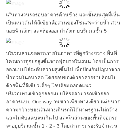
เส้นทางวนรถรอบอาคารด้านข้าง และชั้นบนสุดที่เห็น
เป็นแนวต้นไม้สีเขียวคือส่วนของโซนสระว่ายน้ำ สวน
ลอยฟ้าเล็กๆ และห้องออกกำลังกายบริเวณชั้น 5
บริเวณลานจอดรถภายในอาคารที่ดูกว้างขวาง พื้นที่
โครงการถูกยกสูงขึ้นจากฟุตบาทริมถนน โดยเป็นการ
ออกแบบไล่ระดับความสูงขึ้นไป เพื่อป้องกันปัญหาจาก
น้ำท่วมในอนาคต โดยรอบของตัวอาคารรายล้อมไป
ด้วยพื้นที่สีเขียวเล็กๆ โอบล้อมตลอดแนว
บริเวณทางเข้าถูกออกแบบให้รถสามารถเข้าออก
อาคารแบบ One way วนขวาเพียงทางเดียว แต่ขนาด
ความกว้างของเส้นทางเดินรถก็ได้มาตรฐานไม่กว้าง
และไม่คับแคบจนเกินไป และในส่วนของพื้นที่จอดรถ
จะอยู่บริเวณชั้น 1 - 2 - 3 โดยสามารถรองรับจำนวน