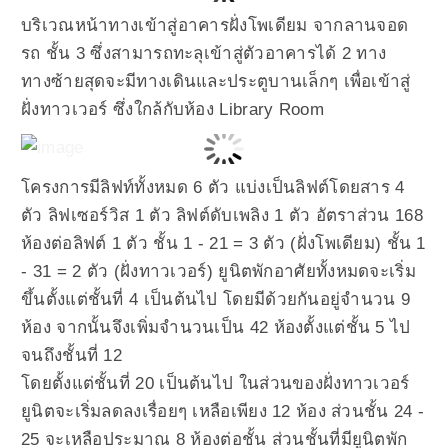
บริเวณหน้าทางเข้าสู่อาคารฝั่งโพเดียม จากลานจอด
รถ ชั้น 3 ซึ่งสามารถทะลุเข้าสู่ตัวอาคารได้ 2 ทาง
ทางซ้ายสุดจะมีทางเดินและประตูบานเล็กๆ เพื่อเข้าสู่
ฝั่งทาวเวอร์ ซึ่งใกล้กับห้อง Library Room
โครงการมีลิฟท์ทั้งหมด 6 ตัว แบ่งเป็นลิฟต์โดยสาร 4
ตัว ลิฟเซอร์วิส 1 ตัว ลิฟต์ดับเพลิง 1 ตัว อัตราส่วน 168
ห้องต่อลิฟต์ 1 ตัว ชั้น 1 - 21 = 3 ตัว (ฝั่งโพเดียม) ชั้น 1
- 31 = 2 ตัว (ฝั่งทาวเวอร์) ยูนิตพักอาศัยทั้งหมดจะเริ่ม
ขึ้นตั้งแต่ชั้นที่ 4 เป็นต้นไป โดยมีด้วยกันอยู่จำนวน 9
ห้อง จากนั้นจึงเพิ่มจำนวนเป็น 42 ห้องตั้งแต่ชั้น 5 ไป
จนถึงชั้นที่ 12
โดยตั้งแต่ชั้นที่ 20 เป็นต้นไป ในส่วนของฝั่งทาวเวอร์
ยูนิตจะเริ่มลดลงเรื่อยๆ เหลือเพียง 12 ห้อง ส่วนชั้น 24 -
25 จะเหลือประมาณ 8 ห้องต่อชั้น ส่วนชั้นที่มียูนิตพัก