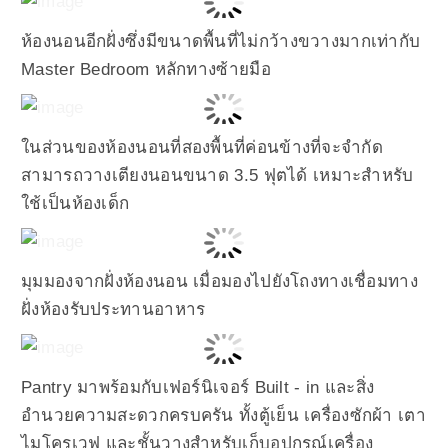
ห้องนอนอีกฝั่งซึ่งมีขนาดพื้นที่ไม่กว้างขวางมากเท่ากับ
Master Bedroom หลักทางซ้ายมือ
ในส่วนของห้องนอนที่สองพื้นที่ค่อนข้างที่จะจำกัด
สามารถวางเตียงนอนขนาด 3.5 ฟุตได้ เหมาะสำหรับ
ใช้เป็นห้องเด็ก
มุมมองจากฝั่งห้องนอน เมื่อมองไปยังโถงทางเชื่อมทาง
ฝั่งห้องรับประทานอาหาร
Pantry มาพร้อมกับเฟอร์นิเจอร์ Built - in และสิ่ง
อำนวยความสะดวกครบครัน ทั้งตู้เย็น เครื่องซักผ้า เตา
ไมโครเวฟ และชั้นวางสำหรับเก็บอุปกรณ์เครื่อง