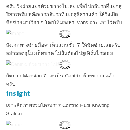
ครับ วิ่งฝ่ายแยกห้วยขวางไปเลย เพื่อไปกลับรถที่แยกสุ
ธิสารครับ หลังจากกลับรถที่แยกสุธิสารแล้ว ให้วิ่งเผื่อ
ชิดซ้ายมาเรื่อย ๆ โดยให้มองหา Mansion7 เอาไว้ครับ
สังเกตทางซ้ายมือจะเห็นแมนชั่น 7 ให้ชิดซ้ายเลยครับ
อย่าลอดอุโมงเด็ดขาด ไม่งั้นต้องไปยูเทิร์นไกลเลย
ถัดจาก Mansion 7 จะเป็น Centric ห้วยขวาง แล้ว
ครับ
insight
เจาะลึกภาพรวมโครงการ Centric Huai Khwang
Station