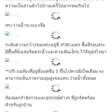
ความเป็นส่วนตัวไปบ้างแต่ก็ไม่มากจนเกินไป
สระว่ายน้ำระบบเกลือ
ระดับความกว้างของสระอยู่ที่ 4*38 เมตร พื้นที่รอบสระ
มีพื้นที่นั่งเล่นริมสระน้ำและทางเดินเล็กๆ ไว้สัญจรไปมา
*
*บริเวณห้องที่อยู่ตั้งแต่ชั้น 5 ขึ้นไปทางฝั่งโพเดียม จะ
สามารถเห็นภาพรวมมุมสูงของสระว่ายน้ำทั้งหมด
ห้องออกกำลังกายและอุปกรณ์ต่างๆ ที่ถูกจัดพร้อม
สำหรับลูกบ้าน