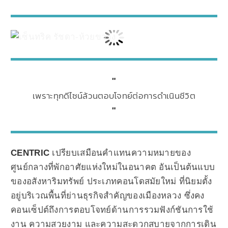
เพราะทุกดีไซน์ล้วนตอบโจทย์ต่อการดำเนินชีวิต
CENTRIC
เปรียบเสมือนคำแทนความหมายของ
ศูนย์กลางที่พักอาศัยแห่งใหม่ในอนาคต อันเป็นต้นแบบ
ของอสังหาริมทรัพย์ ประเภทคอนโดสมัยใหม่ ที่นิยมตั้ง
อยู่บริเวณพื้นที่ย่านธุรกิจสำคัญของเมืองหลวง ซึ่งคง
คอนเซ็ปต์ถึงการตอบโจทย์ด้านการรวมฟังก์ชันการใช้
งาน ความสวยงาม และความสะดวกสบายจากการเดิน