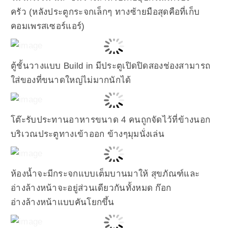
ครัว (หลังประตูกระจกเล็กๆ ทางซ้ายมือสุดคือที่เก็บ
คอมเพรสเซอร์แอร์)
ตู้ชั้นวางแบบ Build in มีประตูเปิดปิดสองช่องสามารถ
ใส่ของที่ขนาดใหญ่ไม่มากนักได้
โต๊ะรับประทานอาหารขนาด 4 คนถูกจัดไว้ที่ข้างนอก
บริเวณประตูทางเข้าออก ข้างๆมุมนั่งเล่น
ห้องน้ำจะมีกระจกแบบเต็มบานมาให้ สุขภัณฑ์และ
อ่างล้างหน้าจะอยู่ส่วนเดียวกันทั้งหมด ก๊อก
อ่างล้างหน้าแบบคันโยกขึ้น