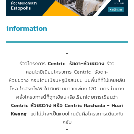
information
รีวิวโครงการ
Centric รัชดา-ห้วยขวาง
รีวิว
คอนโดมิเนียมโครงการ Centric รัชดา-
ห้วยขวาง คอนโดมิเนียมหรูมีรสนิยม บนพื้นที่ที่ไม่เคยหลับ
ไหล ใกล้รถไฟฟ้าใต้ดินห้วยขวางเพียง 120 เมตร ในบาง
ครั้งโครงการนี้ก็ถูกเขียนหรือเรียกโดยการเขียนว่า
Centric ห้วยขวาง หรือ Centric Rachada - Huai
Kwang
แต่ไม่ว่าจะเป็นแบบไหนมันคือโครงการเดียวกัน
ครับ