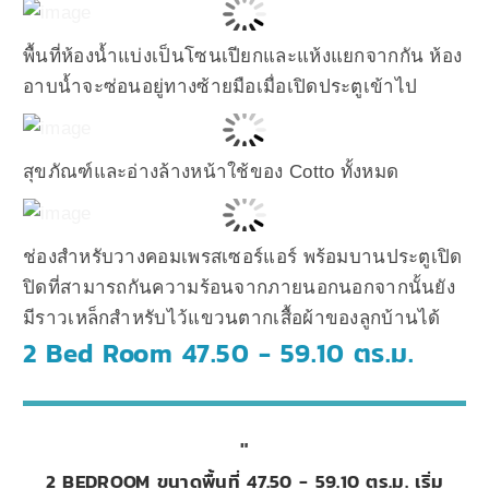
พื้นที่ห้องน้ำแบ่งเป็นโซนเปียกและแห้งแยกจากกัน ห้อง
อาบน้ำจะซ่อนอยู่ทางซ้ายมือเมื่อเปิดประตูเข้าไป
สุขภัณฑ์และอ่างล้างหน้าใช้ของ Cotto ทั้งหมด
ช่องสำหรับวางคอมเพรสเซอร์แอร์ พร้อมบานประตูเปิด
ปิดที่สามารถกันความร้อนจากภายนอกนอกจากนั้นยัง
มีราวเหล็กสำหรับไว้แขวนตากเสื้อผ้าของลูกบ้านได้
2 Bed Room 47.50 - 59.10 ตร.ม.
2 BEDROOM ขนาดพื้นที่ 47.50 - 59.10 ตร.ม. เริ่ม