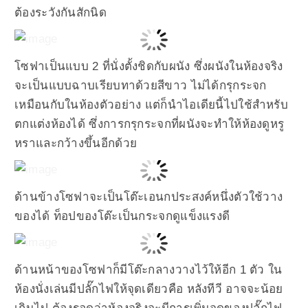
ต้องระวังกันสักนิด
โซฟาเป็นแบบ 2 ที่นั่งตั้งชิดกับผนัง ซึ่งผนังในห้องจริง
จะเป็นแบบฉาบเรียบทาด้วยสีขาว ไม่ได้กรุกระจก
เหมือนกับในห้องตัวอย่าง แต่ก็นำไอเดียนี้ไปใช้สำหรับ
ตกแต่งห้องได้ ซึ่งการกรุกระจกที่ผนังจะทำให้ห้องดูหรู
หราและกว้างขึ้นอีกด้วย
ด้านข้างโซฟาจะเป็นโต๊ะเอนกประสงค์หนึ่งตัวใช้วาง
ของได้ ท็อปของโต๊ะเป็นกระจกดูแข็งแรงดี
ด้านหน้าของโซฟาก็มีโต๊ะกลางวางไว้ให้อีก 1 ตัว ใน
ห้องนั่งเล่นมีปลั๊กไฟให้จุดเดียวคือ หลังทีวี อาจจะน้อย