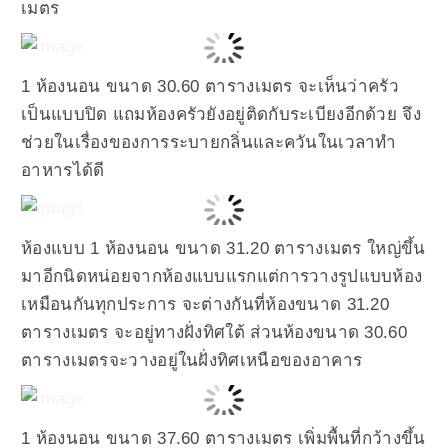
เมตร
1 ห้องนอน ขนาด 30.60 ตารางเมตร จะเห็นว่าครัว
เป็นแบบปิด แถมห้องครัวยังอยู่ติดกับระเบียงอีกด้วย จึง
ช่วยในเรื่องของการระบายกลิ่นและควันในเวลาทำ
อาหารได้ดี
ห้องแบบ 1 ห้องนอน ขนาด 31.20 ตารางเมตร ใหญ่ขึ้น
มาอีกนิดหน่อยจากห้องแบบแรกแต่การวางรูปแบบห้อง
เหมือนกันทุกประการ จะต่างกันที่ห้องขนาด 31.20
ตารางเมตร จะอยู่ทางฝั่งทิศใต้ ส่วนห้องขนาด 30.60
ตารางเมตรจะวางอยู่ในฝั่งทิศเหนือของอาคาร
1 ห้องนอน ขนาด 37.60 ตารางเมตร เพิ่มพื้นที่กว้างขึ้น