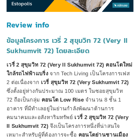
Review info
ข้อมูลโครงการ เวรี่ 2 สุขุมวิท 72 (Very II
Sukhumvit 72) โดยละเอียด
เวรี่ 2 สุขุมวิท 72 (Very II Sukhumvit 72) คอนโดใหม่
ใกล้รถไฟฟ้าแบริ่ง
จาก Tech Living เป็นโครงการเฟส
2 ต่อเนื่องจาก
เวรี่ สุขุมวิท 72 (Very Sukhumvit 72)
ซึ่งตั้งอยู่ห่างกันประมาณ 100 เมตร ในซอยสุขุมวิท
72 ถือเป็นกลุ่ม
คอนโด Low Rise
จำนวน 8 ชั้น 1
อาคาร ที่มีทำเลอยู่ในย่านกำลังพัฒนาด้านการ
คมนาคมและอสังหาริมทรัพย์
เวรี่ 2 สุขุมวิท 72 (Very
II Sukhumvit 72)
จึงเป็นโครงการหนึ่งที่น่าสนใจ
เหมาะสำหรับผู้ที่ต้องการจะซื้อ
คอนโดย่านชานเมือง