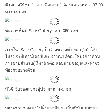
ตัวอย่างให้ชม 1 แบบ คือแบบ 1 ห้องนอน ขนาด 37.90
ตารางเมตร
ชมภาพพื้นที่ Sale Gallery แบบ 360 องศา
ภายใน Sale Gallery ก็กว้างขวางดี ยกฝ้าสูงทำให้ดู
โปร่ง จะมีเคาน์เตอร์และเจ้าหน้าที่คอยให้บริการด้าน
การขายสำหรับผู้ที่มาติดต่อ-สอบถามข้อมูลและพาชม
ห้องตัวอย่างด้วย
มีโต๊ะรับรองแขกอยู่ประมาณ 4-5 ชุด
มองจากประตูเข้าไปฝั่งขวามือ จะเห็นตัวโมเดลของ