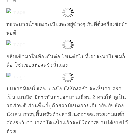
ด้วย
ท่อระบายน้ำของระเบียงจะอยู่ข้างๆ กับที่ตั้งครื่องซักผ้า
พอดี
กลับเข้ามาในห้องกันต่อ โซนต่อไปที่เราจะพาไปชมก็
คือ โซนของห้องครัวนั่นเอง
มุมจากห้องนั่งเล่น มองไปยังห้องครัว จะเห็นว่า ครัว
เป็นแบบปิด มีการกันกระจกบานเลื่อน 2 ทางให้ ดูเป็น
สัดส่วนดี ส่วนพื้นก็ปูด้วยลามิเนตลายเดียวกันกับห้อง
นั่งเล่น การปูพื้นครัวด้วยลามิเนตอาจจะสวยงามแต่ก็
ต้องระวังว่า เวลาโดนน้ำแล้วจะมีโอกาสบวมได้ง่ายไว้
ด้วย