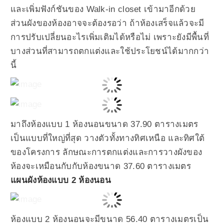
และเพิ่มฟังก์ชันของ Walk-in closet เข้ามาอีกด้วย
ส่วนผังของห้องอาจจะต้องรอว่า ถ้าห้องเสร็จแล้วจะมี
การปรับเปลี่ยนอะไรเพิ่มเติมได้หรือไม่ เพราะยังมีพื้นที่
บางส่วนที่สามารถตกแต่งและใช้ประโยชน์ได้มากกว่า
นี้
มาถึงห้องแบบ 1 ห้องนอนขนาด 37.90 ตารางเมตร
เป็นแบบที่ใหญ่ที่สุด วางตัวทั้งทางทิศเหนือ และทิศใต้
ของโครงการ ลักษณะการตกแต่งและการวางผังของ
ห้องจะเหมือนกับกับห้องขนาด 37.60 ตารางเมตร
แผนผังห้องแบบ 2 ห้องนอน
ห้องแบบ 2 ห้องนอนจะมีขนาด 56.40 ตารางเมตรเป็น