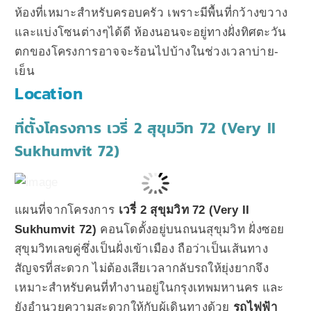
ห้องที่เหมาะสำหรับครอบครัว เพราะมีพื้นที่กว้างขวาง
และแบ่งโซนต่างๆได้ดี ห้องนอนจะอยู่ทางฝั่งทิศตะวัน
ตกของโครงการอาจจะร้อนไปบ้างในช่วงเวลาบ่าย-
เย็น
Location
ที่ตั้งโครงการ
เวรี่ 2 สุขุมวิท 72 (Very II
Sukhumvit 72)
แผนที่จากโครงการ
เวรี่ 2 สุขุมวิท 72 (Very II
Sukhumvit 72)
คอนโดตั้งอยู่บนถนนสุขุมวิท ฝั่งซอย
สุขุมวิทเลขคู่ซึ่งเป็นฝั่งเข้าเมือง ถือว่าเป็นเส้นทาง
สัญจรที่สะดวก ไม่ต้องเสียเวลากลับรถให้ยุ่งยากจึง
เหมาะสำหรับคนที่ทำงานอยู่ในกรุงเทพมหานคร และ
ยังอำนวยความสะดวกให้กับผู้เดินทางด้วย
รถไฟฟ้า