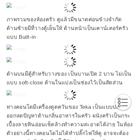
ภาพรวมของห้องครัว ดูแล้วมีขนาดค่อนข้างจำกัด
ด้านซ้ายมีที่วางตู้เย็นให้ ด้านหน้าเป็นเคาน์เตอร์ครัว
แบบ Built-in
ด้านบนมีตู้สำหรับวางของ เป็นบานเปิด 2 บาน ไม่เป็น
แบบ soft-close ด้านในแบ่งเป็นช่องไว้เป็นสัดส่วน
ทางคอนโดมีเครื่องดูดควันของ Teka เป็นแบบปล่อย
ออกลดปัญหาด้านกลิ่นอาหารในครัว ผนังครัวเป็นกระ
เบื้องลายหินอ่อนเช็ดล้างทำความสะอาดได้ง่าย ในห้อง
ตัวอย่างนี้ทางคอนโดไม่ได้ทำปลั๊กไฟให้ดู อาจจะต้อง