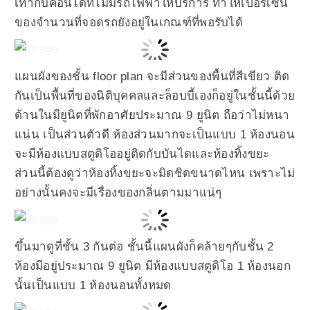
เท่ากับคอนโดที่ไม่มีรถไฟฟ้าให้บริการ ทำให้เปอร์เซ็น
ของจำนวนที่จอดรถยังอยู่ในเกณฑ์ที่พอรับได้
แผนผังของชั้น floor plan จะมีส่วนของพื้นที่สีเขียว ติด
กันเป็นพื้นที่ของนิติบุคคลและล็อบบี้เองก็อยู่ในชั้นนี้ด้วย
ด้านในมียูนิตที่พักอาศัยประมาณ 9 ยูนิต ถือว่าไม่หนา
แน่น เป็นส่วนตัวดี ห้องส่วนมากจะเป็นแบบ 1 ห้องนอน
จะมีห้องแบบสตูดิโออยู่ติดกับบันไดและห้องทิ้งขยะ
ส่วนนี้ต้องดูว่าห้องทิ้งขยะจะมิดชิดขนาดไหน เพราะไม่
อย่างนั้นคงจะมีเรื่องของกลิ่นตามมาแน่ๆ
ขึ้นมาดูที่ชั้น 3 กันต่อ ชั้นนี้แผนผังก็คล้ายๆกับชั้น 2
ห้องมีอยู่ประมาณ 9 ยูนิต มีห้องแบบสตูดิโอ 1 ห้องนอก
นั้นเป็นแบบ 1 ห้องนอนทั้งหมด