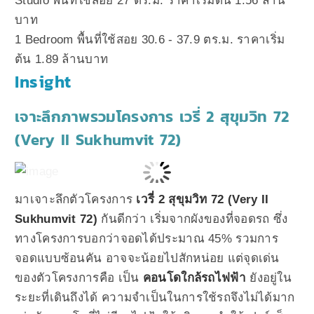
Studio พื้นที่ใช้สอย 27 ตร.ม. ราคาเริ่มต้น 1.56 ล้าน
บาท
1 Bedroom พื้นที่ใช้สอย 30.6 - 37.9 ตร.ม. ราคาเริ่ม
ต้น 1.89 ล้านบาท
Insight
เจาะลึกภาพรวมโครงการ เวรี่ 2 สุขุมวิท 72
(Very II Sukhumvit 72)
มาเจาะลึกตัวโครงการ
เวรี่ 2 สุขุมวิท 72 (Very II
Sukhumvit 72)
กันดีกว่า เริ่มจากผังของที่จอดรถ ซึ่ง
ทางโครงการบอกว่าจอดได้ประมาณ 45% รวมการ
จอดแบบซ้อนคัน อาจจะน้อยไปสักหน่อย แต่จุดเด่น
ของตัวโครงการคือ เป็น
คอนโดใกล้รถไฟฟ้า
ยังอยู่ใน
ระยะที่เดินถึงได้ ความจำเป็นในการใช้รถจึงไม่ได้มาก