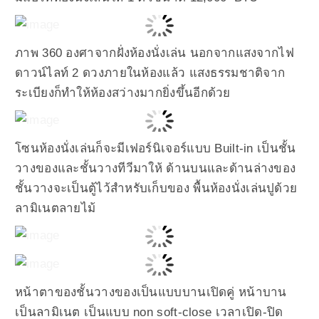
ภาพ 360 องศาจากฝั่งห้องนั่งเล่น นอกจากแสงจากไฟ
ดาวน์ไลท์ 2 ดวงภายในห้องแล้ว แสงธรรมชาติจาก
ระเบียงก็ทำให้ห้องสว่างมากยิ่งขึ้นอีกด้วย
โซนห้องนั่งเล่นก็จะมีเฟอร์นิเจอร์แบบ Built-in เป็นชั้น
วางของและชั้นวางทีวีมาให้ ด้านบนและด้านล่างของ
ชั้นวางจะเป็นตู้ไว้สำหรับเก็บของ พื้นห้องนั่งเล่นปูด้วย
ลามิเนตลายไม้
หน้าตาของชั้นวางของเป็นแบบบานเปิดคู่ หน้าบาน
เป็นลามิเนต เป็นแบบ non soft-close เวลาเปิด-ปิด