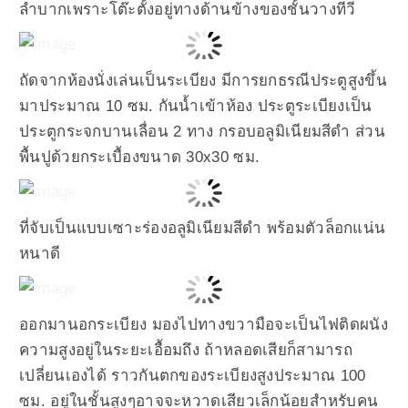
ลำบากเพราะโต๊ะตั้งอยู่ทางด้านข้างของชั้นวางทีวี
ถัดจากห้องนั่งเล่นเป็นระเบียง มีการยกธรณีประตูสูงขึ้น
มาประมาณ 10 ซม. กันน้ำเข้าห้อง ประตูระเบียงเป็น
ประตูกระจกบานเลื่อน 2 ทาง กรอบอลูมิเนียมสีดำ ส่วน
พื้นปูด้วยกระเบื้องขนาด 30x30 ซม.
ที่จับเป็นแบบเซาะร่องอลูมิเนียมสีดำ พร้อมตัวล็อกแน่น
หนาดี
ออกมานอกระเบียง มองไปทางขวามือจะเป็นไฟติดผนัง
ความสูงอยู่ในระยะเอื้อมถึง ถ้าหลอดเสียก็สามารถ
เปลี่ยนเองได้ ราวกันตกของระเบียงสูงประมาณ 100
ซม. อยู่ในชั้นสูงๆอาจจะหวาดเสียวเล็กน้อยสำหรับคน