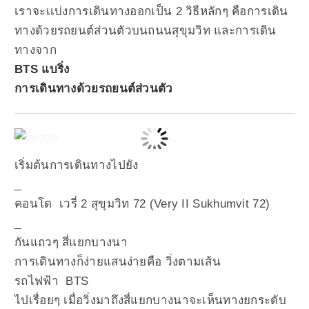
เราจะเเบ่งการเดินทางออกเป็น 2 วิธีหลักๆ คือการเดิน
ทางด้วยรถยนต์ส่วนตัวบนถนนสุขุมวิท และการเดิน
ทางจาก
BTS แบริ่ง
การเดินทางด้วยรถยนต์ส่วนตัว
เริ่มต้นการเดินทางไปยัง
_
คอนโด เวรี่ 2 สุขุมวิท 72 (Very II Sukhumvit 72)
_
กันแถวๆ สี่แยกบางนา
การเดินทางก็ง่ายแสนง่ายคือ วิ่งตามเส้น
รถไฟฟ้า BTS
ไปเรื่อยๆ เมื่อวิ่งมาถึงสี่แยกบางนาจะเห็นทางยกระดับ