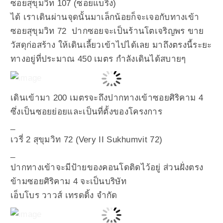
ซอยสุขุมวิท 107 (ซอยแบริ่ง)
ได้ เราเดินผ่านจุดนั้นมาเล็กน้อยก็จะเจอกับทางเข้า
ซอยสุขุมวิท 72 ปากซอยจะเป็นร้านโตเจริญพร ขาย
วัสดุก่อสร้าง ให้เดินเลี้ยวเข้าไปได้เลย มาถึงตรงนี้ระยะ
ทางอยู่ที่ประมาณ 450 เมตร กำลังเดินได้สบายๆ
เดินเข้ามา 200 เมตรจะถึงปากทางเข้าซอยศิริคาม 4
ซึ่งเป็นซอยย่อยและเป็นที่ตั้งของโครงการ
_
เวรี่ 2 สุขุมวิท 72 (Very II Sukhumvit 72)
_
ปากทางเข้าจะมีป้ายของคอนโดติดไว้อยู่ ส่วนฝั่งตรง
ข้ามซอยศิริคาม 4 จะเป็นบริษัท
เอ็บโบร วาวส์ เทรดดิ้ง จำกัด