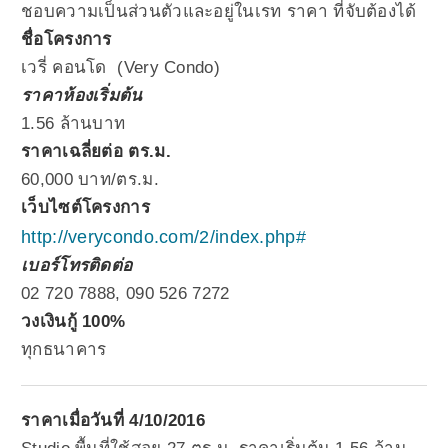
ชอบความเป็นส่วนตัวและอยู่ในเรท ราคา ที่จับต้องได้
ชื่อโครงการ
เวรี่ คอนโด (Very Condo)
ราคาห้องเริ่มต้น
1.56 ล้านบาท
ราคาเฉลี่ยต่อ ตร.ม.
60,000 บาท/ตร.ม.
เว็บไซต์โครงการ
http://verycondo.com/2/index.php#
เบอร์โทรติดต่อ
02 720 7888, 090 526 7272
วงเงินกู้ 100%
ทุกธนาคาร
ราคาเมื่อวันที่ 4/10/2016