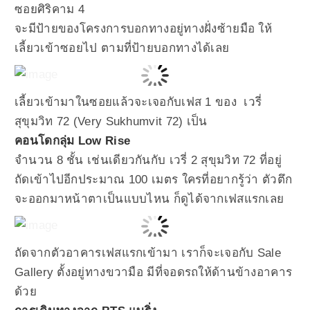
ซอยศิริคาม 4
จะมีป้ายของโครงการบอกทางอยู่ทางฝั่งซ้ายมือ ให้
เลี้ยวเข้าซอยไป ตามที่ป้ายบอกทางได้เลย
เลี้ยวเข้ามาในซอยแล้วจะเจอกับเฟส 1 ของ เวรี่
สุขุมวิท 72 (Very Sukhumvit 72) เป็น
คอนโดกลุ่ม Low Rise
จำนวน 8 ชั้น เช่นเดียวกันกับ เวรี่ 2 สุขุมวิท 72 ที่อยู่
ถัดเข้าไปอีกประมาณ 100 เมตร ใครที่อยากรู้ว่า ตัวตึก
จะออกมาหน้าตาเป็นแบบไหน ก็ดูได้จากเฟสแรกเลย
ถัดจากตัวอาคารเฟสแรกเข้ามา เราก็จะเจอกับ Sale
Gallery ตั้งอยู่ทางขวามือ มีที่จอดรถให้ด้านข้างอาคาร
ด้วย