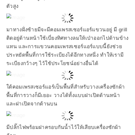
ตัวสูง
มาทางฝั่งซ้ายมีจะมีคอมเพรสเซอร์แอร์แขวนอยู่ มี grill
ติดอยู่ด้านหน้าใช้เบี่ยงทิศทางลมให้เป่าออกไปด้านข้าง
แทน และการแขวนคอมเพรสเซอร์แอร์แบบนี้ยังช่วย
ประหยัดพื้นที่การใช้ระเบียงได้อีกทางหนึ่ง ทำให้เรามี
ระเบียงกว้างๆ ไว้ใช้ประโยชน์อย่างอื่นได้
ใต้คอมเพรสเซอร์แอร์เป็นพื้นที่สำหรับวางเครื่องซักผ้า
พื้นที่การวางก็มีเยอะ วางได้ทั้งแบบฝาเปิดด้านหน้า
และฝาเปิดจากด้านบน
มีปลั๊กไฟพร้อมฝาครอบกันน้ำไว้ให้เสียบเครื่องซักผ้า