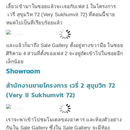
เลี้ยวเข้ามาในซอยแล้วจะเจอกับเฟส 1 ในโครงการ
เวรี่ สุขุมวิท 72 (Very Sukhumvit 72) ที่ตอนนี้ขาย
หมดไปเป็นที่เรียบร้อยแล้ว
และแล้วก็มาถึง Sale Gallery ตั้งอยู่ทางขวามือ ในซอย
ศิริคาม 4 ส่วนที่ตั้งของเฟส 2 จะอยู่ถัดเข้าไปในซอยอีก
เล็กน้อย
Showroom
สำนักงานขายโครงการ เวรี่ 2 สุขุมวิท 72
(Very II Sukhumvit 72)
เราจะพาเข้าไปชมโมเดลของอาคาร และห้องตัวอย่าง
กันใน Sale Gallery ซึ่งใน Sale Gallery จะมีห้อง