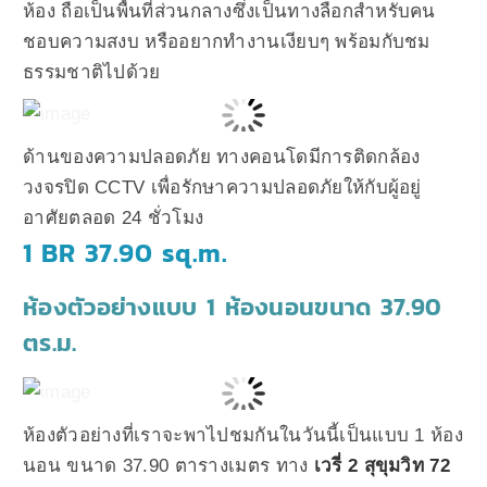
ห้อง ถือเป็นพื้นที่ส่วนกลางซึ่งเป็นทางลือกสำหรับคน
ชอบความสงบ หรืออยากทำงานเงียบๆ พร้อมกับชม
ธรรมชาติไปด้วย
ด้านของความปลอดภัย ทางคอนโดมีการติดกล้อง
วงจรปิด CCTV เพื่อรักษาความปลอดภัยให้กับผู้อยู่
อาศัยตลอด 24 ชั่วโมง
1 BR 37.90 sq.m.
ห้องตัวอย่างแบบ 1 ห้องนอนขนาด 37.90
ตร.ม.
ห้องตัวอย่างที่เราจะพาไปชมกันในวันนี้เป็นแบบ 1 ห้อง
นอน ขนาด 37.90 ตารางเมตร ทาง
เวรี่ 2 สุขุมวิท 72