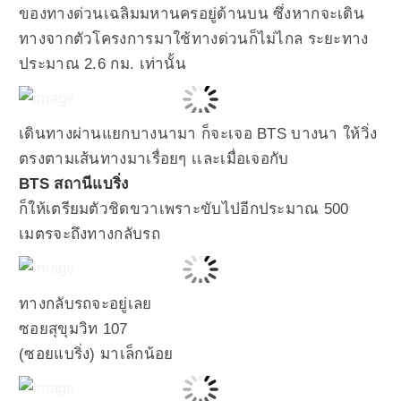
ของทางด่วนเฉลิมมหานครอยู่ด้านบน ซึ่งหากจะเดิน
ทางจากตัวโครงการมาใช้ทางด่วนก็ไม่ไกล ระยะทาง
ประมาณ 2.6 กม. เท่านั้น
เดินทางผ่านแยกบางนามา ก็จะเจอ BTS บางนา ให้วิ่ง
ตรงตามเส้นทางมาเรื่อยๆ เเละเมื่อเจอกับ
BTS สถานีแบริ่ง
ก็ให้เตรียมตัวชิดขวาเพราะขับไปอีกประมาณ 500
เมตรจะถึงทางกลับรถ
ทางกลับรถจะอยู่เลย
ซอยสุขุมวิท 107
(ซอยแบริ่ง) มาเล็กน้อย