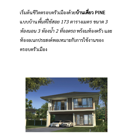
เริ่มต้นชีวิตครอบครัวเมืองด้วย
บ้านเดี่ยว PINE
แบบบ้าน
พื้นที่ใช้สอย 173 ตารางเมตร ขนาด 3
ห้องนอน 3 ห้องน้ำ 2 ที่จอดรถ
พร้อมห้องครัว และ
ห้องอเนกประสงค์พอเหมาะกับการใช้งานของ
ครอบครัวเมือง