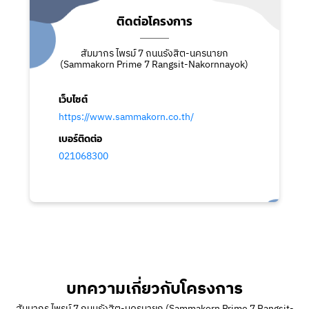
ติดต่อโครงการ
สัมมากร ไพรม์ 7 ถนนรังสิต-นครนายก
(Sammakorn Prime 7 Rangsit-Nakornnayok)
เว็บไซต์
https://www.sammakorn.co.th/
เบอร์ติดต่อ
021068300
บทความเกี่ยวกับโครงการ
สัมมากร ไพรม์ 7 ถนนรังสิต-นครนายก (Sammakorn Prime 7 Rangsit-