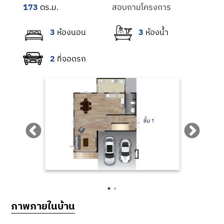
ภาพตัวอย่างโครงการ Sammakorn Pride 7 ถนนรังสิต-นครนายก
173
สอบถามโครงการ
3
3
2
ภาพตัวอย่างโครงการ Sammakorn Pride 7 ถนนรังสิต-นครนายก
ภาพภายในบ้าน