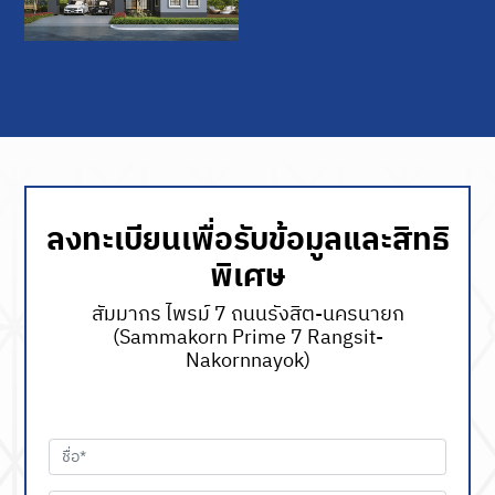
ลงทะเบียนเพื่อรับข้อมูลและสิทธิ
พิเศษ
สัมมากร ไพรม์ 7 ถนนรังสิต-นครนายก
(Sammakorn Prime 7 Rangsit-
Nakornnayok)