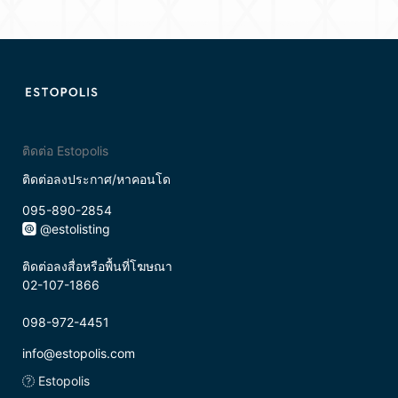
ติดต่อ Estopolis
ติดต่อลงประกาศ/หาคอนโด
095-890-2854
@estolisting
ติดต่อลงสื่อหรือพื้นที่โฆษณา
02-107-1866
098-972-4451
info@estopolis.com
Estopolis