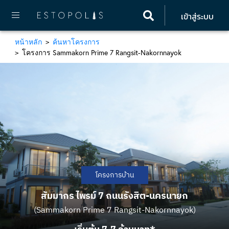
เข้าสู่ระบบ
หน้าหลัก
ค้นหาโครงการ
โครงการ Sammakorn Prime 7 Rangsit-Nakornnayok
โครงการบ้าน
สัมมากร ไพรม์ 7 ถนนรังสิต-นครนายก
(Sammakorn Prime 7 Rangsit-Nakornnayok)