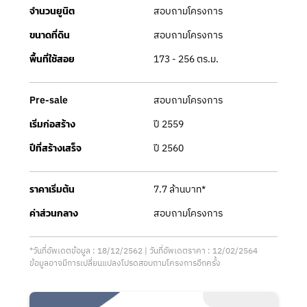
สอบถามโครงการ
จำนวนยูนิต
สอบถามโครงการ
ขนาดที่ดิน
173 - 256 ตร.ม.
พื้นที่ใช้สอย
สอบถามโครงการ
Pre-sale
ปี 2559
เริ่มก่อสร้าง
ปี 2560
ปีที่สร้างเสร็จ
7.7 ล้านบาท*
ราคาเริ่มต้น
สอบถามโครงการ
ค่าส่วนกลาง
*วันที่อัพเดตข้อมูล : 18/12/2562 | วันที่อัพเดตราคา : 12/02/2564
ข้อมูลอาจมีการเปลี่ยนแปลงโปรดสอบถามโครงการอีกครั้ง