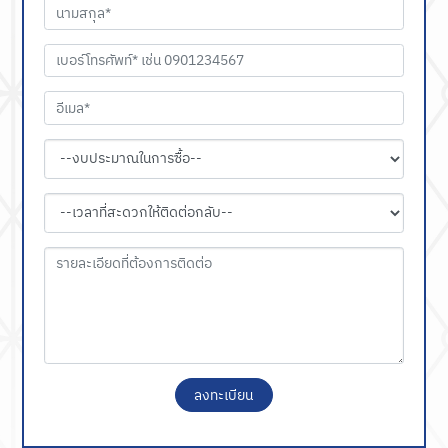
ลงทะเบียน