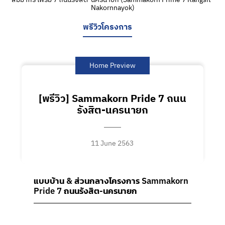
Nakornnayok)
พรีวิวโครงการ
Home Preview
[พรีวิว] Sammakorn Pride 7 ถนน
รังสิต-นครนายก
11 June 2563
แบบบ้าน & ส่วนกลางโครงการ
Sammakorn
Pride 7 ถนนรังสิต-นครนายก