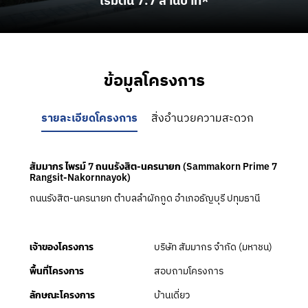
เริ่มต้น 7.7 ล้านบาท*
ข้อมูลโครงการ
รายละเอียดโครงการ
สิ่งอำนวยความสะดวก
สัมมากร ไพรม์ 7 ถนนรังสิต-นครนายก (Sammakorn Prime 7
Rangsit-Nakornnayok)
ถนนรังสิต-นครนายก ตำบลลำผักกูด อำเภอธัญบุรี ปทุมธานี
บริษัท สัมมากร จำกัด (มหาชน)
เจ้าของโครงการ
สอบถามโครงการ
พื้นที่โครงการ
บ้านเดี่ยว
ลักษณะโครงการ