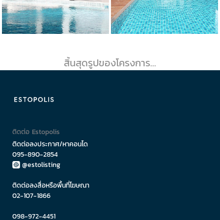
สิ้นสุดรูปของโครงการ...
ติดต่อ Estopolis
ติดต่อลงประกาศ/หาคอนโด
095-890-2854
@estolisting
ติดต่อลงสื่อหรือพื้นที่โฆษณา
02-107-1866
098-972-4451