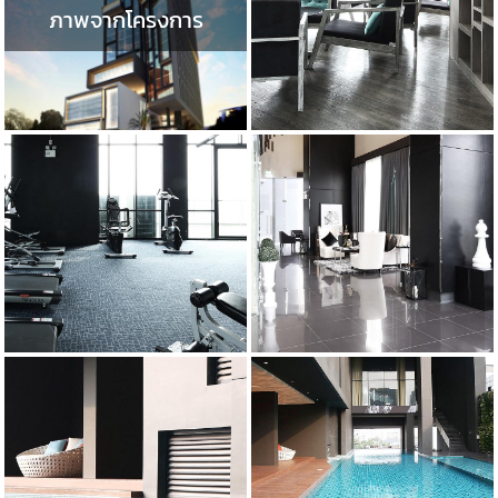
ภาพจากโครงการ