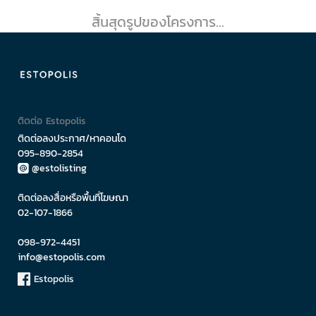
สิ้นสุดรูปของโครงการ...
ติดต่อ Estopolis
ติดต่อลงประกาศ/หาคอนโด
095-890-2854
@estolisting
ติดต่อลงสื่อหรือพื้นที่โฆษณา
02-107-1866
098-972-4451
info@estopolis.com
Estopolis