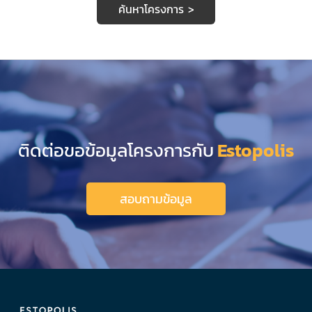
ค้นหาโครงการ >
ติดต่อขอข้อมูลโครงการกับ
Estopolis
สอบถามข้อมูล