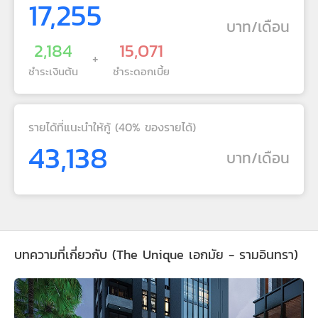
17,255
บาท/เดือน
2,184
15,071
+
ชำระเงินต้น
ชำระดอกเบี้ย
รายได้ที่แนะนำให้กู้ (40% ของรายได้)
43,138
บาท/เดือน
บทความที่เกี่ยวกับ (The Unique เอกมัย - รามอินทรา)