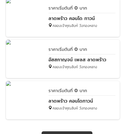
0
ราคาเริ่มต้นที่
บาท
ลาดพร้าว คอนโด ทาวน์
คลองเจ้าคุณสิงห์ วังทองหลาง
0
ราคาเริ่มต้นที่
บาท
อัสสกาญจน์ เพลส ลาดพร้าว
คลองเจ้าคุณสิงห์ วังทองหลาง
0
ราคาเริ่มต้นที่
บาท
ลาดพร้าว คอนโดทาวน์
คลองเจ้าคุณสิงห์ วังทองหลาง