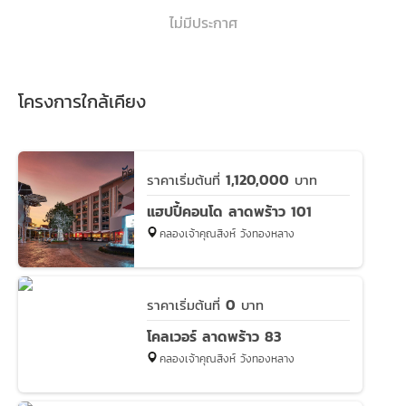
ไม่มีประกาศ
โครงการใกล้เคียง
1,120,000
ราคาเริ่มต้นที่
บาท
แฮปปี้คอนโด ลาดพร้าว 101
คลองเจ้าคุณสิงห์ วังทองหลาง
0
ราคาเริ่มต้นที่
บาท
โคลเวอร์ ลาดพร้าว 83
คลองเจ้าคุณสิงห์ วังทองหลาง