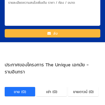
ส่ง
ประกาศของโครงการ The Unique เอกมัย -
รามอินทรา
ขาย (0)
เช่า (0)
ขายดาวน์ (0)