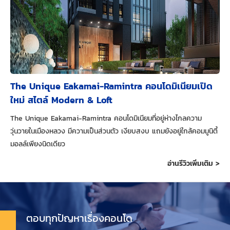
The Unique Eakamai-Ramintra คอนโดมิเนียมเปิด
ใหม่ สไตล์ Modern & Loft
The Unique Eakamai-Ramintra คอนโดมิเนียมที่อยู่ห่างไกลความ
วุ่นวายในเมืองหลวง มีความเป็นส่วนตัว เงียบสงบ แถมยังอยู่ใกล้คอมมูนิตี้
มอลล์เพียงนิดเดียว
อ่านรีวิวเพิ่มเติม >
ตอบทุกปัญหาเรื่องคอนโด