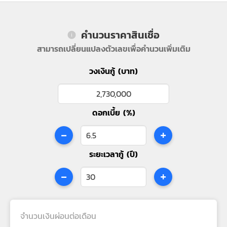
คำนวนราคาสินเชื่อ
สามารถเปลี่ยนแปลงตัวเลขเพื่อคำนวนเพิ่มเติม
วงเงินกู้ (บาท)
ดอกเบี้ย (%)
-
+
ระยะเวลากู้ (ปี)
-
+
จำนวนเงินผ่อนต่อเดือน