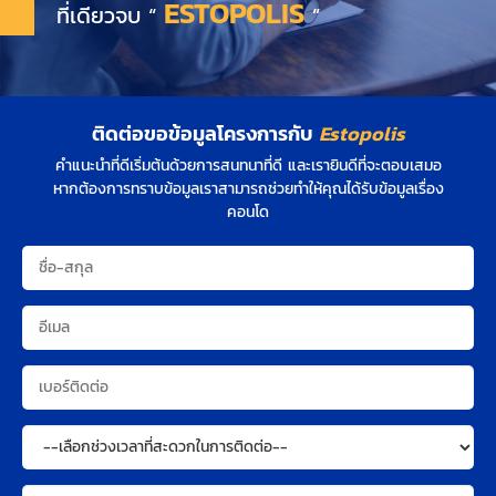
ESTOPOLIS
ที่เดียวจบ “
”
ติดต่อขอข้อมูลโครงการกับ
Estopolis
คำแนะนำที่ดีเริ่มต้นด้วยการสนทนาที่ดี และเรายินดีที่จะตอบเสมอ
หากต้องการทราบข้อมูลเราสามารถช่วยทำให้คุณได้รับข้อมูลเรื่อง
คอนโด