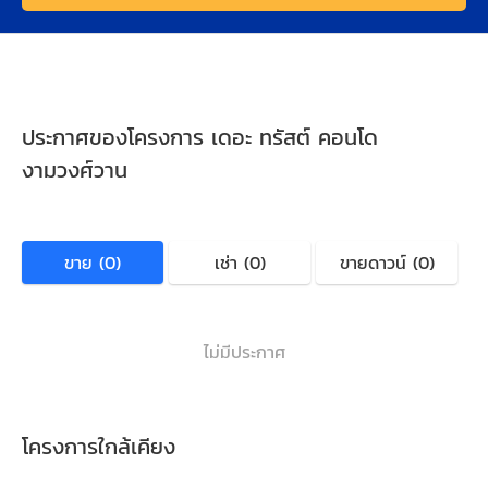
ประกาศของโครงการ เดอะ ทรัสต์ คอนโด
งามวงศ์วาน
ขาย (0)
เช่า (0)
ขายดาวน์ (0)
ไม่มีประกาศ
โครงการใกล้เคียง