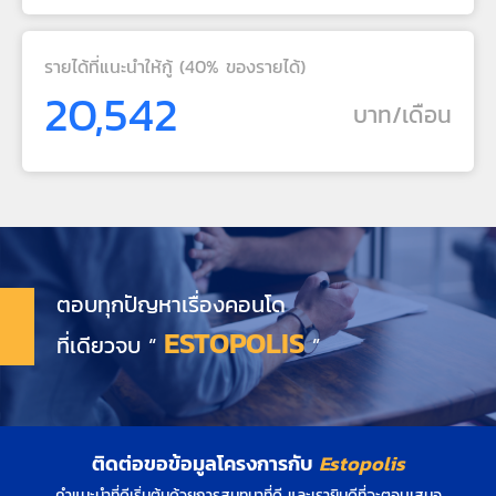
รายได้ที่แนะนำให้กู้ (40% ของรายได้)
20,542
บาท/เดือน
ตอบทุกปัญหาเรื่องคอนโด
ESTOPOLIS
ที่เดียวจบ “
”
ติดต่อขอข้อมูลโครงการกับ
Estopolis
คำแนะนำที่ดีเริ่มต้นด้วยการสนทนาที่ดี และเรายินดีที่จะตอบเสมอ