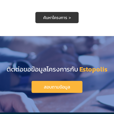
ค้นหาโครงการ >
ติดต่อขอข้อมูลโครงการกับ
Estopolis
สอบถามข้อมูล