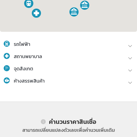
รถไฟฟ้า
สถานพยาบาล
จุดสังเกต
ห้างสรรพสินค้า
คำนวนราคาสินเชื่อ
สามารถเปลี่ยนแปลงตัวเลขเพื่อคำนวนเพิ่มเติม