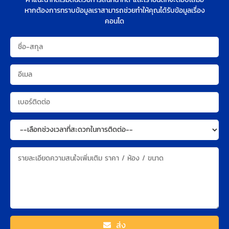
หากต้องการทราบข้อมูลเราสามารถช่วยทำให้คุณได้รับข้อมูลเรื่อง
คอนโด
ส่ง