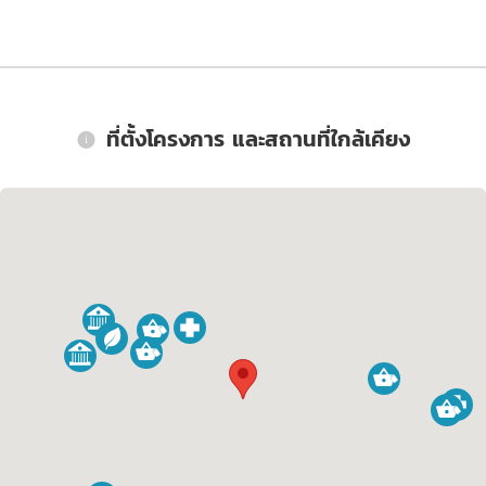
ที่ตั้งโครงการ และสถานที่ใกล้เคียง