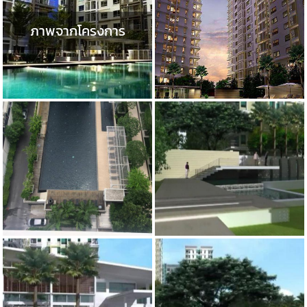
ภาพจากโครงการ