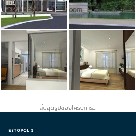
สิ้นสุดรูปของโครงการ...