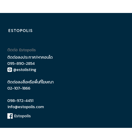
ติดต่อ Estopolis
ติดต่อลงประกาศ/หาคอนโด
095-890-2854
@estolisting
ติดต่อลงสื่อหรือพื้นที่โฆษณา
02-107-1866
098-972-4451
info@estopolis.com
Estopolis