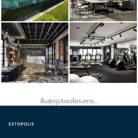
สิ้นสุดรูปของโครงการ...