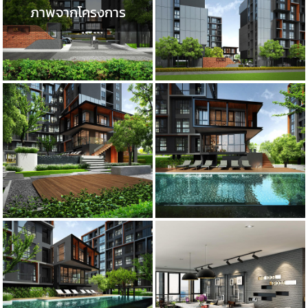
ภาพจากโครงการ