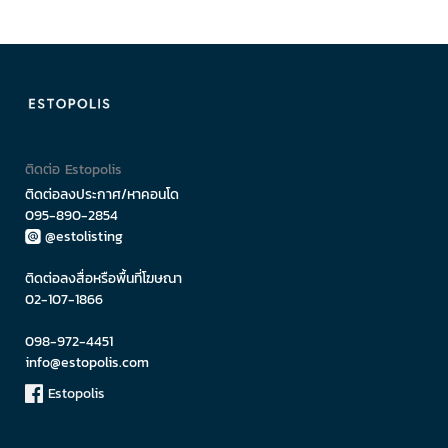
ติดต่อ Estopolis
ติดต่อลงประกาศ/หาคอนโด
095-890-2854
@estolisting
ติดต่อลงสื่อหรือพื้นที่โฆษณา
02-107-1866
098-972-4451
info@estopolis.com
Estopolis