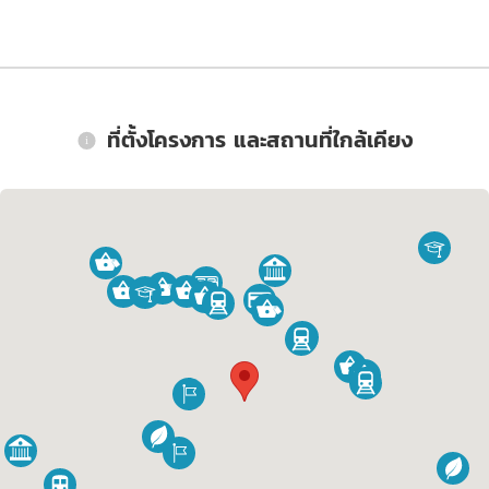
ที่ตั้งโครงการ และสถานที่ใกล้เคียง