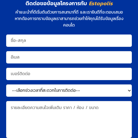
ติดต่อขอข้อมูลโครงการกับ
Estopolis
คำแนะนำที่ดีเริ่มต้นด้วยการสนทนาที่ดี และเรายินดีที่จะตอบเสมอ
หากต้องการทราบข้อมูลเราสามารถช่วยทำให้คุณได้รับข้อมูลเรื่อง
คอนโด