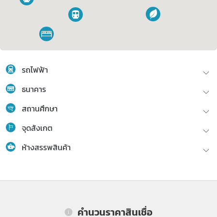
รถไฟฟ้า
ธนาคาร
สถานศึกษา
จุดสังเกต
ห้างสรรพสินค้า
คำนวนราคาสินเชื่อ