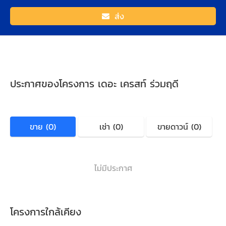
ส่ง
ประกาศของโครงการ เดอะ เครสท์ ร่วมฤดี
ขาย (0)
เช่า (0)
ขายดาวน์ (0)
ไม่มีประกาศ
โครงการใกล้เคียง