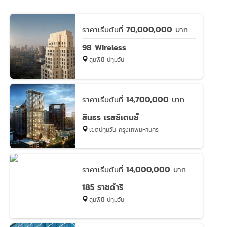
70,000,000
ราคาเริ่มต้นที่
บาท
98 Wireless
ลุมพินี ปทุมวัน
14,700,000
ราคาเริ่มต้นที่
บาท
สินธร เรสซิเดนซ์
เขตปทุมวัน กรุงเทพมหานคร
14,000,000
ราคาเริ่มต้นที่
บาท
185 ราชดำริ
ลุมพินี ปทุมวัน