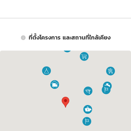
ที่ตั้งโครงการ และสถานที่ใกล้เคียง