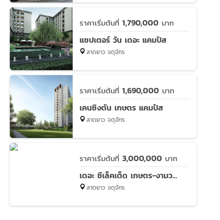
1,790,000
ราคาเริ่มต้นที่
บาท
แชปเตอร์ วัน เดอะ แคมปัส
ลาดยาว จตุจักร
1,690,000
ราคาเริ่มต้นที่
บาท
เคนซิงตัน เกษตร แคมปัส
ลาดยาว จตุจักร
3,000,000
ราคาเริ่มต้นที่
บาท
เดอะ ซีเล็คเต็ด เกษตร-งามวงศ์วาน
ลาดยาว จตุจักร