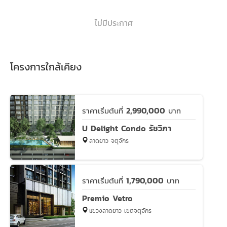
ไม่มีประกาศ
โครงการใกล้เคียง
2,990,000
ราคาเริ่มต้นที่
บาท
U Delight Condo รัชวิภา
ลาดยาว จตุจักร
1,790,000
ราคาเริ่มต้นที่
บาท
Premio Vetro
แขวงลาดยาว เขตจตุจักร