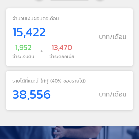
จำนวนเงินผ่อนต่อเดือน
15,422
บาท/เดือน
1,952
13,470
+
ชำระเงินต้น
ชำระดอกเบี้ย
รายได้ที่แนะนำให้กู้ (40% ของรายได้)
38,556
บาท/เดือน