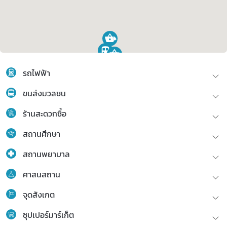
รถไฟฟ้า
ขนส่งมวลชน
ร้านสะดวกซื้อ
สถานศึกษา
สถานพยาบาล
ศาสนสถาน
จุดสังเกต
ซุปเปอร์มาร์เก็ต