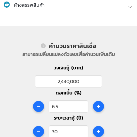
ห้างสรรพสินค้า
คำนวนราคาสินเชื่อ
สามารถเปลี่ยนแปลงตัวเลขเพื่อคำนวนเพิ่มเติม
วงเงินกู้ (บาท)
ดอกเบี้ย (%)
-
+
ระยะเวลากู้ (ปี)
-
+