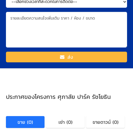
ส่ง
ประกาศของโครงการ ศุภาลัย ปาร์ค รัชโยธิน
ขาย (0)
เช่า (0)
ขายดาวน์ (0)