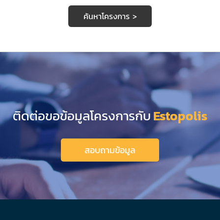
ค้นหาโครงการ >
ติดต่อขอข้อมูลโครงการกับ
Estopolis
สอบถามข้อมูล