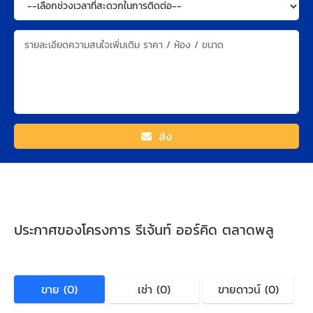
ส่ง
ประกาศของโครงการ รีเจ้นท์ ออร์คิด ตลาดพลู
ขาย (0)
เช่า (0)
ขายดาวน์ (0)