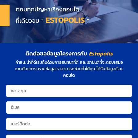
ตอบทุกปัญหาเรื่องคอนโด
ESTOPOLIS
ที่เดียวจบ “
”
ติดต่อขอข้อมูลโครงการกับ
Estopolis
คำแนะนำที่ดีเริ่มต้นด้วยการสนทนาที่ดี และเรายินดีที่จะตอบเสมอ
หากต้องการทราบข้อมูลเราสามารถช่วยทำให้คุณได้รับข้อมูลเรื่อง
คอนโด