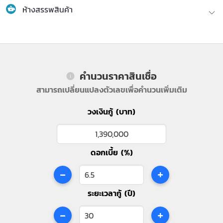
ห้างสรรพสินค้า
คำนวนราคาสินเชื่อ
สามารถเปลี่ยนแปลงตัวเลขเพื่อคำนวนเพิ่มเติม
วงเงินกู้ (บาท)
ดอกเบี้ย (%)
-
+
ระยะเวลากู้ (ปี)
-
+