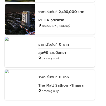
2,490,000
ราคาเริ่มต้นที่
บาท
PE-LA วุฒากาศ
แขวงตลาดพลู เขตธนบุรี
0
ราคาเริ่มต้นที่
บาท
ลุมพินี รามอินทรา
ตลาดพลู ธนบุรี
0
ราคาเริ่มต้นที่
บาท
The Matt Sathorn-Thapra
ตลาดพลู ธนบุรี