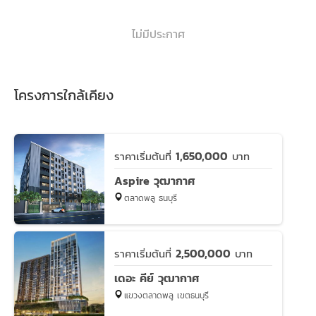
ไม่มีประกาศ
โครงการใกล้เคียง
1,650,000
ราคาเริ่มต้นที่
บาท
Aspire วุฒากาศ
ตลาดพลู ธนบุรี
2,500,000
ราคาเริ่มต้นที่
บาท
เดอะ คีย์ วุฒากาศ
แขวงตลาดพลู เขตธนบุรี