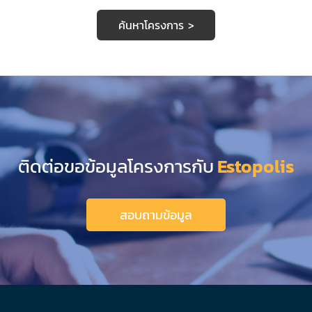
ค้นหาโครงการ >
ติดต่อขอข้อมูลโครงการกับ
Estopolis
สอบถามข้อมูล