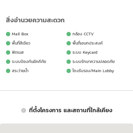
สิ่งอำนวยความสะดวก
Mail Box
กล้อง CCTV
พื้นที่สีเขียว
พื้นที่เอนกประสงค์
ฟิตเนส
ระบบ Keycard
ระบบป้องกันอัคคีภัย
ระบบรักษาความปลอดภัย
สระว่ายน้ำ
โถงรับรอง/Main Lobby
ที่ตั้งโครงการ และสถานที่ใกล้เคียง