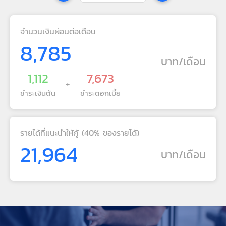
จำนวนเงินผ่อนต่อเดือน
8,785
บาท/เดือน
1,112
7,673
+
ชำระเงินต้น
ชำระดอกเบี้ย
รายได้ที่แนะนำให้กู้ (40% ของรายได้)
21,964
บาท/เดือน