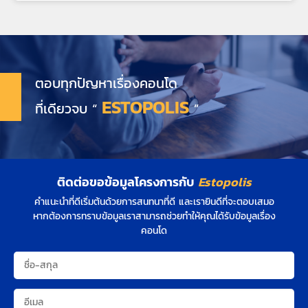
ตอบทุกปัญหาเรื่องคอนโด
ESTOPOLIS
ที่เดียวจบ “
”
ติดต่อขอข้อมูลโครงการกับ
Estopolis
คำแนะนำที่ดีเริ่มต้นด้วยการสนทนาที่ดี และเรายินดีที่จะตอบเสมอ
หากต้องการทราบข้อมูลเราสามารถช่วยทำให้คุณได้รับข้อมูลเรื่อง
คอนโด