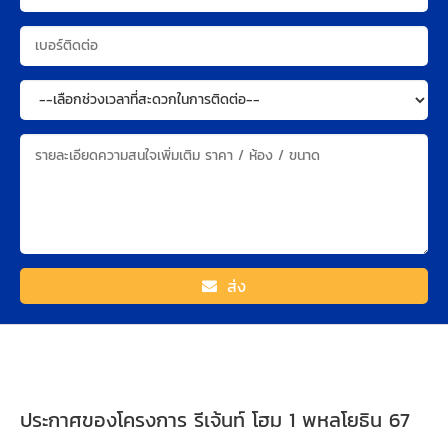
ส่ง
ประกาศของโครงการ รีเจ้นท์ โฮม 1 พหลโยธิน 67