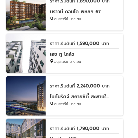
1,890,000
ราคาเริ่มต้นที่
บาท
บราวน์ คอนโด พหลฯ 67
อนุสาวรีย์ บางเขน
1,590,000
ราคาเริ่มต้นที่
บาท
เอช ทู โกล์ว
อนุสาวรีย์ บางเขน
2,240,000
ราคาเริ่มต้นที่
บาท
ไนท์บริดจ์ สกายซิตี้ สะพานใหม่
อนุสาวรีย์ บางเขน
1,790,000
ราคาเริ่มต้นที่
บาท