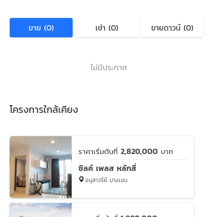
ขาย (0)
เช่า (0)
ขายดาวน์ (0)
ไม่มีประกาศ
โครงการใกล้เคียง
2,820,000
ราคาเริ่มต้นที่
บาท
ซิลค์ เพลส หลักสี่
อนุสาวรีย์ บางเขน