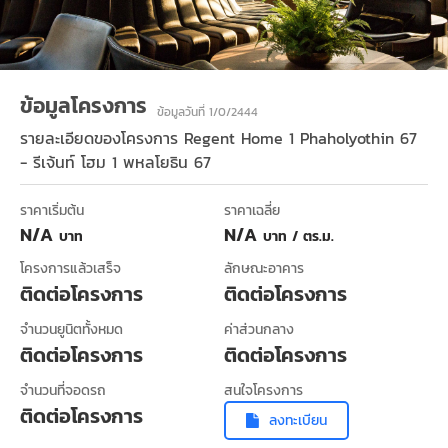
ข้อมูลโครงการ
ข้อมูลวันที่ 1/0/2444
รายละเอียดของโครงการ
Regent Home 1 Phaholyothin 67
- รีเจ้นท์ โฮม 1 พหลโยธิน 67
ราคาเริ่มต้น
ราคาเฉลี่ย
N/A
N/A
บาท
บาท / ตร.ม.
โครงการแล้วเสร็จ
ลักษณะอาคาร
ติดต่อโครงการ
ติดต่อโครงการ
จำนวนยูนิตทั้งหมด
ค่าส่วนกลาง
ติดต่อโครงการ
ติดต่อโครงการ
จำนวนที่จอดรถ
สนใจโครงการ
ติดต่อโครงการ
ลงทะเบียน