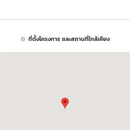
ที่ตั้งโครงการ และสถานที่ใกล้เคียง