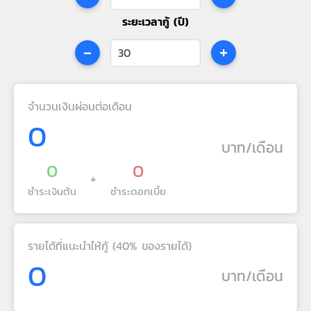
ระยะเวลากู้ (ปี)
-
+
จำนวนเงินผ่อนต่อเดือน
0
บาท/เดือน
0
0
+
ชำระเงินต้น
ชำระดอกเบี้ย
รายได้ที่แนะนำให้กู้ (40% ของรายได้)
0
บาท/เดือน