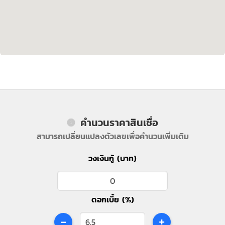
คำนวนราคาสินเชื่อ
สามารถเปลี่ยนแปลงตัวเลขเพื่อคำนวนเพิ่มเติม
วงเงินกู้ (บาท)
ดอกเบี้ย (%)
-
+