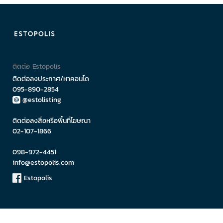
ติดต่อ Estopolis
ติดต่อลงประกาศ/หาคอนโด
095-890-2854
@estolisting
ติดต่อลงสื่อหรือพื้นที่โฆษณา
02-107-1866
098-972-4451
info@estopolis.com
Estopolis