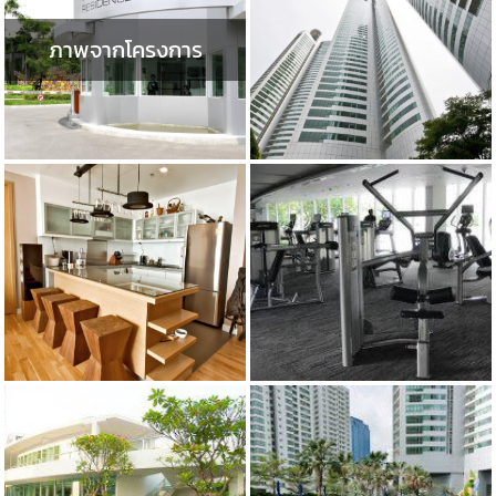
ภาพจากโครงการ