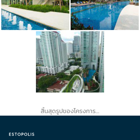
สิ้นสุดรูปของโครงการ...