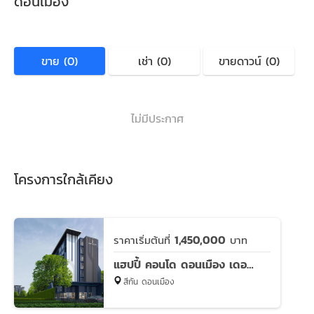
ดอนเมือง
ขาย (0)
เช่า (0)
ขายดาวน์ (0)
ไม่มีประกาศ
โครงการใกล้เคียง
1,450,000
ราคาเริ่มต้นที่
บาท
แฮปปี้ คอนโด ดอนเมือง เดอะ เทอมินอล
สีกัน ดอนเมือง