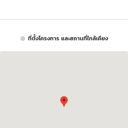
ที่ตั้งโครงการ และสถานที่ใกล้เคียง