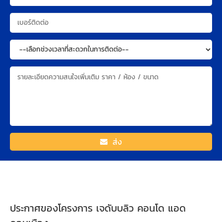
ส่ง
ประกาศของโครงการ เจดับบลิว คอนโด แอด