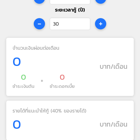
ระยะเวลากู้ (ปี)
-
+
จำนวนเงินผ่อนต่อเดือน
0
บาท/เดือน
0
0
+
ชำระเงินต้น
ชำระดอกเบี้ย
รายได้ที่แนะนำให้กู้ (40% ของรายได้)
0
บาท/เดือน