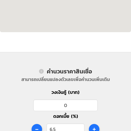
คำนวนราคาสินเชื่อ
สามารถเปลี่ยนแปลงตัวเลขเพื่อคำนวนเพิ่มเติม
วงเงินกู้ (บาท)
ดอกเบี้ย (%)
-
+