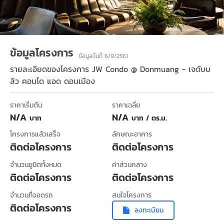
ข้อมูลโครงการ
ข้อมูลวันที่ 6/9/2561
รายละเอียดของโครงการ
JW Condo @ Donmuang - เจดับบ
ลิว คอนโด แอด ดอนเมือง
ราคาเริ่มต้น
ราคาเฉลี่ย
N/A
N/A
บาท
บาท / ตร.ม.
โครงการแล้วเสร็จ
ลักษณะอาคาร
ติดต่อโครงการ
ติดต่อโครงการ
จำนวนยูนิตทั้งหมด
ค่าส่วนกลาง
ติดต่อโครงการ
ติดต่อโครงการ
จำนวนที่จอดรถ
สนใจโครงการ
ติดต่อโครงการ
ลงทะเบียน