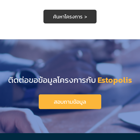
ค้นหาโครงการ >
ติดต่อขอข้อมูลโครงการกับ
Estopolis
สอบถามข้อมูล