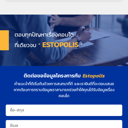
ตอบทุกปัญหาเรื่องคอนโด
ESTOPOLIS
ที่เดียวจบ “
”
ติดต่อขอข้อมูลโครงการกับ
Estopolis
คำแนะนำที่ดีเริ่มต้นด้วยการสนทนาที่ดี และเรายินดีที่จะตอบเสมอ
หากต้องการทราบข้อมูลเราสามารถช่วยทำให้คุณได้รับข้อมูลเรื่อง
คอนโด