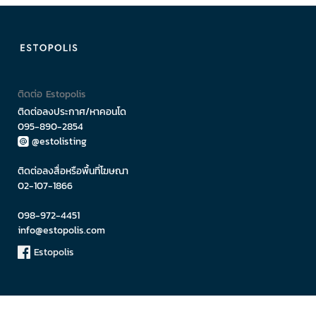
ติดต่อ Estopolis
ติดต่อลงประกาศ/หาคอนโด
095-890-2854
@estolisting
ติดต่อลงสื่อหรือพื้นที่โฆษณา
02-107-1866
098-972-4451
info@estopolis.com
Estopolis