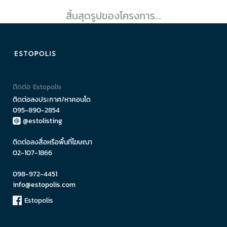
สิ้นสุดรูปของโครงการ...
ติดต่อ Estopolis
ติดต่อลงประกาศ/หาคอนโด
095-890-2854
@estolisting
ติดต่อลงสื่อหรือพื้นที่โฆษณา
02-107-1866
098-972-4451
info@estopolis.com
Estopolis