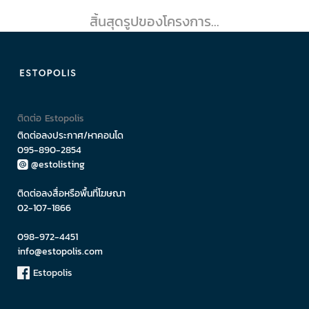
สิ้นสุดรูปของโครงการ...
ติดต่อ Estopolis
ติดต่อลงประกาศ/หาคอนโด
095-890-2854
@estolisting
ติดต่อลงสื่อหรือพื้นที่โฆษณา
02-107-1866
098-972-4451
info@estopolis.com
Estopolis