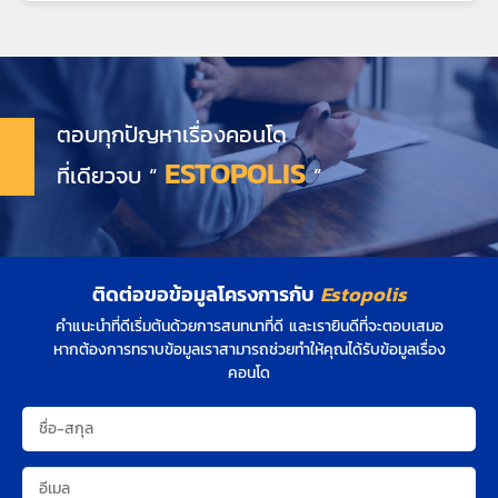
ตอบทุกปัญหาเรื่องคอนโด
ESTOPOLIS
ที่เดียวจบ “
”
ติดต่อขอข้อมูลโครงการกับ
Estopolis
คำแนะนำที่ดีเริ่มต้นด้วยการสนทนาที่ดี และเรายินดีที่จะตอบเสมอ
หากต้องการทราบข้อมูลเราสามารถช่วยทำให้คุณได้รับข้อมูลเรื่อง
คอนโด