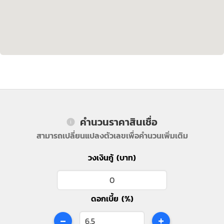
คำนวนราคาสินเชื่อ
สามารถเปลี่ยนแปลงตัวเลขเพื่อคำนวนเพิ่มเติม
วงเงินกู้ (บาท)
ดอกเบี้ย (%)
-
+