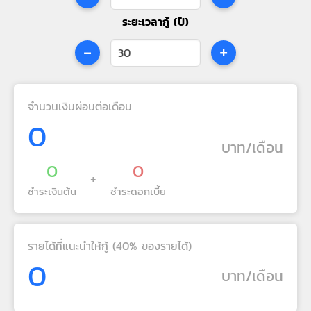
ระยะเวลากู้ (ปี)
-
+
จำนวนเงินผ่อนต่อเดือน
0
บาท/เดือน
0
0
+
ชำระเงินต้น
ชำระดอกเบี้ย
รายได้ที่แนะนำให้กู้ (40% ของรายได้)
0
บาท/เดือน