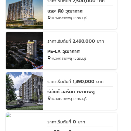
2,500,000
ราคาเริ่มต้นที่
บาท
เดอะ คีย์ วุฒากาศ
แขวงตลาดพลู เขตธนบุรี
2,490,000
ราคาเริ่มต้นที่
บาท
PE-LA วุฒากาศ
แขวงตลาดพลู เขตธนบุรี
1,390,000
ราคาเริ่มต้นที่
บาท
รีเจ้นท์ ออร์คิด ตลาดพลู
แขวงตลาดพลู เขตธนบุรี
0
ราคาเริ่มต้นที่
บาท