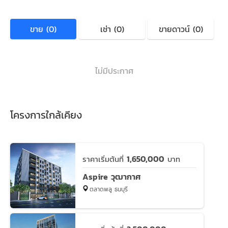
ขาย (0)
เช่า (0)
ขายดาวน์ (0)
ไม่มีประกาศ
โครงการใกล้เคียง
1,650,000
ราคาเริ่มต้นที่
บาท
Aspire วุฒากาศ
ตลาดพลู ธนบุรี