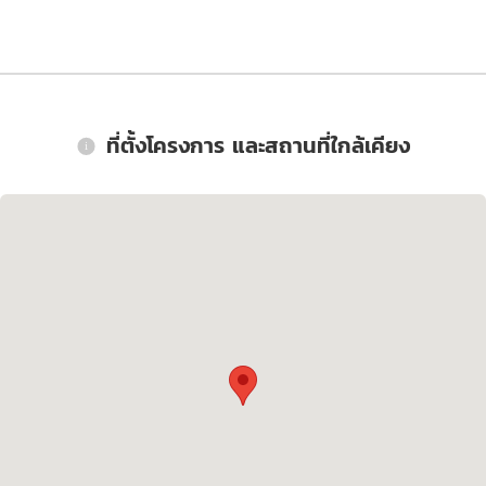
ที่ตั้งโครงการ และสถานที่ใกล้เคียง