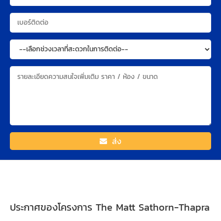
ส่ง
ประกาศของโครงการ The Matt Sathorn-Thapra