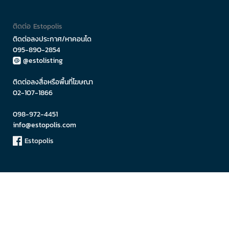
ติดต่อ Estopolis
ติดต่อลงประกาศ/หาคอนโด
095-890-2854
@estolisting
ติดต่อลงสื่อหรือพื้นที่โฆษณา
02-107-1866
098-972-4451
info@estopolis.com
Estopolis