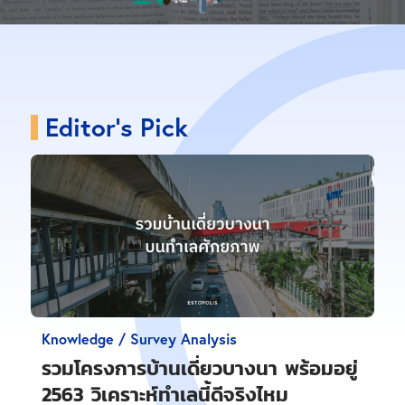
Editor's Pick
Knowledge / Survey Analysis
รวมโครงการบ้านเดี่ยวบางนา พร้อมอยู่
2563 วิเคราะห์ทำเลนี้ดีจริงไหม