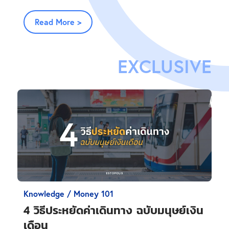
Read More >
EXCLUSIVE
Knowledge / Money 101
4 วิธีประหยัดค่าเดินทาง ฉบับมนุษย์เงิน
เดือน