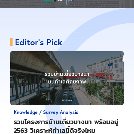
Editor's Pick
Knowledge / Survey Analysis
รวมโครงการบ้านเดี่ยวบางนา พร้อมอยู่
2563 วิเคราะห์ทำเลนี้ดีจริงไหม