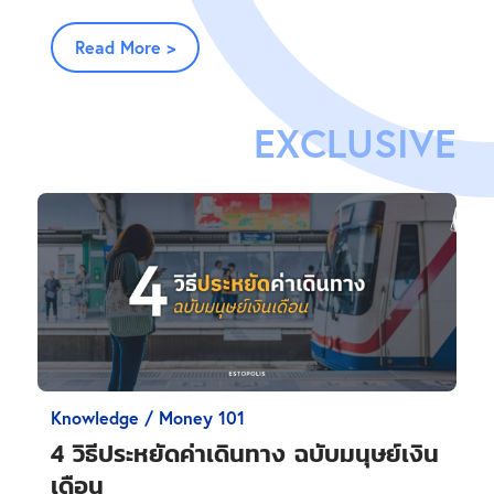
Read More >
EXCLUSIVE
Knowledge / Money 101
4 วิธีประหยัดค่าเดินทาง ฉบับมนุษย์เงิน
เดือน