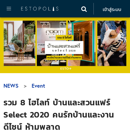
เข้าสู่ระบบ
NEWS
Event
รวม 8 ไฮไลท์ บ้านและสวนแฟร์
Select 2020 คนรักบ้านและงาน
ดีไซน์ ห้ามพลาด