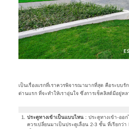
เป็นเรื่องแรกที่เราควรพิจารณามากที่สุด คือระบบ
ด่านแรก ที่จะทำให้เราอุ่นใจ ซึ่งการเช็คลิสต์มีอยู
ประตูทางเข้าเป็นแบบไหน
: ประตูทางเข้า-ออก
ควรเปลี่ยนมาเป็นประตูเลื่อน 2-3 ชั้น ที่เรียก