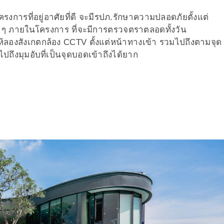
ครงการที่อยู่อาศัยที่ดี จะมีรปภ.รักษาความปลอดภัยตั้งแต่
 ๆ ภายในโครงการ ที่จะมีการตรวจตราตลอดทั้งวัน
ห้ลองสังเกตกล้อง CCTV ตั้งแต่หน้าทางเข้า รวมไปถึงตามจุด
งมุมอับที่เป็นจุดบอดเข้าถึงได้ยาก