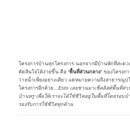
โครงการบ้านทุกโครงการ นอกจากมีบ้านพักที่สะดวกสบ
ตัดสินใจได้ง่ายขึ้น คือ
‘พื้นที่ส่วนกลาง’
ของโครงการน
ว่ายน้ำเพียงอย่างเดียว แต่หมายความถึงสาธาร
โครงการอีกด้วย...
Esto เลยชวนมาเช็คลิสต์พื้นที่ส
บ้านหรู เพื่อให้เราจะได้ใช้ชีวิตอยู่ในพื้นที่โดยรอ
รองรับการใช้ชีวิตทุกด้าน