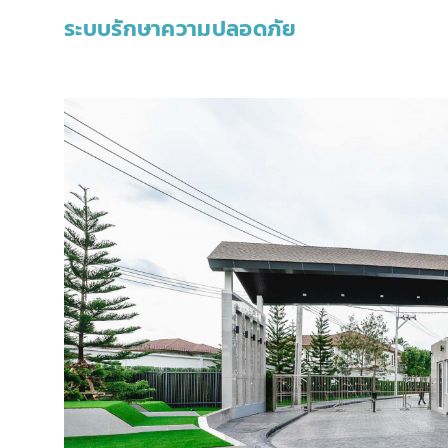
ระบบรักษาความปลอดภัย