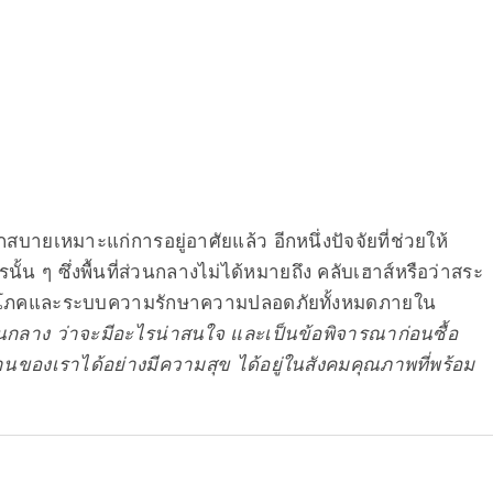
ายเหมาะแก่การอยู่อาศัยแล้ว อีกหนึ่งปัจจัยที่ช่วยให้
ั้น ๆ ซึ่งพื้นที่ส่วนกลางไม่ได้หมายถึง คลับเฮาส์หรือว่าสระ
ณูปโภคและระบบความรักษาความปลอดภัยทั้งหมดภายใน
่วนกลาง ว่าจะมีอะไรน่าสนใจ และเป็นข้อพิจารณาก่อนซื้อ
บบ้านของเราได้อย่างมีความสุข ได้อยู่ในสังคมคุณภาพที่พร้อม