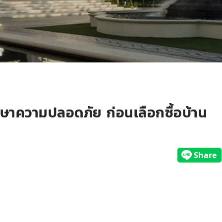
ักษาความปลอดภัย ก่อนเลือกซื้อบ้าน