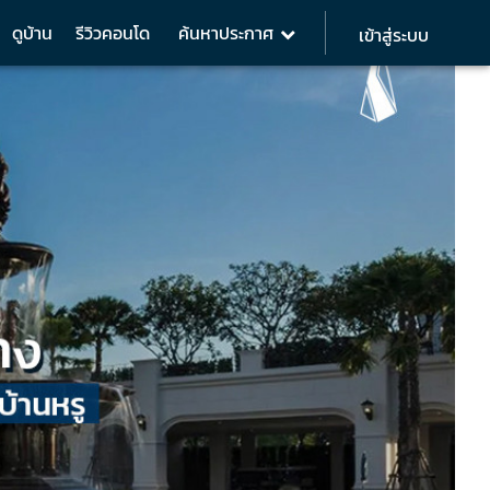
ดูบ้าน
รีวิวคอนโด
ค้นหาประกาศ
เข้าสู่ระบบ