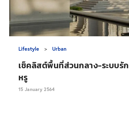
Lifestyle
Urban
เช็คลิสต์พื้นที่ส่วนกลาง-ระบบร
หรู
15 January 2564