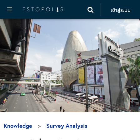
เข้าสู่ระบบ
Knowledge
Survey Analysis