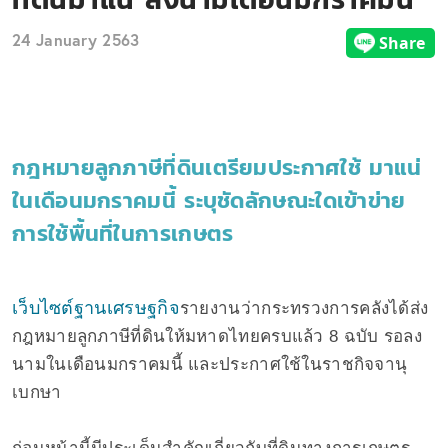
24 January 2563
กฎหมายลูกภาษีที่ดินเตรียมประกาศใช้ มาแน่
ในเดือนมกราคมนี้ ระบุชัดลักษณะใดเข้าข่าย
การใช้พื้นที่ในการเกษตร
เว็บไซต์ฐานเศรษฐกิจ
รายงานว่ากระทรวงการคลังได้ส่ง
กฎหมายลูกภาษีที่ดินให้มหาดไทยครบแล้ว 8 ฉบับ รอลง
นามในเดือนมกราคมนี้ และประกาศใช้ในราชกิจจานุ
เบกษา