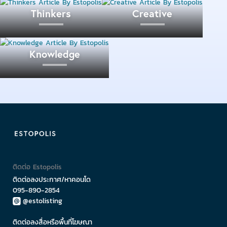
Thinkers
Creative
Knowledge
ติดต่อ Estopolis
ติดต่อลงประกาศ/หาคอนโด
095-890-2854
@estolisting
ติดต่อลงสื่อหรือพื้นที่โฆษณา