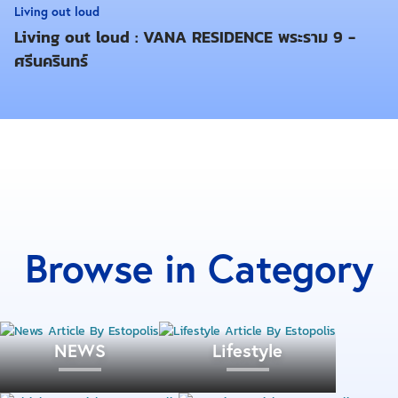
Living out loud
Living out loud : VANA RESIDENCE พระราม 9 -
ศรีนครินทร์
Browse in Category
NEWS
Lifestyle