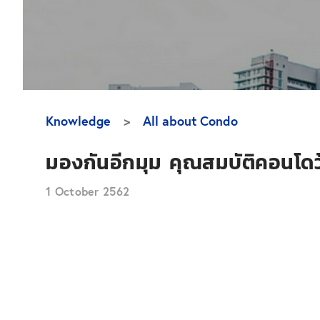
Knowledge
All about Condo
มองกันอีกมุม คุณสมบัติคอนโดว้
1 October 2562