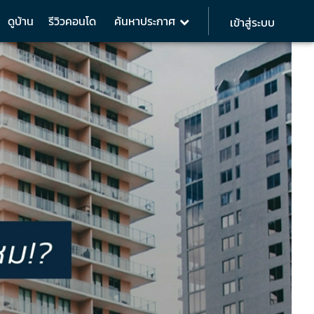
ดูบ้าน
รีวิวคอนโด
ค้นหาประกาศ
เข้าสู่ระบบ