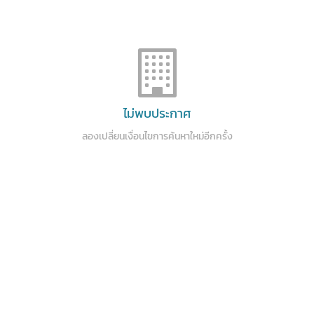
ไม่พบประกาศ
ลองเปลี่ยนเงื่อนไขการค้นหาใหม่อีกครั้ง